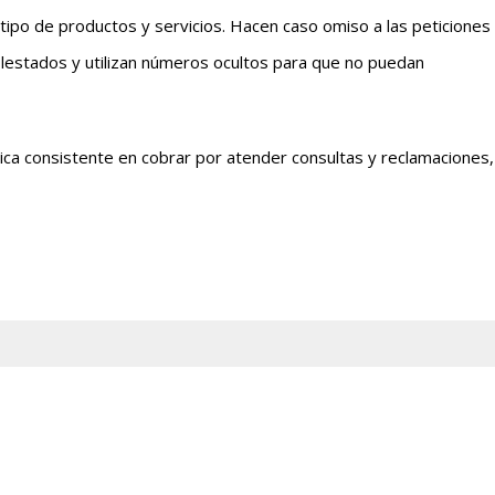
ipo de productos y servicios. Hacen caso omiso a las peticiones
lestados y utilizan números ocultos para que no puedan
tica consistente en cobrar por atender consultas y reclamaciones,