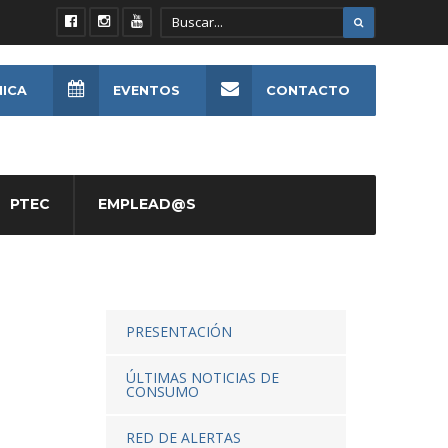
NICA
EVENTOS
CONTACTO
PTEC
EMPLEAD@S
PRESENTACIÓN
ÚLTIMAS NOTICIAS DE
CONSUMO
RED DE ALERTAS