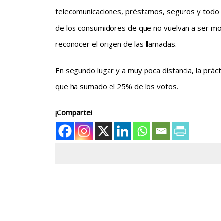
telecomunicaciones, préstamos, seguros y todo t
de los consumidores de que no vuelvan a ser mo
reconocer el origen de las llamadas.
En segundo lugar y a muy poca distancia, la prác
que ha sumado el 25% de los votos.
¡Comparte!