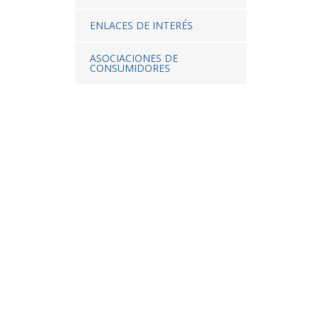
ENLACES DE INTERÉS
ASOCIACIONES DE
CONSUMIDORES