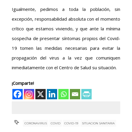
Igualmente, pedimos a toda la población, sin
excepción, responsabilidad absoluta con el momento
crítico que estamos viviendo, y que ante la mínima
sospecha de presentar síntomas propios del Covid-
19 tomen las medidas necesarias para evitar la
propagación del virus a la vez que comuniquen
inmediatamente con el Centro de Salud su situación.
¡Comparte!
CORONAVIRUS
COVID
COVID-19
SITUACION SANITARIA