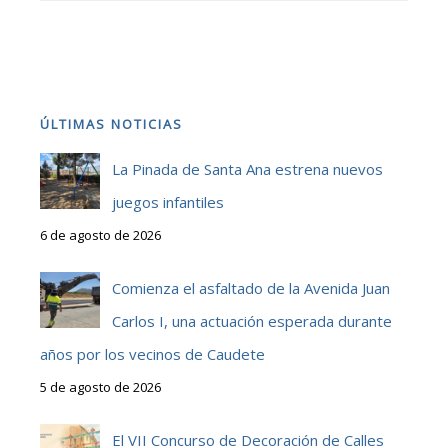
ÚLTIMAS NOTICIAS
La Pinada de Santa Ana estrena nuevos
juegos infantiles
6 de agosto de 2026
Comienza el asfaltado de la Avenida Juan
Carlos I, una actuación esperada durante
años por los vecinos de Caudete
5 de agosto de 2026
El VII Concurso de Decoración de Calles