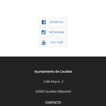
FACEBOOK
INSTAGRAM
YOU TUBE
Ayuntamiento de Caudete
Calle Mayor, 2
02660 Caudete (Albacete)
CONTACTO