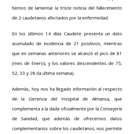
hemos de lamentar la triste noticia del fallecimiento
de 2 caudetanos afectados por la enfermedad.
En los últimos 14 días Caudete presenta un dato
acumulado de incidencia de 21 positivos, mientras
que en semanas anteriores se alcanzó el pico de 81
(mes de Enero), y los valores descendentes de 75,
52, 33 y 28 (la última semana).
Además, hoy nos ha llegado información al respecto
de la Gerencia del Hospital de Almansa, que
complementa a la dada oficialmente por la Consejería
de Sanidad, que además de ofrecernos datos
complementarios sobre los caudetanos, nos permite