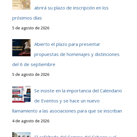
abrirá su plazo de inscripción en los
próximos días
5 de agosto de 2026
Abierto el plazo para presentar
propuestas de homenajes y distinciones
del 6 de septiembre
5 de agosto de 2026
Se insiste en la importancia del Calendario
de Eventos y se hace un nuevo
llamamiento a las asociaciones para que se inscriban
4 de agosto de 2026
El asfaltado del Camino del Cabezo y el