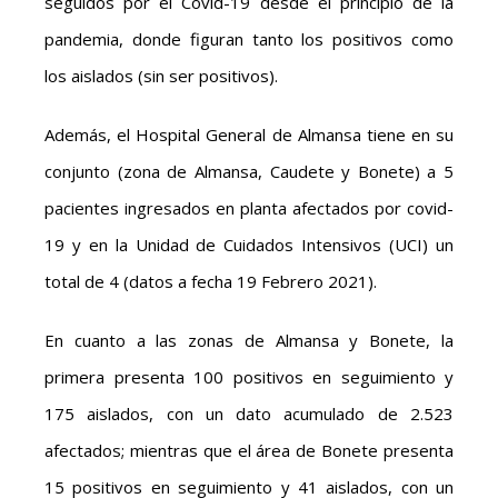
seguidos por el Covid-19 desde el principio de la
pandemia, donde figuran tanto los positivos como
los aislados (sin ser positivos).
Además, el Hospital General de Almansa tiene en su
conjunto (zona de Almansa, Caudete y Bonete) a 5
pacientes ingresados en planta afectados por covid-
19 y en la Unidad de Cuidados Intensivos (UCI) un
total de 4 (datos a fecha 19 Febrero 2021).
En cuanto a las zonas de Almansa y Bonete, la
primera presenta 100 positivos en seguimiento y
175 aislados, con un dato acumulado de 2.523
afectados; mientras que el área de Bonete presenta
15 positivos en seguimiento y 41 aislados, con un