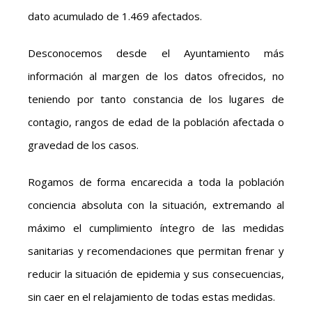
dato acumulado de 1.469 afectados.
Desconocemos desde el Ayuntamiento más
información al margen de los datos ofrecidos, no
teniendo por tanto constancia de los lugares de
contagio, rangos de edad de la población afectada o
gravedad de los casos.
Rogamos de forma encarecida a toda la población
conciencia absoluta con la situación, extremando al
máximo el cumplimiento íntegro de las medidas
sanitarias y recomendaciones que permitan frenar y
reducir la situación de epidemia y sus consecuencias,
sin caer en el relajamiento de todas estas medidas.