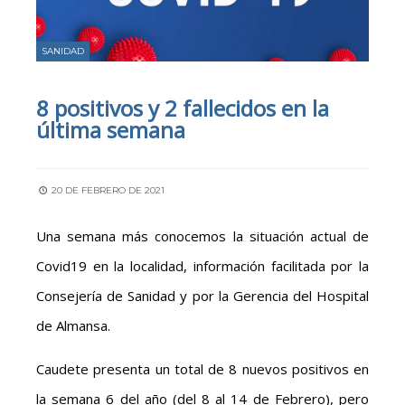
SANIDAD
8 positivos y 2 fallecidos en la
última semana
20 DE FEBRERO DE 2021
Una semana más conocemos la situación actual de
Covid19 en la localidad, información facilitada por la
Consejería de Sanidad y por la Gerencia del Hospital
de Almansa.
Caudete presenta un total de 8 nuevos positivos en
la semana 6 del año (del 8 al 14 de Febrero), pero