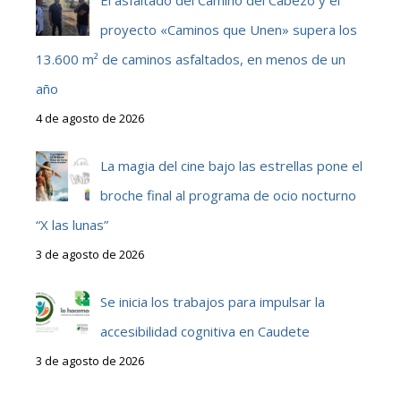
proyecto «Caminos que Unen» supera los
13.600 m² de caminos asfaltados, en menos de un
año
4 de agosto de 2026
La magia del cine bajo las estrellas pone el
broche final al programa de ocio nocturno
“X las lunas”
3 de agosto de 2026
Se inicia los trabajos para impulsar la
accesibilidad cognitiva en Caudete
3 de agosto de 2026