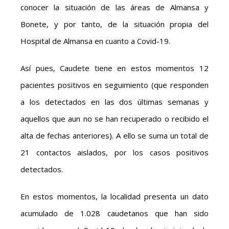
conocer la situación de las áreas de Almansa y
Bonete, y por tanto, de la situación propia del
Hospital de Almansa en cuanto a Covid-19.
Así pues, Caudete tiene en estos momentos 12
pacientes positivos en seguimiento (que responden
a los detectados en las dos últimas semanas y
aquellos que aun no se han recuperado o recibido el
alta de fechas anteriores). A ello se suma un total de
21 contactos aislados, por los casos positivos
detectados.
En estos momentos, la localidad presenta un dato
acumulado de 1.028 caudetanos que han sido