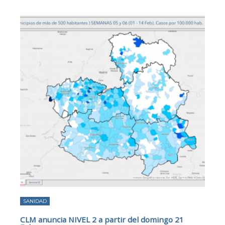
SANIDAD
CLM anuncia NIVEL 2 a partir del domingo 21