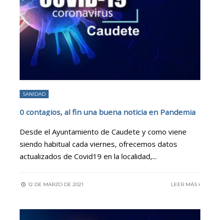
SANIDAD
0 contagios, al fin una buena noticia en Pandemia
Desde el Ayuntamiento de Caudete y como viene
siendo habitual cada viernes, ofrecemos datos
actualizados de Covid19 en la localidad,
...
12 DE MARZO DE 2021
LEER MÁS