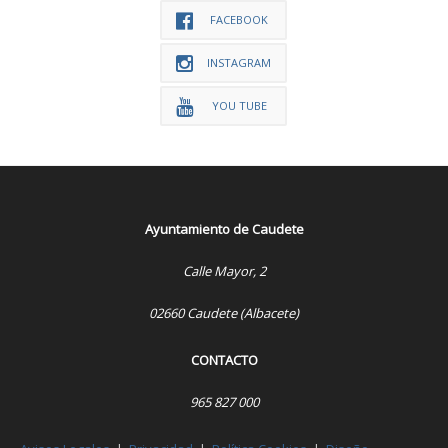
FACEBOOK
INSTAGRAM
YOU TUBE
Ayuntamiento de Caudete
Calle Mayor, 2
02660 Caudete (Albacete)
CONTACTO
965 827 000