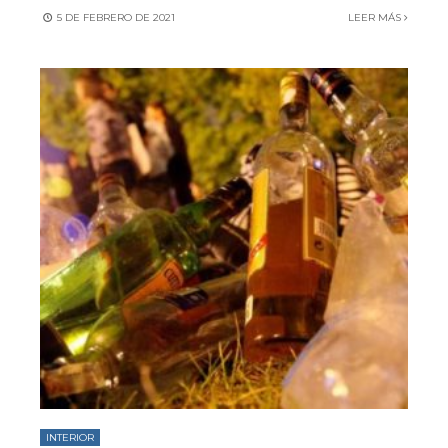
5 DE FEBRERO DE 2021
LEER MÁS
INTERIOR