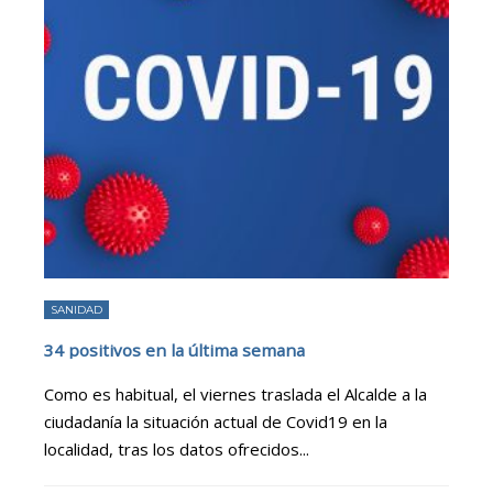
SANIDAD
34 positivos en la última semana
Como es habitual, el viernes traslada el Alcalde a la
ciudadanía la situación actual de Covid19 en la
localidad, tras los datos ofrecidos
...