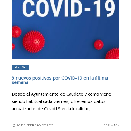
SANIDAD
3 nuevos positivos por COVID-19 en la última
semana
Desde el Ayuntamiento de Caudete y como viene
siendo habitual cada viernes, ofrecemos datos
actualizados de Covid19 en la localidad,
...
26 DE FEBRERO DE 2021
LEER MÁS