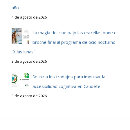
año
4 de agosto de 2026
La magia del cine bajo las estrellas pone el
broche final al programa de ocio nocturno
“X las lunas”
3 de agosto de 2026
Se inicia los trabajos para impulsar la
accesibilidad cognitiva en Caudete
3 de agosto de 2026