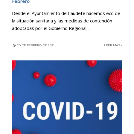
Febrero
Desde el Ayuntamiento de Caudete hacemos eco de
la situación sanitaria y las medidas de contención
adoptadas por el Gobierno Regional,
...
20 DE FEBRERO DE 2021
LEER MÁS