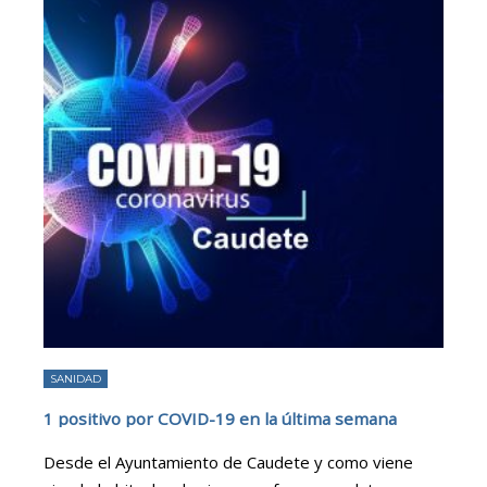
SANIDAD
1 positivo por COVID-19 en la última semana
Desde el Ayuntamiento de Caudete y como viene