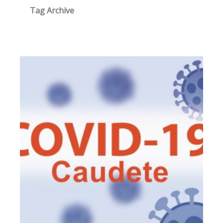
Tag Archive