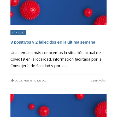
SANIDAD
8 positivos y 2 fallecidos en la última semana
Una semana más conocemos la situación actual de
Covid19 en la localidad, información facilitada por la
Consejería de Sanidad y por la
...
20 DE FEBRERO DE 2021
LEER MÁS