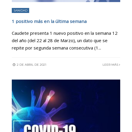
SANIDAD
1 positivo más en la última semana
Caudete presenta 1 nuevo positivo en la semana 12
del año (del 22 al 28 de Marzo), un dato que se
repite por segunda semana consecutiva (1
...
2 DE ABRIL DE 2021
LEER MÁS