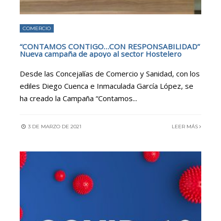
COMERCIO
“CONTAMOS CONTIGO…CON RESPONSABILIDAD”
Nueva campaña de apoyo al sector Hostelero
Desde las Concejalías de Comercio y Sanidad, con los
ediles Diego Cuenca e Inmaculada García López, se
ha creado la Campaña “Contamos
...
3 DE MARZO DE 2021
LEER MÁS