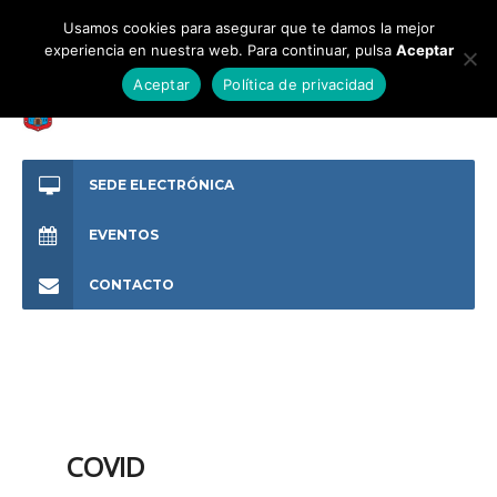
Usamos cookies para asegurar que te damos la mejor
experiencia en nuestra web. Para continuar, pulsa
Aceptar
Aceptar
Política de privacidad
SEDE ELECTRÓNICA
EVENTOS
CONTACTO
COVID