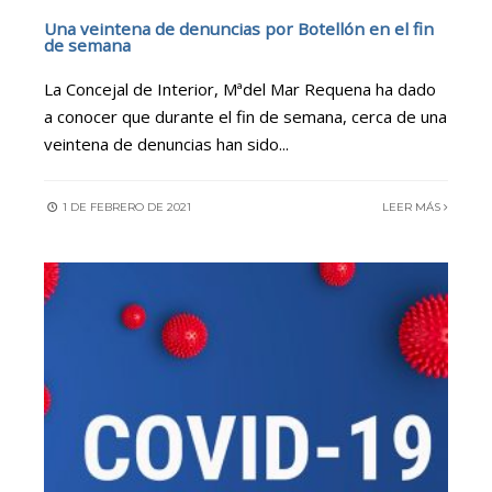
Una veintena de denuncias por Botellón en el fin
de semana
La Concejal de Interior, Mªdel Mar Requena ha dado
a conocer que durante el fin de semana, cerca de una
veintena de denuncias han sido
...
1 DE FEBRERO DE 2021
LEER MÁS