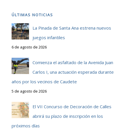
ÚLTIMAS NOTICIAS
La Pinada de Santa Ana estrena nuevos
juegos infantiles
6 de agosto de 2026
Comienza el asfaltado de la Avenida Juan
Carlos I, una actuación esperada durante
años por los vecinos de Caudete
5 de agosto de 2026
El VII Concurso de Decoración de Calles
abrirá su plazo de inscripción en los
próximos días