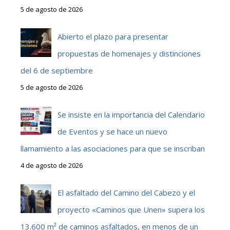
5 de agosto de 2026
Abierto el plazo para presentar
propuestas de homenajes y distinciones
del 6 de septiembre
5 de agosto de 2026
Se insiste en la importancia del Calendario
de Eventos y se hace un nuevo
llamamiento a las asociaciones para que se inscriban
4 de agosto de 2026
El asfaltado del Camino del Cabezo y el
proyecto «Caminos que Unen» supera los
13.600 m² de caminos asfaltados, en menos de un