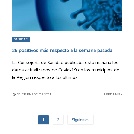
SANIDAD
26 positivos más respecto a la semana pasada
La Consejería de Sanidad publicaba esta mañana los
datos actualizados de Covid-19 en los municipios de
la Región respecto a los últimos
...
22 DE ENERO DE 2021
LEER MÁS
1
2
Siguientes