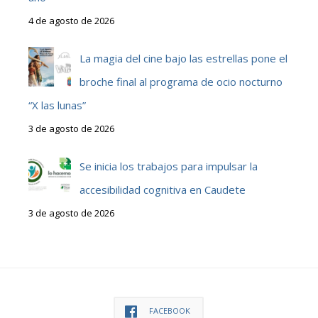
4 de agosto de 2026
La magia del cine bajo las estrellas pone el
broche final al programa de ocio nocturno
“X las lunas”
3 de agosto de 2026
Se inicia los trabajos para impulsar la
accesibilidad cognitiva en Caudete
3 de agosto de 2026
FACEBOOK