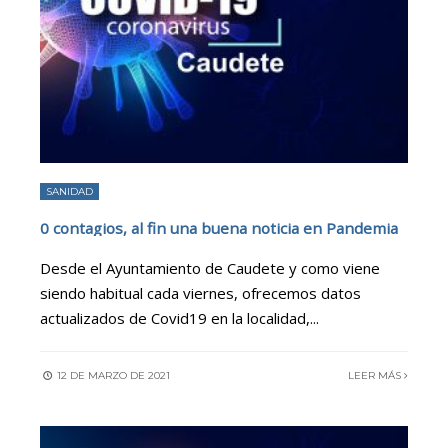
SANIDAD
0 contagios, al fin una buena noticia en Pandemia
Desde el Ayuntamiento de Caudete y como viene
siendo habitual cada viernes, ofrecemos datos
actualizados de Covid19 en la localidad,
...
12 DE MARZO DE 2021
LEER MÁS