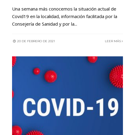
Una semana más conocemos la situación actual de
Covid19 en la localidad, información facilitada por la
Consejería de Sanidad y por la
...
20 DE FEBRERO DE 2021
LEER MÁS