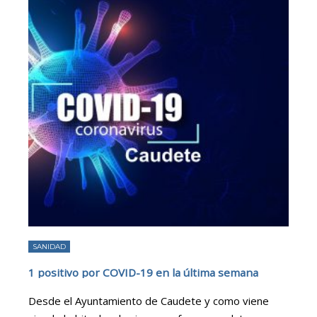
SANIDAD
1 positivo por COVID-19 en la última semana
Desde el Ayuntamiento de Caudete y como viene