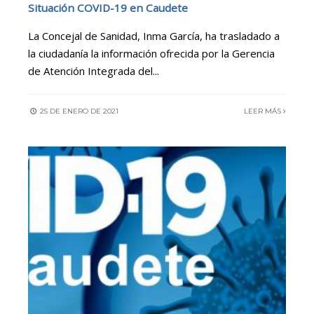
Situación COVID-19 en Caudete
La Concejal de Sanidad, Inma García, ha trasladado a
la ciudadanía la información ofrecida por la Gerencia
de Atención Integrada del
...
25 DE ENERO DE 2021
LEER MÁS