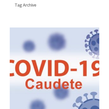
Tag Archive