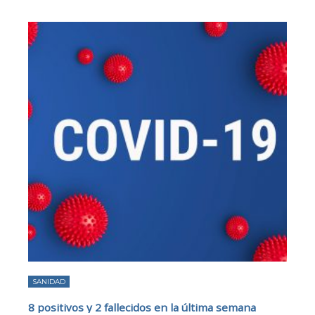
SANIDAD
8 positivos y 2 fallecidos en la última semana