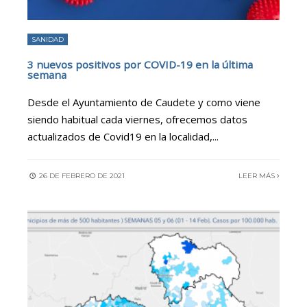
SANIDAD
3 nuevos positivos por COVID-19 en la última
semana
Desde el Ayuntamiento de Caudete y como viene
siendo habitual cada viernes, ofrecemos datos
actualizados de Covid19 en la localidad,
...
26 DE FEBRERO DE 2021
LEER MÁS