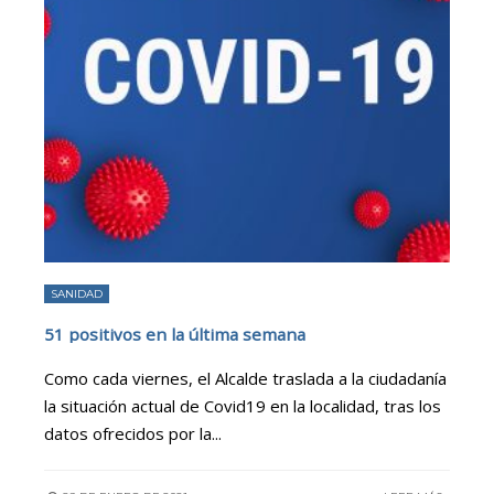
SANIDAD
51 positivos en la última semana
Como cada viernes, el Alcalde traslada a la ciudadanía
la situación actual de Covid19 en la localidad, tras los
datos ofrecidos por la
...