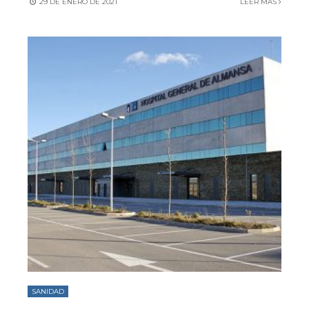
29 DE ENERO DE 2021
LEER MÁS
SANIDAD