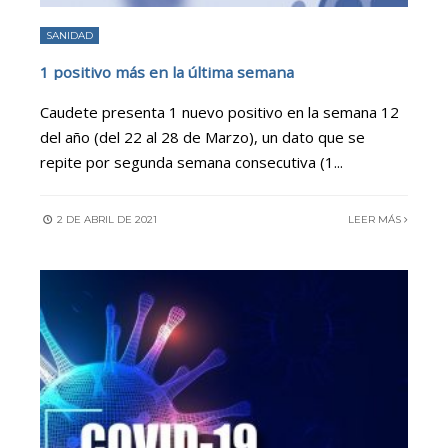
SANIDAD
1 positivo más en la última semana
Caudete presenta 1 nuevo positivo en la semana 12
del año (del 22 al 28 de Marzo), un dato que se
repite por segunda semana consecutiva (1
...
2 DE ABRIL DE 2021
LEER MÁS