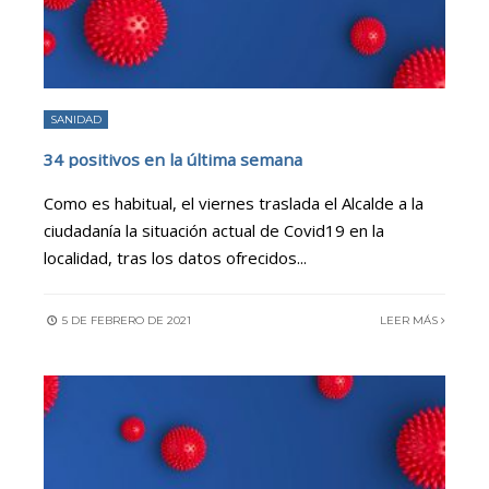
SANIDAD
34 positivos en la última semana
Como es habitual, el viernes traslada el Alcalde a la
ciudadanía la situación actual de Covid19 en la
localidad, tras los datos ofrecidos
...
5 DE FEBRERO DE 2021
LEER MÁS