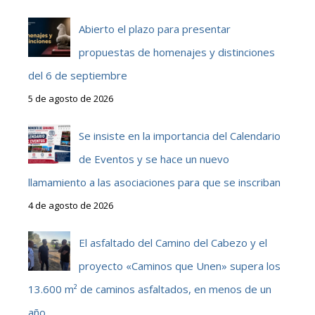
Abierto el plazo para presentar
propuestas de homenajes y distinciones
del 6 de septiembre
5 de agosto de 2026
Se insiste en la importancia del Calendario
de Eventos y se hace un nuevo
llamamiento a las asociaciones para que se inscriban
4 de agosto de 2026
El asfaltado del Camino del Cabezo y el
proyecto «Caminos que Unen» supera los
13.600 m² de caminos asfaltados, en menos de un
año