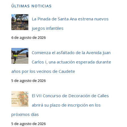
ÚLTIMAS NOTICIAS
La Pinada de Santa Ana estrena nuevos
juegos infantiles
6 de agosto de 2026
Comienza el asfaltado de la Avenida Juan
Carlos I, una actuación esperada durante
años por los vecinos de Caudete
5 de agosto de 2026
El VII Concurso de Decoración de Calles
abrirá su plazo de inscripción en los
próximos días
5 de agosto de 2026