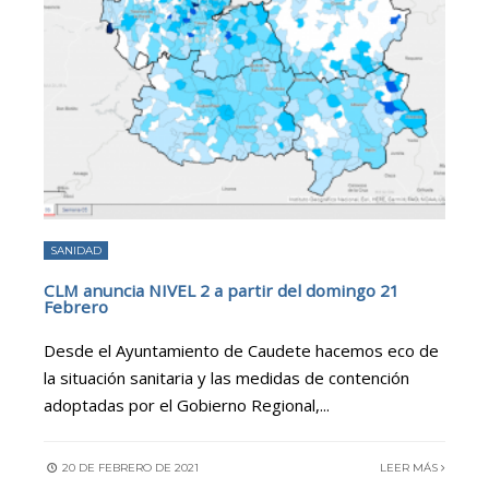
SANIDAD
CLM anuncia NIVEL 2 a partir del domingo 21
Febrero
Desde el Ayuntamiento de Caudete hacemos eco de
la situación sanitaria y las medidas de contención
adoptadas por el Gobierno Regional,
...
20 DE FEBRERO DE 2021
LEER MÁS