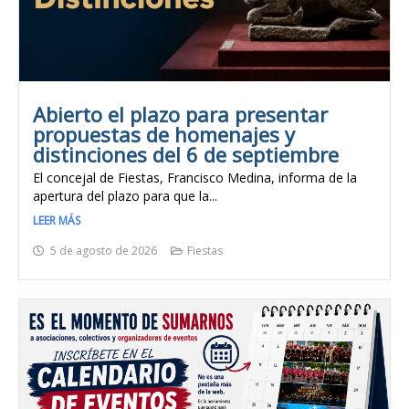
Abierto el plazo para presentar
propuestas de homenajes y
distinciones del 6 de septiembre
El concejal de Fiestas, Francisco Medina, informa de la
apertura del plazo para que la...
LEER MÁS
5 de agosto de 2026
Fiestas