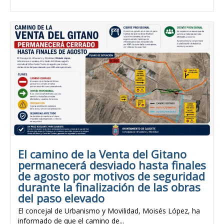
El camino de la Venta del Gitano
permanecerá desviado hasta finales
de agosto por motivos de seguridad
durante la finalización de las obras
del paso elevado
El concejal de Urbanismo y Movilidad, Moisés López, ha
informado de que el camino de...