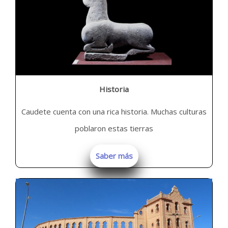
Historia
Caudete cuenta con una rica historia. Muchas culturas
poblaron estas tierras
Saber más