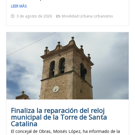
LEER MÁS
3 de agosto de 2026
Movilidad Urbana
Urbanismo
Finaliza la reparación del reloj
municipal de la Torre de Santa
Catalina
El concejal de Obras, Moisés López, ha informado de la