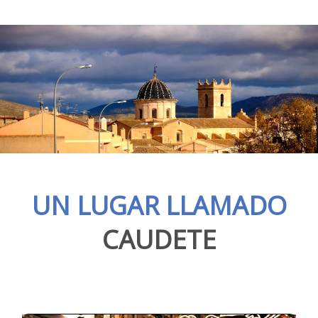
UN LUGAR LLAMADO
CAUDETE