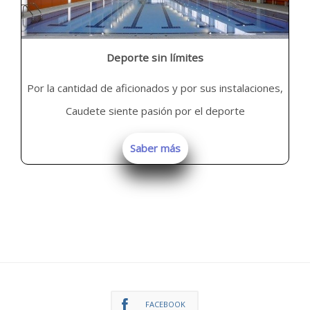
Deporte sin límites
Por la cantidad de aficionados y por sus instalaciones,
Caudete siente pasión por el deporte
Saber más
FACEBOOK