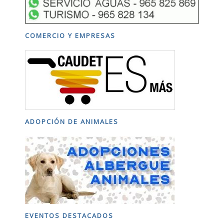
COMERCIO Y EMPRESAS
ADOPCIÓN DE ANIMALES
EVENTOS DESTACADOS