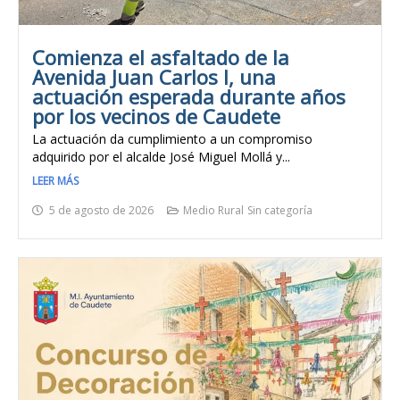
Comienza el asfaltado de la
Avenida Juan Carlos I, una
actuación esperada durante años
por los vecinos de Caudete
La actuación da cumplimiento a un compromiso
adquirido por el alcalde José Miguel Mollá y...
LEER MÁS
5 de agosto de 2026
Medio Rural
Sin categoría