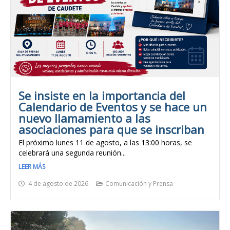
Se insiste en la importancia del
Calendario de Eventos y se hace un
nuevo llamamiento a las
asociaciones para que se inscriban
El próximo lunes 11 de agosto, a las 13:00 horas, se
celebrará una segunda reunión...
LEER MÁS
4 de agosto de 2026
Comunicación y Prensa