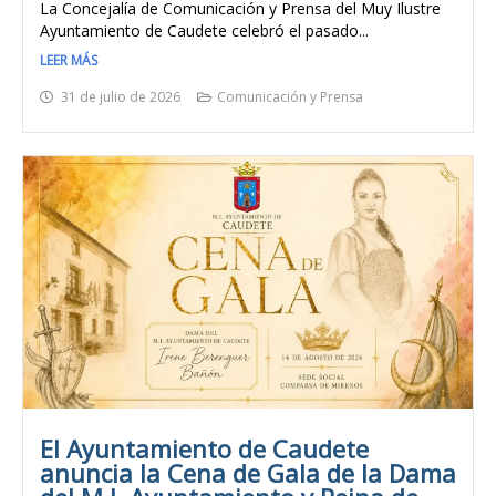
La Concejalía de Comunicación y Prensa del Muy Ilustre
Ayuntamiento de Caudete celebró el pasado...
LEER MÁS
31 de julio de 2026
Comunicación y Prensa
El Ayuntamiento de Caudete
anuncia la Cena de Gala de la Dama