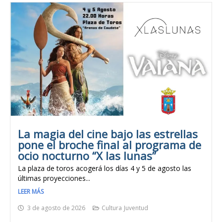
La magia del cine bajo las estrellas
pone el broche final al programa de
ocio nocturno “X las lunas”
La plaza de toros acogerá los días 4 y 5 de agosto las
últimas proyecciones...
LEER MÁS
3 de agosto de 2026
Cultura
Juventud