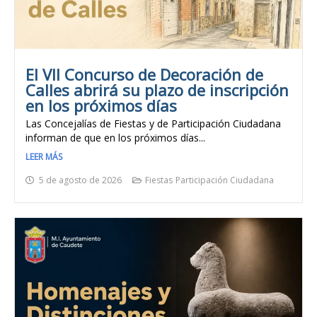
El VII Concurso de Decoración de
Calles abrirá su plazo de inscripción
en los próximos días
Las Concejalías de Fiestas y de Participación Ciudadana
informan de que en los próximos días...
LEER MÁS
5 de agosto de 2026
Fiestas
Participación Ciudadana