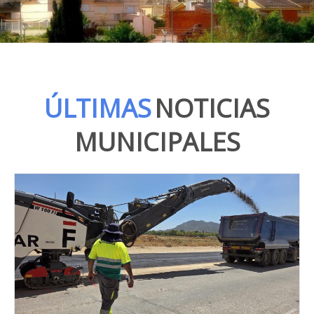
ÚLTIMAS
NOTICIAS
MUNICIPALES