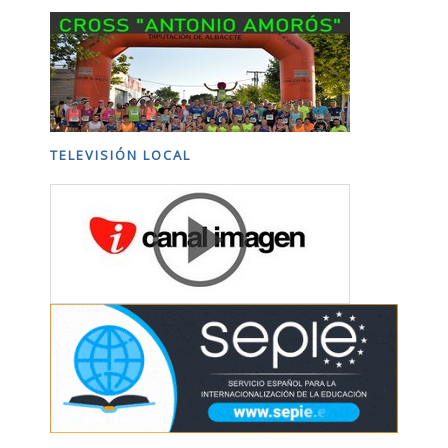
TELEVISIÓN LOCAL