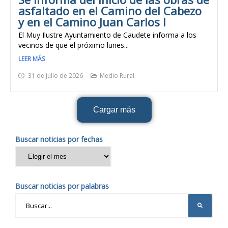
asfaltado en el Camino del Cabezo
y en el Camino Juan Carlos I
El Muy Ilustre Ayuntamiento de Caudete informa a los
vecinos de que el próximo lunes...
LEER MÁS
31 de julio de 2026
Medio Rural
Cargar más
Buscar noticias por fechas
Buscar noticias por palabras