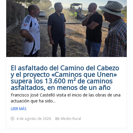
El asfaltado del Camino del Cabezo
y el proyecto «Caminos que Unen»
supera los 13.600 m² de caminos
asfaltados, en menos de un año
Francisco José Castelló visita el inicio de las obras de una
actuación que ha sido...
LEER MÁS
4 de agosto de 2026
Medio Rural