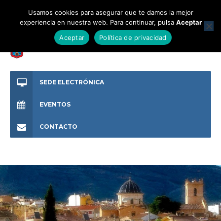
Usamos cookies para asegurar que te damos la mejor
experiencia en nuestra web. Para continuar, pulsa
Aceptar
Aceptar
Política de privacidad
SEDE ELECTRÓNICA
EVENTOS
CONTACTO