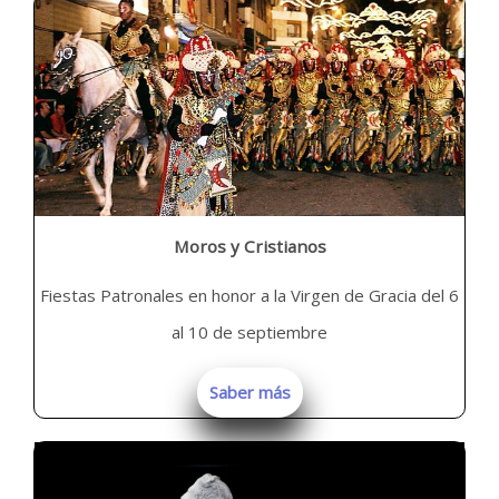
Moros y Cristianos
Fiestas Patronales en honor a la Virgen de Gracia del 6
al 10 de septiembre
Saber más