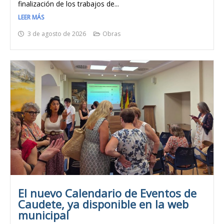
finalización de los trabajos de...
LEER MÁS
3 de agosto de 2026
Obras
El nuevo Calendario de Eventos de
Caudete, ya disponible en la web
municipal