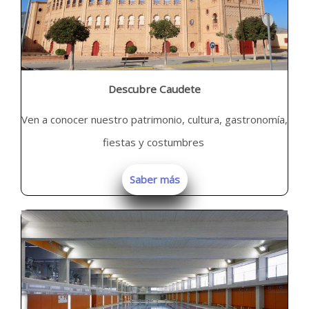
Descubre Caudete
Ven a conocer nuestro patrimonio, cultura, gastronomía,
fiestas y costumbres
Saber más