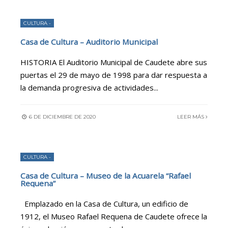
CULTURA -
Casa de Cultura – Auditorio Municipal
HISTORIA El Auditorio Municipal de Caudete abre sus
puertas el 29 de mayo de 1998 para dar respuesta a
la demanda progresiva de actividades
...
6 DE DICIEMBRE DE 2020
LEER MÁS
CULTURA -
Casa de Cultura – Museo de la Acuarela “Rafael
Requena”
Emplazado en la Casa de Cultura, un edificio de
1912, el Museo Rafael Requena de Caudete ofrece la