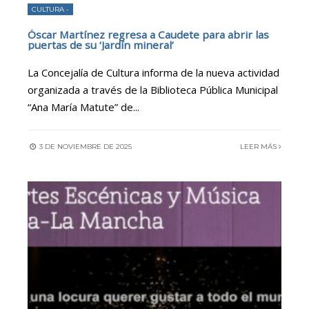
CULTURA -
Óscar Martínez regresa a Caudete para abrir las
puertas de su ‘Jardín mineral’
La Concejalía de Cultura informa de la nueva actividad
organizada a través de la Biblioteca Pública Municipal
“Ana María Matute” de
...
3 DE NOVIEMBRE DE 2025
LEER MÁS