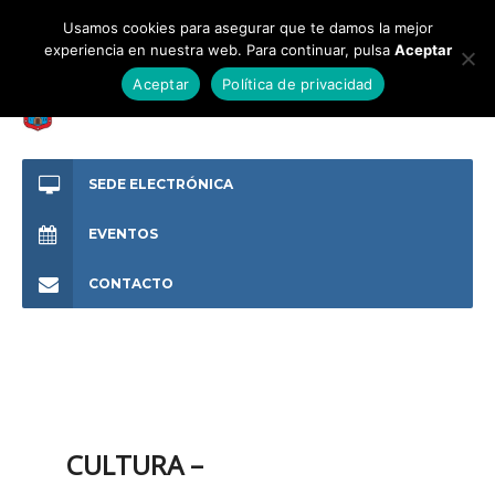
Usamos cookies para asegurar que te damos la mejor
experiencia en nuestra web. Para continuar, pulsa
Aceptar
Aceptar
Política de privacidad
SEDE ELECTRÓNICA
EVENTOS
CONTACTO
CULTURA –