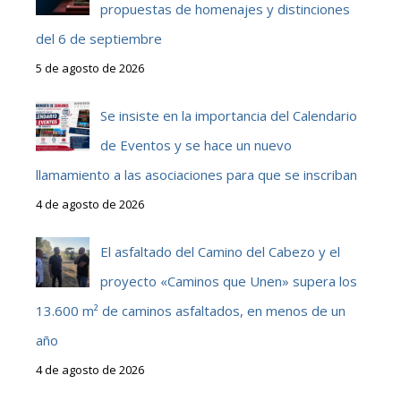
propuestas de homenajes y distinciones
del 6 de septiembre
5 de agosto de 2026
Se insiste en la importancia del Calendario
de Eventos y se hace un nuevo
llamamiento a las asociaciones para que se inscriban
4 de agosto de 2026
El asfaltado del Camino del Cabezo y el
proyecto «Caminos que Unen» supera los
13.600 m² de caminos asfaltados, en menos de un
año
4 de agosto de 2026