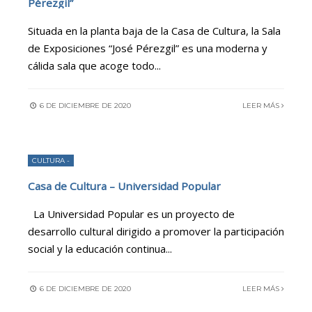
Pérezgil”
Situada en la planta baja de la Casa de Cultura, la Sala
de Exposiciones “José Pérezgil” es una moderna y
cálida sala que acoge todo
...
6 DE DICIEMBRE DE 2020
LEER MÁS
CULTURA -
Casa de Cultura – Universidad Popular
La Universidad Popular es un proyecto de
desarrollo cultural dirigido a promover la participación
social y la educación continua
...
6 DE DICIEMBRE DE 2020
LEER MÁS