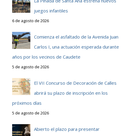
La Pinada de Santa Ana estrena nuevos
juegos infantiles
6 de agosto de 2026
Comienza el asfaltado de la Avenida Juan
Carlos I, una actuación esperada durante
años por los vecinos de Caudete
5 de agosto de 2026
El VII Concurso de Decoración de Calles
abrirá su plazo de inscripción en los
próximos días
5 de agosto de 2026
Abierto el plazo para presentar