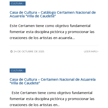
CULTURA -
Casa de Cultura – Catálogo Certamen Nacional de
Acuarela “Villa de Caudete”
Este Certamen tiene como objetivo fundamental
fomentar esta disciplina pictórica y promocionar las
creaciones de los artistas en acuarela.
...
24 DE OCTUBRE DE 2025
LEER MÁS
CULTURA -
Casa de Cultura – Certamen Nacional de Acuarela
“Villa de Caudete”
Este Certamen tiene como objetivo fundamental
fomentar esta disciplina pictórica y promocionar las
creaciones de los artistas en
...