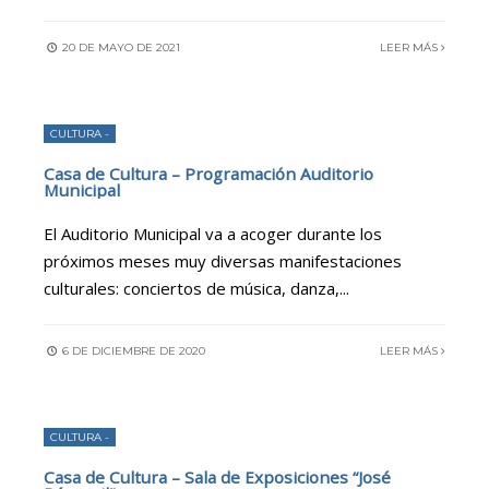
20 DE MAYO DE 2021
LEER MÁS
CULTURA -
Casa de Cultura – Programación Auditorio
Municipal
El Auditorio Municipal va a acoger durante los
próximos meses muy diversas manifestaciones
culturales: conciertos de música, danza,
...
6 DE DICIEMBRE DE 2020
LEER MÁS
CULTURA -
Casa de Cultura – Sala de Exposiciones “José