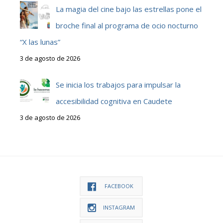
La magia del cine bajo las estrellas pone el
broche final al programa de ocio nocturno
“X las lunas”
3 de agosto de 2026
Se inicia los trabajos para impulsar la
accesibilidad cognitiva en Caudete
3 de agosto de 2026
FACEBOOK
INSTAGRAM