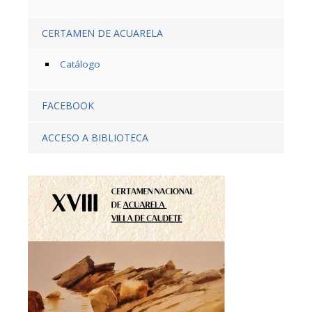
CERTAMEN DE ACUARELA
Catálogo
FACEBOOK
ACCESO A BIBLIOTECA