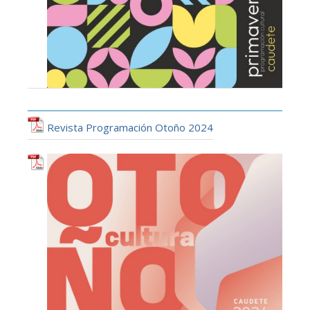
Revista Programación Otoño 2024