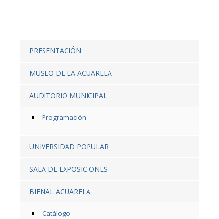
PRESENTACIÓN
MUSEO DE LA ACUARELA
AUDITORIO MUNICIPAL
Programación
UNIVERSIDAD POPULAR
SALA DE EXPOSICIONES
BIENAL ACUARELA
Catálogo