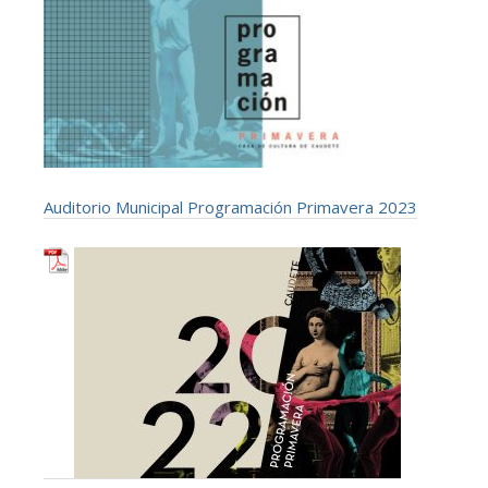
Auditorio Municipal Programación Primavera 2023