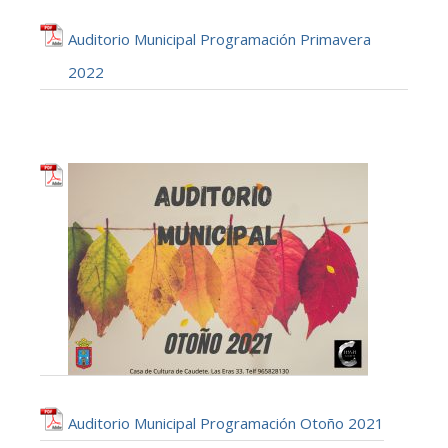
Auditorio Municipal Programación Primavera
2022
Auditorio Municipal Programación Otoño 2021