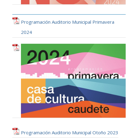
Programación Auditorio Municipal Primavera
2024
Programación Auditorio Municipal Otoño 2023