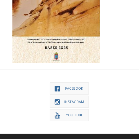
FACEBOOK
INSTAGRAM
YOU TUBE