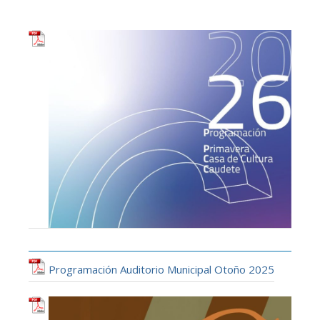
Programación Auditorio Municipal Otoño 2025