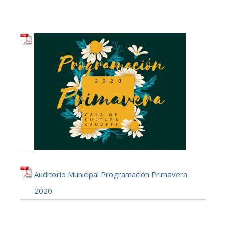
Auditorio Municipal Programación Primavera
2020