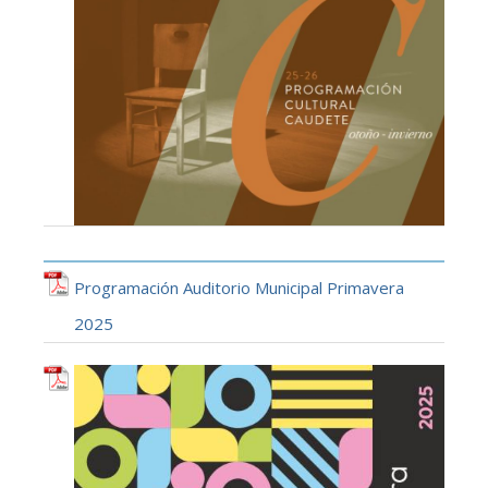
Programación Auditorio Municipal Primavera
2025