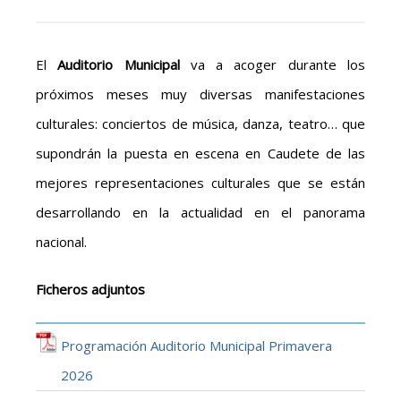
El
Auditorio Municipal
va a acoger durante los
próximos meses muy diversas manifestaciones
culturales: conciertos de música, danza, teatro… que
supondrán la puesta en escena en Caudete de las
mejores representaciones culturales que se están
desarrollando en la actualidad en el panorama
nacional.
Ficheros adjuntos
Programación Auditorio Municipal Primavera
2026