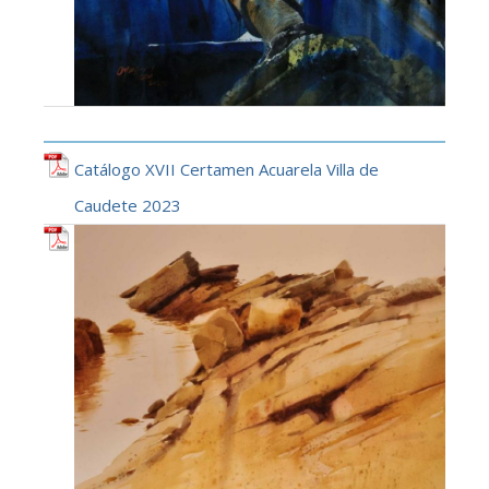
Catálogo XVII Certamen Acuarela Villa de
Caudete 2023