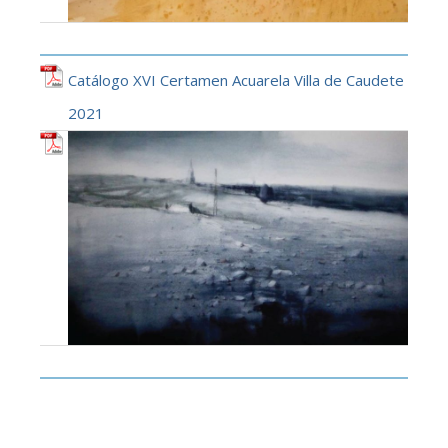
Catálogo XVI Certamen Acuarela Villa de Caudete
2021