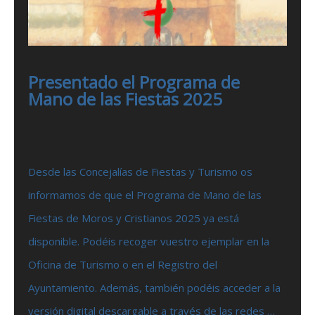
Presentado el Programa de
Mano de las Fiestas 2025
Desde las Concejalías de Fiestas y Turismo os
informamos de que el Programa de Mano de las
Fiestas de Moros y Cristianos 2025 ya está
disponible. Podéis recoger vuestro ejemplar en la
Oficina de Turismo o en el Registro del
Ayuntamiento. Además, también podéis acceder a la
versión digital descargable a través de las redes …