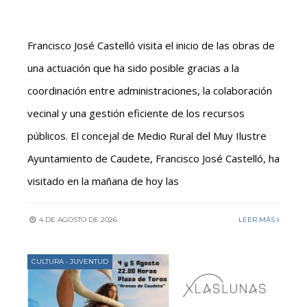
Francisco José Castelló visita el inicio de las obras de
una actuación que ha sido posible gracias a la
coordinación entre administraciones, la colaboración
vecinal y una gestión eficiente de los recursos
públicos. El concejal de Medio Rural del Muy Ilustre
Ayuntamiento de Caudete, Francisco José Castelló, ha
visitado en la mañana de hoy las
4 DE AGOSTO DE 2026
LEER MÁS
CULTURA
•
JUVENTUD