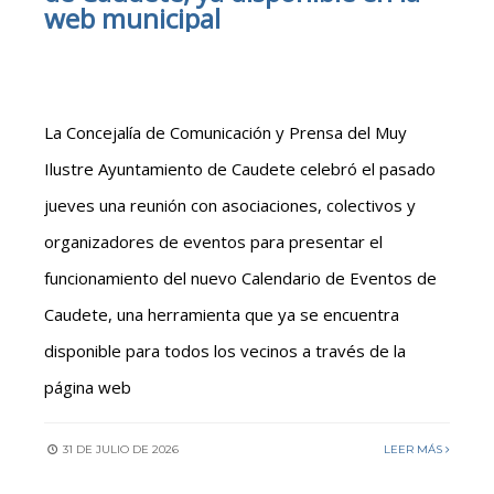
web municipal
La Concejalía de Comunicación y Prensa del Muy
Ilustre Ayuntamiento de Caudete celebró el pasado
jueves una reunión con asociaciones, colectivos y
organizadores de eventos para presentar el
funcionamiento del nuevo Calendario de Eventos de
Caudete, una herramienta que ya se encuentra
disponible para todos los vecinos a través de la
página web
31 DE JULIO DE 2026
LEER MÁS