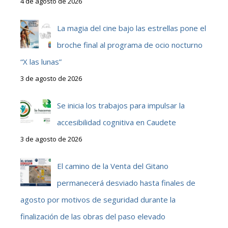
4 de agosto de 2026
La magia del cine bajo las estrellas pone el
broche final al programa de ocio nocturno
“X las lunas”
3 de agosto de 2026
Se inicia los trabajos para impulsar la
accesibilidad cognitiva en Caudete
3 de agosto de 2026
El camino de la Venta del Gitano
permanecerá desviado hasta finales de
agosto por motivos de seguridad durante la
finalización de las obras del paso elevado