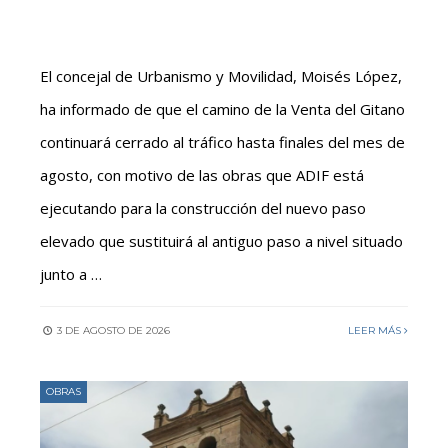
El concejal de Urbanismo y Movilidad, Moisés López,
ha informado de que el camino de la Venta del Gitano
continuará cerrado al tráfico hasta finales del mes de
agosto, con motivo de las obras que ADIF está
ejecutando para la construcción del nuevo paso
elevado que sustituirá al antiguo paso a nivel situado
junto a …
3 DE AGOSTO DE 2026
LEER MÁS
OBRAS