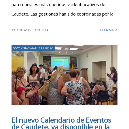
patrimoniales más queridos e identificativos de
Caudete. Las gestiones han sido coordinadas por la
3 DE AGOSTO DE 2026
LEER MÁS
COMUNICACIÓN Y PRENSA
El nuevo Calendario de Eventos
de Caudete, ya disponible en la