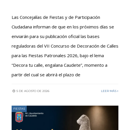
Las Concejalías de Fiestas y de Participación
Ciudadana informan de que en los próximos días se
enviarán para su publicación oficial las bases
reguladoras del VII Concurso de Decoración de Calles
para las Fiestas Patronales 2026, bajo el lema
“Decora tu calle, engalana Caudete”, momento a
partir del cual se abrirá el plazo de
5 DE AGOSTO DE 2026
LEER MÁS
FIESTAS