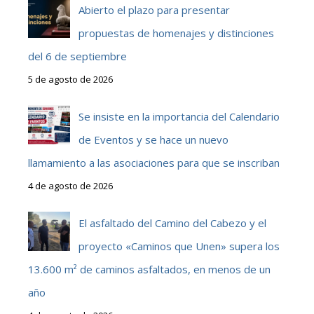
Abierto el plazo para presentar
propuestas de homenajes y distinciones
del 6 de septiembre
5 de agosto de 2026
Se insiste en la importancia del Calendario
de Eventos y se hace un nuevo
llamamiento a las asociaciones para que se inscriban
4 de agosto de 2026
El asfaltado del Camino del Cabezo y el
proyecto «Caminos que Unen» supera los
13.600 m² de caminos asfaltados, en menos de un
año