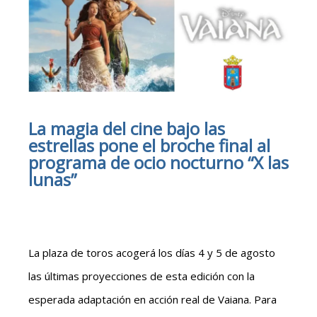
La magia del cine bajo las
estrellas pone el broche final al
programa de ocio nocturno “X las
lunas”
La plaza de toros acogerá los días 4 y 5 de agosto
las últimas proyecciones de esta edición con la
esperada adaptación en acción real de Vaiana. Para