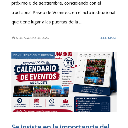
próximo 6 de septiembre, coincidiendo con el
tradicional Paseo de Volantes, en el acto institucional
que tiene lugar a las puertas de la …
5 DE AGOSTO DE 2026
LEER MÁS
COMUNICACIÓN Y PRENSA
Se insiste en la importancia del