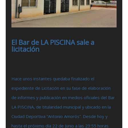
El Bar de LA PISCINA sale a
licitación
Hace unos instantes quedaba finalizado el
expediente de Licitación en su fase de elaboración
de informes y publicación en medios oficiales del Bar
LA PISCINA, de titularidad municipal y ubicado en la
Ciudad Deportiva “Antonio Amorós”. Desde hoy y
hasta el próximo día 22 de Junio a las 23:55 horas