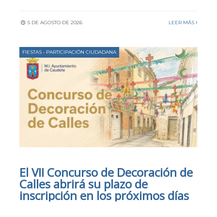
5 DE AGOSTO DE 2026
LEER MÁS
FIESTAS
•
PARTICIPACIÓN CIUDADANA
El VII Concurso de Decoración de
Calles abrirá su plazo de
inscripción en los próximos días