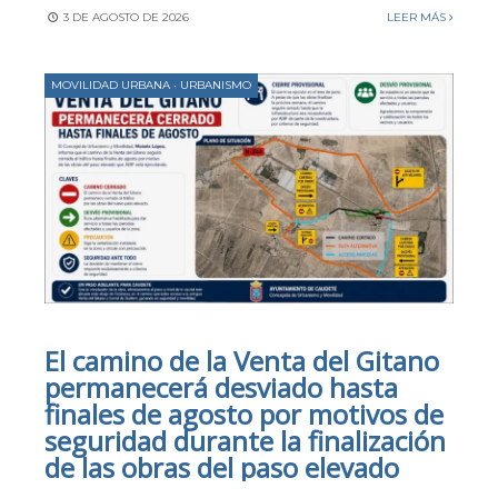
3 DE AGOSTO DE 2026
LEER MÁS
MOVILIDAD URBANA
•
URBANISMO
El camino de la Venta del Gitano
permanecerá desviado hasta
finales de agosto por motivos de
seguridad durante la finalización
de las obras del paso elevado