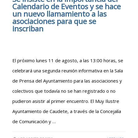
Calendario de Eventos y se hace
un nuevo llamamiento a las
asociaciones para que se
inscriban
El próximo lunes 11 de agosto, a las 13:00 horas, se
celebrará una segunda reunión informativa en la Sala
de Prensa del Ayuntamiento para las asociaciones y
colectivos que todavía no se han registrado o no
pudieron asistir al primer encuentro. El Muy Ilustre
Ayuntamiento de Caudete, a través de la Concejalía
de Comunicación y …