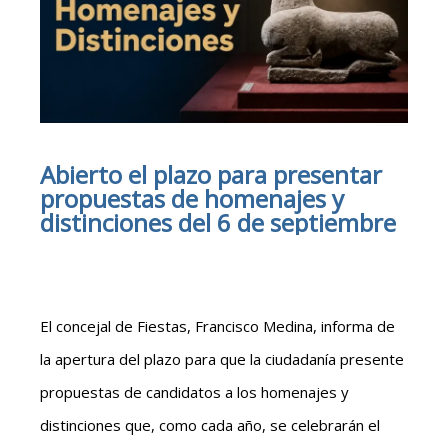
Abierto el plazo para presentar
propuestas de homenajes y
distinciones del 6 de septiembre
El concejal de Fiestas, Francisco Medina, informa de
la apertura del plazo para que la ciudadanía presente
propuestas de candidatos a los homenajes y
distinciones que, como cada año, se celebrarán el