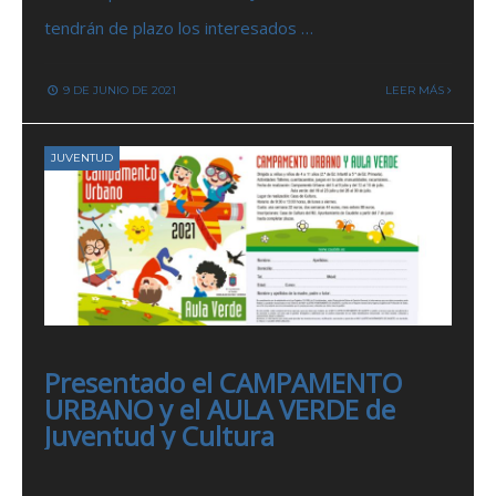
tendrán de plazo los interesados …
9 DE JUNIO DE 2021
LEER MÁS
JUVENTUD
Presentado el CAMPAMENTO
URBANO y el AULA VERDE de
Juventud y Cultura