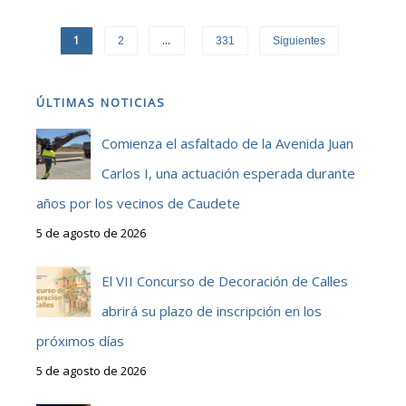
1
…
2
331
Siguientes
ÚLTIMAS NOTICIAS
Comienza el asfaltado de la Avenida Juan
Carlos I, una actuación esperada durante
años por los vecinos de Caudete
5 de agosto de 2026
El VII Concurso de Decoración de Calles
abrirá su plazo de inscripción en los
próximos días
5 de agosto de 2026