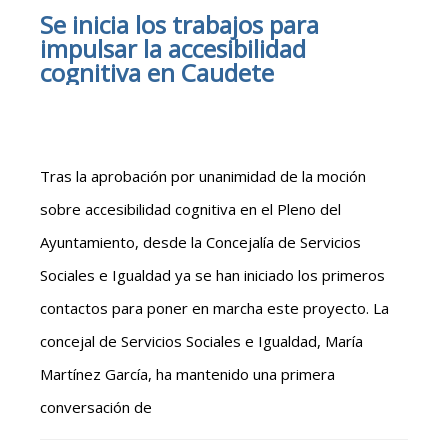
Se inicia los trabajos para
impulsar la accesibilidad
cognitiva en Caudete
Tras la aprobación por unanimidad de la moción
sobre accesibilidad cognitiva en el Pleno del
Ayuntamiento, desde la Concejalía de Servicios
Sociales e Igualdad ya se han iniciado los primeros
contactos para poner en marcha este proyecto. La
concejal de Servicios Sociales e Igualdad, María
Martínez García, ha mantenido una primera
conversación de