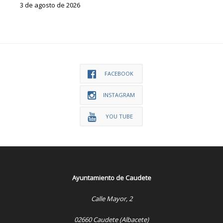
3 de agosto de 2026
FACEBOOK
INSTAGRAM
YOU TUBE
Ayuntamiento de Caudete
Calle Mayor, 2
02660 Caudete (Albacete)