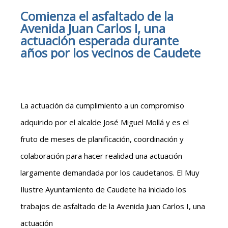
Comienza el asfaltado de la
Avenida Juan Carlos I, una
actuación esperada durante
años por los vecinos de Caudete
La actuación da cumplimiento a un compromiso
adquirido por el alcalde José Miguel Mollá y es el
fruto de meses de planificación, coordinación y
colaboración para hacer realidad una actuación
largamente demandada por los caudetanos. El Muy
Ilustre Ayuntamiento de Caudete ha iniciado los
trabajos de asfaltado de la Avenida Juan Carlos I, una
actuación