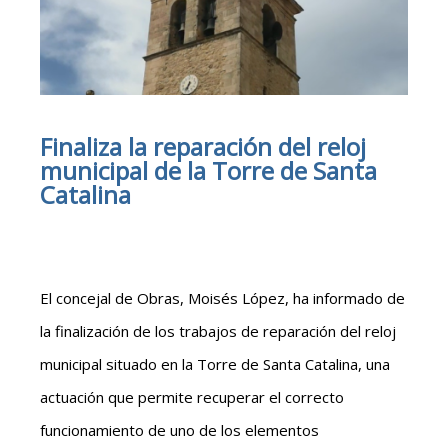
Finaliza la reparación del reloj
municipal de la Torre de Santa
Catalina
El concejal de Obras, Moisés López, ha informado de
la finalización de los trabajos de reparación del reloj
municipal situado en la Torre de Santa Catalina, una
actuación que permite recuperar el correcto
funcionamiento de uno de los elementos