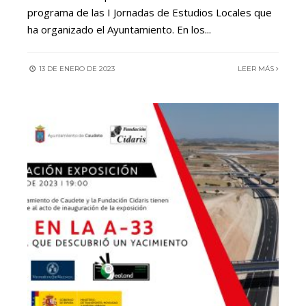
programa de las I Jornadas de Estudios Locales que
ha organizado el Ayuntamiento. En los
...
13 DE ENERO DE 2023
LEER MÁS