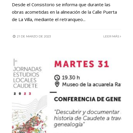
Desde el Consistorio se informa que durante las
obras acometidas en la alineación de la Calle Puerta
de La Villa, mediante el retranqueo
...
21 DE MARZO DE 2023
LEER MÁS