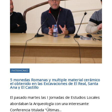
PATRIMONIO
5 monedas Romanas y multiple material cerámico
el obtenido en las Excavaciones de El Real, Santa
Ana y El Castillo
El pasado martes las I Jornadas de Estudios Locales
abordaban la Arqueología con una interesante
Conferencia titulada “Últimas
...