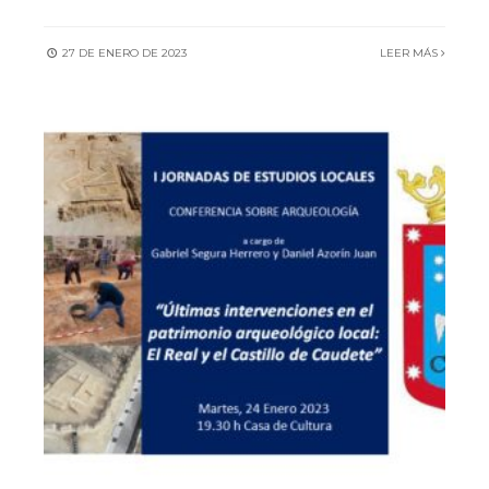
27 DE ENERO DE 2023
LEER MÁS