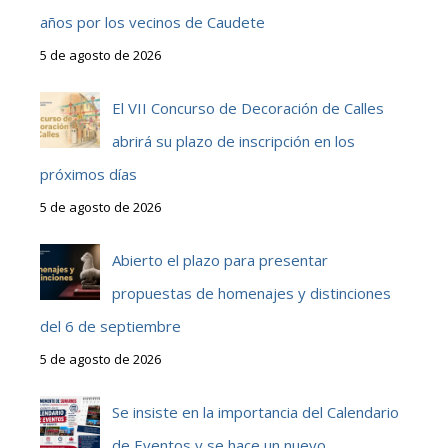
años por los vecinos de Caudete
5 de agosto de 2026
El VII Concurso de Decoración de Calles
abrirá su plazo de inscripción en los
próximos días
5 de agosto de 2026
Abierto el plazo para presentar
propuestas de homenajes y distinciones
del 6 de septiembre
5 de agosto de 2026
Se insiste en la importancia del Calendario
de Eventos y se hace un nuevo