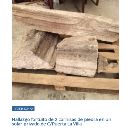
PATRIMONIO
Hallazgo fortuito de 2 cornisas de piedra en un
solar privado de C/Puerta La Villa