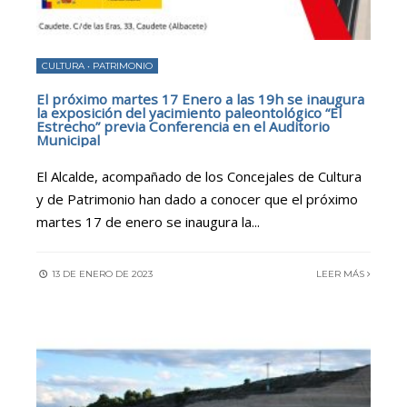
CULTURA
•
PATRIMONIO
El próximo martes 17 Enero a las 19h se inaugura
la exposición del yacimiento paleontológico “El
Estrecho” previa Conferencia en el Auditorio
Municipal
El Alcalde, acompañado de los Concejales de Cultura
y de Patrimonio han dado a conocer que el próximo
martes 17 de enero se inaugura la
...
13 DE ENERO DE 2023
LEER MÁS