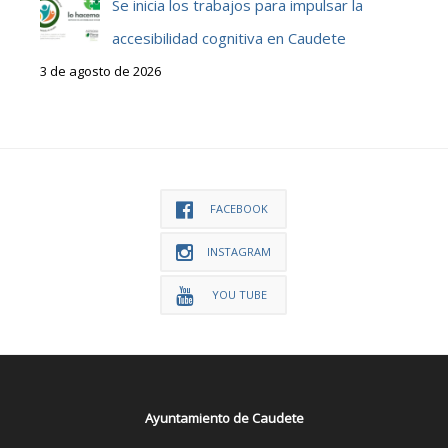
Se inicia los trabajos para impulsar la
accesibilidad cognitiva en Caudete
3 de agosto de 2026
FACEBOOK
INSTAGRAM
YOU TUBE
Ayuntamiento de Caudete