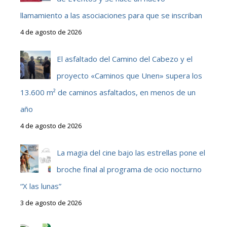
llamamiento a las asociaciones para que se inscriban
4 de agosto de 2026
El asfaltado del Camino del Cabezo y el
proyecto «Caminos que Unen» supera los
13.600 m² de caminos asfaltados, en menos de un
año
4 de agosto de 2026
La magia del cine bajo las estrellas pone el
broche final al programa de ocio nocturno
“X las lunas”
3 de agosto de 2026