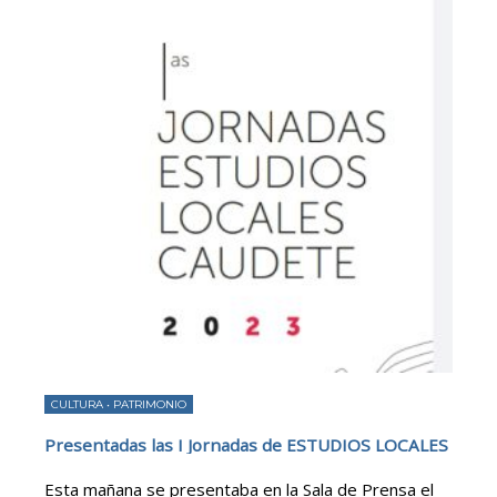
CULTURA
•
PATRIMONIO
Presentadas las I Jornadas de ESTUDIOS LOCALES
Esta mañana se presentaba en la Sala de Prensa el