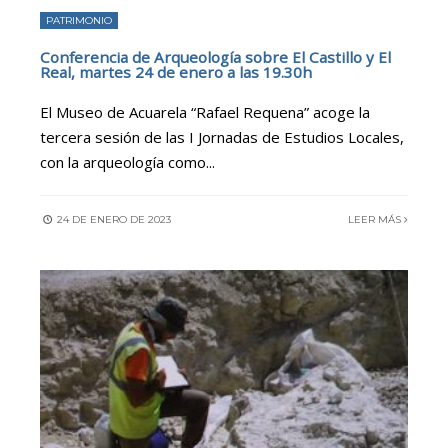
PATRIMONIO
Conferencia de Arqueología sobre El Castillo y El
Real, martes 24 de enero a las 19.30h
El Museo de Acuarela “Rafael Requena” acoge la
tercera sesión de las I Jornadas de Estudios Locales,
con la arqueología como
...
24 DE ENERO DE 2023
LEER MÁS