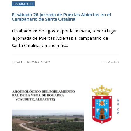
PATRIMONIO
El sábado 26 Jornada de Puertas Abiertas en el
Campanario de Santa Catalina
El sábado 26 de agosto, por la mañana, tendrá lugar
la Jornada de Puertas Abiertas al campanario de
Santa Catalina. Un año más
...
24 DE AGOSTO DE 2023
LEER MÁS