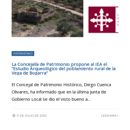
PATRIMONIO
La Concejalía de Patrimonio propone al IEA el
“Estudio Arqueológico del poblamiento rural de la
Vega de Bogarra”
El Concejal de Patrimonio Histórico, Diego Cuenca
Olivares, ha informado que en la última Junta de
Gobierno Local se dio el visto bueno a
...
11 DE JULIO DE 2023
LEER MÁS