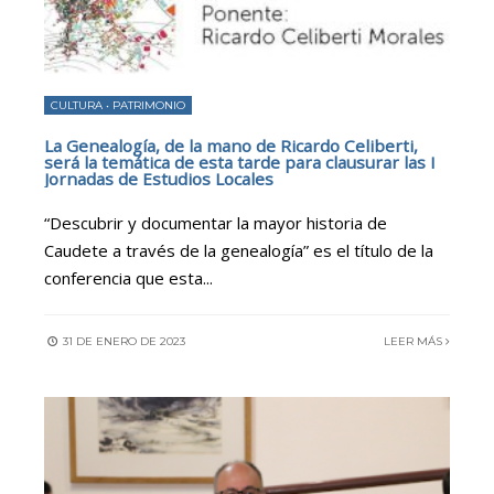
CULTURA
•
PATRIMONIO
La Genealogía, de la mano de Ricardo Celiberti,
será la temática de esta tarde para clausurar las I
Jornadas de Estudios Locales
“Descubrir y documentar la mayor historia de
Caudete a través de la genealogía” es el título de la
conferencia que esta
...
31 DE ENERO DE 2023
LEER MÁS