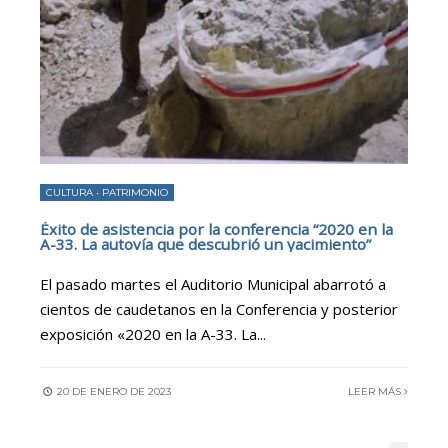
CULTURA
•
PATRIMONIO
Éxito de asistencia por la conferencia “2020 en la
A-33. La autovía que descubrió un yacimiento”
El pasado martes el Auditorio Municipal abarrotó a
cientos de caudetanos en la Conferencia y posterior
exposición «2020 en la A-33. La
...
20 DE ENERO DE 2023
LEER MÁS