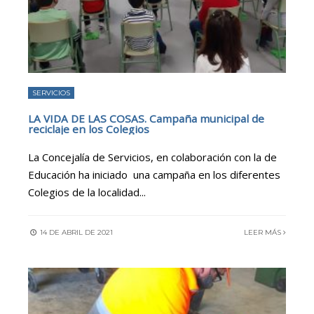
SERVICIOS
LA VIDA DE LAS COSAS. Campaña municipal de
reciclaje en los Colegios
La Concejalía de Servicios, en colaboración con la de
Educación ha iniciado una campaña en los diferentes
Colegios de la localidad
...
14 DE ABRIL DE 2021
LEER MÁS