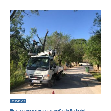
SERVICIOS
Finaliza una extensa campaña de Poda del