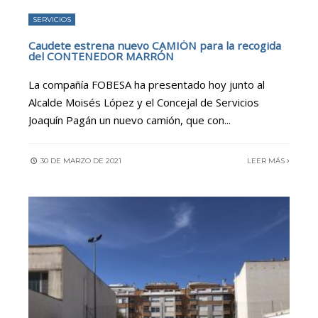
SERVICIOS
Caudete estrena nuevo CAMIÓN para la recogida
del CONTENEDOR MARRÓN
La compañía FOBESA ha presentado hoy junto al
Alcalde Moisés López y el Concejal de Servicios
Joaquín Pagán un nuevo camión, que con
...
30 DE MARZO DE 2021
LEER MÁS