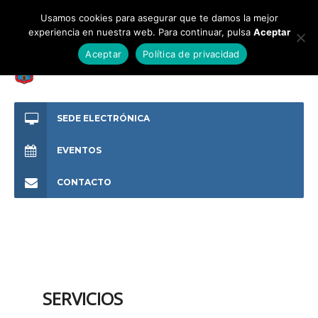
Usamos cookies para asegurar que te damos la mejor
experiencia en nuestra web. Para continuar, pulsa
Aceptar
Aceptar
Política de privacidad
SEDE ELECTRÓNICA
EVENTOS
CONTACTO
SERVICIOS