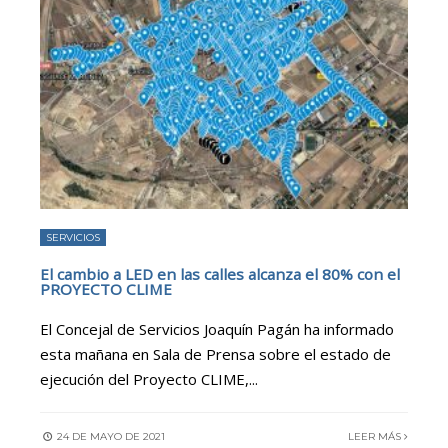
SERVICIOS
El cambio a LED en las calles alcanza el 80% con el
PROYECTO CLIME
El Concejal de Servicios Joaquín Pagán ha informado
esta mañana en Sala de Prensa sobre el estado de
ejecución del Proyecto CLIME,
...
24 DE MAYO DE 2021
LEER MÁS