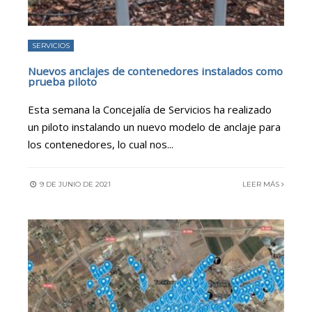
SERVICIOS
Nuevos anclajes de contenedores instalados como
prueba piloto
Esta semana la Concejalía de Servicios ha realizado
un piloto instalando un nuevo modelo de anclaje para
los contenedores, lo cual nos
...
9 DE JUNIO DE 2021
LEER MÁS