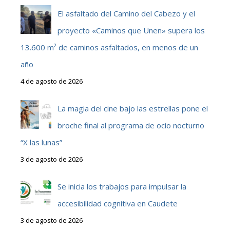
El asfaltado del Camino del Cabezo y el
proyecto «Caminos que Unen» supera los
13.600 m² de caminos asfaltados, en menos de un
año
4 de agosto de 2026
La magia del cine bajo las estrellas pone el
broche final al programa de ocio nocturno
“X las lunas”
3 de agosto de 2026
Se inicia los trabajos para impulsar la
accesibilidad cognitiva en Caudete
3 de agosto de 2026