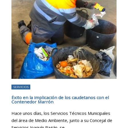
SERVICIOS
Éxito en la implicación de los caudetanos con el
Contenedor Marrón
Hace unos días, los Servicios Técnicos Municipales
del área de Medio Ambiente, junto a su Concejal de
Servicios Joaquín Pagán, se
...