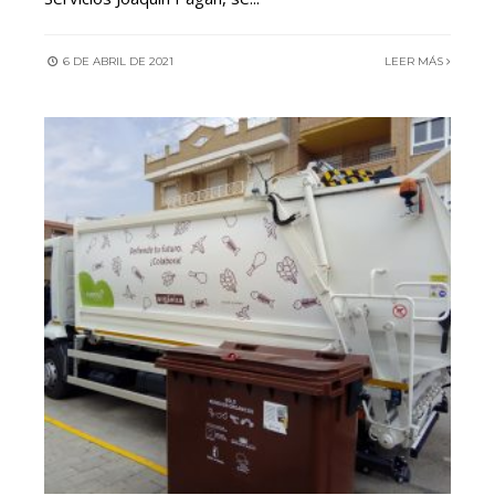
6 DE ABRIL DE 2021
LEER MÁS