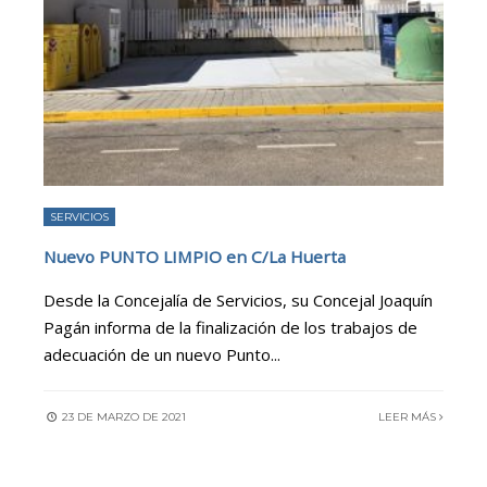
SERVICIOS
Nuevo PUNTO LIMPIO en C/La Huerta
Desde la Concejalía de Servicios, su Concejal Joaquín
Pagán informa de la finalización de los trabajos de
adecuación de un nuevo Punto
...
23 DE MARZO DE 2021
LEER MÁS