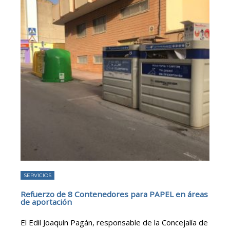
SERVICIOS
Refuerzo de 8 Contenedores para PAPEL en áreas
de aportación
El Edil Joaquín Pagán, responsable de la Concejalía de