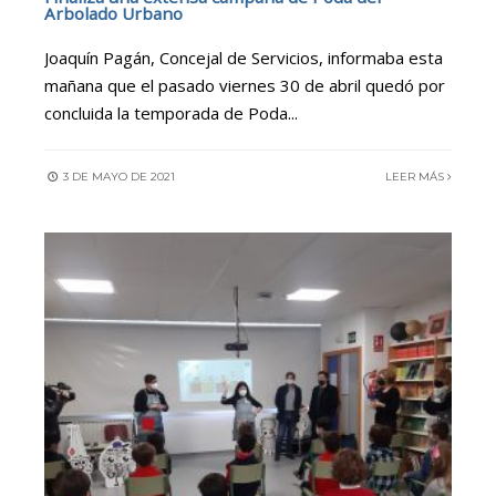
Arbolado Urbano
Joaquín Pagán, Concejal de Servicios, informaba esta
mañana que el pasado viernes 30 de abril quedó por
concluida la temporada de Poda
...
3 DE MAYO DE 2021
LEER MÁS