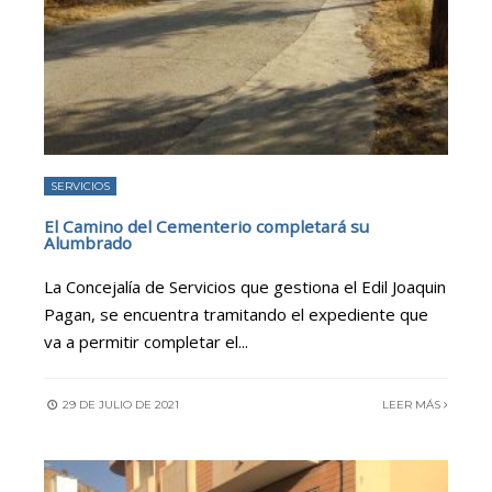
SERVICIOS
El Camino del Cementerio completará su
Alumbrado
La Concejalía de Servicios que gestiona el Edil Joaquin
Pagan, se encuentra tramitando el expediente que
va a permitir completar el
...
29 DE JULIO DE 2021
LEER MÁS