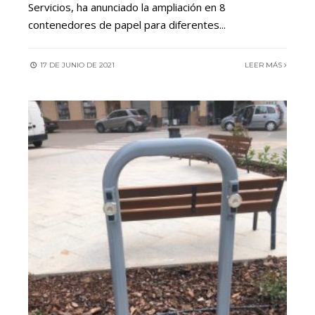
Servicios, ha anunciado la ampliación en 8
contenedores de papel para diferentes
...
17 DE JUNIO DE 2021
LEER MÁS