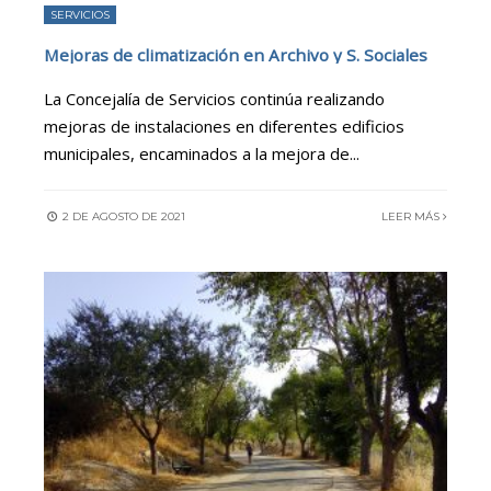
SERVICIOS
Mejoras de climatización en Archivo y S. Sociales
La Concejalía de Servicios continúa realizando
mejoras de instalaciones en diferentes edificios
municipales, encaminados a la mejora de
...
2 DE AGOSTO DE 2021
LEER MÁS