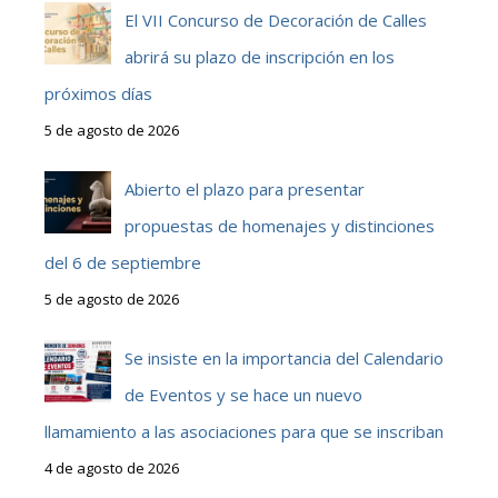
El VII Concurso de Decoración de Calles
abrirá su plazo de inscripción en los
próximos días
5 de agosto de 2026
Abierto el plazo para presentar
propuestas de homenajes y distinciones
del 6 de septiembre
5 de agosto de 2026
Se insiste en la importancia del Calendario
de Eventos y se hace un nuevo
llamamiento a las asociaciones para que se inscriban
4 de agosto de 2026