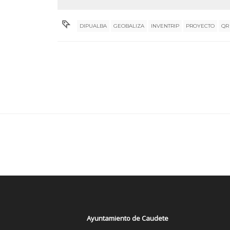
DIPUALBA
GEOBALIZA
INVENTRIP
PROYECTO
QR
Ayuntamiento de Caudete