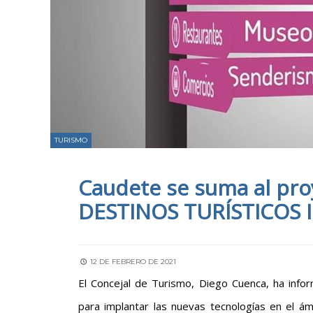
TURISMO
Caudete se suma al pr
DESTINOS TURÍSTICOS 
12 DE FEBRERO DE 2021
El Concejal de Turismo, Diego Cuenca, ha inf
para implantar las nuevas tecnologías en el ámb