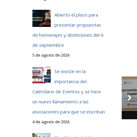
Abierto el plazo para
presentar propuestas
de homenajes y distinciones del 6
de septiembre
5 de agosto de 2026
Se insiste en la
importancia del
e
Calendario de Eventos y se hace
un nuevo llamamiento a las
asociaciones para que se inscriban
4 de agosto de 2026