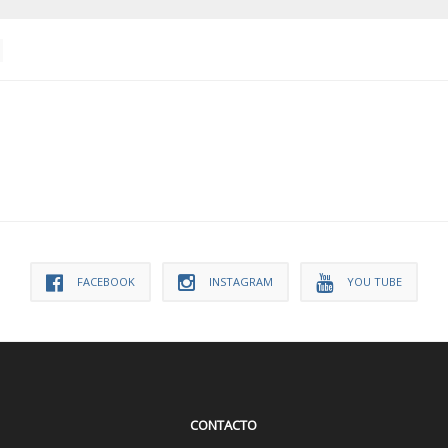
FACEBOOK
INSTAGRAM
YOU TUBE
CONTACTO