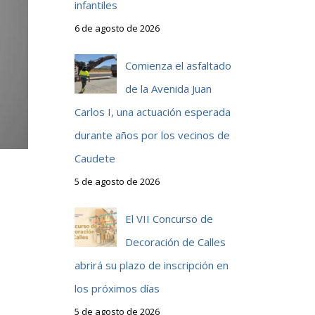
infantiles
6 de agosto de 2026
Comienza el asfaltado
de la Avenida Juan
Carlos I, una actuación esperada
durante años por los vecinos de
Caudete
5 de agosto de 2026
El VII Concurso de
Decoración de Calles
abrirá su plazo de inscripción en
los próximos días
5 de agosto de 2026