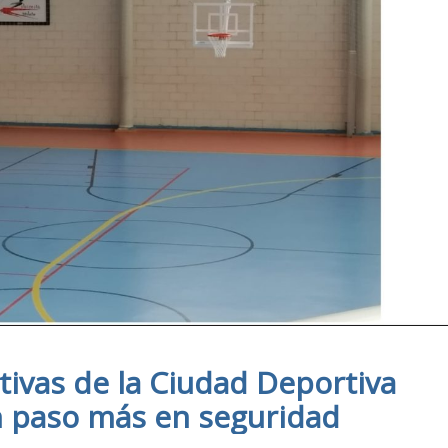
tivas de la Ciudad Deportiva
 paso más en seguridad