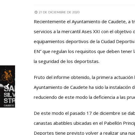
21 DE DICIEMBRE DE 2020
Recientemente el Ayuntamiento de Caudete, a tr
servicios a la mercantil Ases XXI con el objetivo 
equipamientos deportivos de la Ciudad Deportiv
EN” que regulan los requisitos que deben tener 
la seguridad de los deportistas.
Fruto del informe obtenido, la primera actuación
Ayuntamiento de Caudete ha sido la instalación d
reduciendo de este modo la deficiencia a las pr
De este modo el pasado 17 de diciembre se daba
canastas abatibles ubicadas en el Pabellón Princ
Deportes tiene previsto volver a realizar una nue