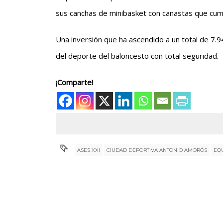
sus canchas de minibasket con canastas que cu
Una inversión que ha ascendido a un total de 7.9
del deporte del baloncesto con total seguridad.
¡Comparte!
ASES XXI
CIUDAD DEPORTIVA ANTONIO AMORÓS
EQ