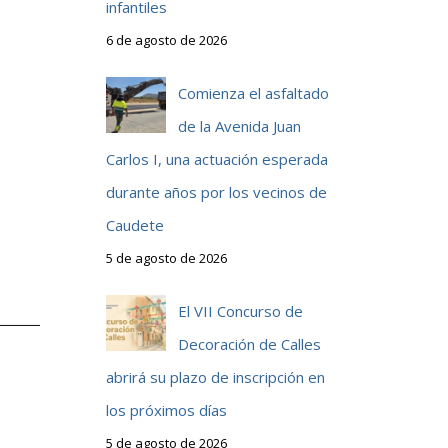
infantiles
6 de agosto de 2026
Comienza el asfaltado
de la Avenida Juan
Carlos I, una actuación esperada
durante años por los vecinos de
Caudete
5 de agosto de 2026
El VII Concurso de
Decoración de Calles
abrirá su plazo de inscripción en
los próximos días
5 de agosto de 2026