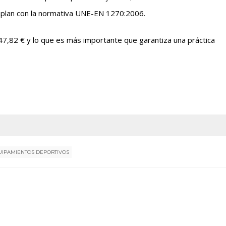
mplan con la normativa UNE-EN 1270:2006.
47,82 € y lo que es más importante que garantiza una práctica
UIPAMIENTOS DEPORTIVOS