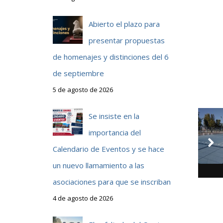
Abierto el plazo para
presentar propuestas
de homenajes y distinciones del 6
de septiembre
5 de agosto de 2026
Se insiste en la
importancia del
Calendario de Eventos y se hace
un nuevo llamamiento a las
asociaciones para que se inscriban
4 de agosto de 2026