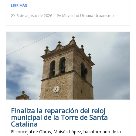
LEER MÁS
3 de agosto de 2026
Movilidad Urbana
Urbanismo
Finaliza la reparación del reloj
municipal de la Torre de Santa
Catalina
El concejal de Obras, Moisés López, ha informado de la