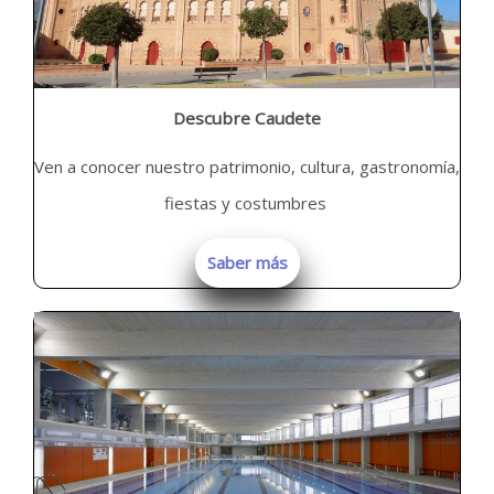
Descubre Caudete
Ven a conocer nuestro patrimonio, cultura, gastronomía,
fiestas y costumbres
Saber más