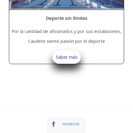
Deporte sin límites
Por la cantidad de aficionados y por sus instalaciones,
Caudete siente pasión por el deporte
Saber más
FACEBOOK