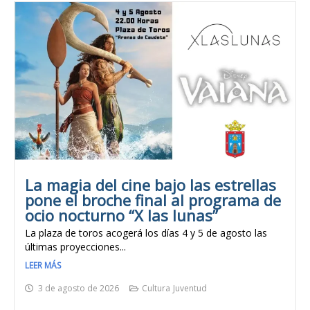
La magia del cine bajo las estrellas
pone el broche final al programa de
ocio nocturno “X las lunas”
La plaza de toros acogerá los días 4 y 5 de agosto las
últimas proyecciones...
LEER MÁS
3 de agosto de 2026
Cultura
Juventud