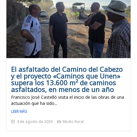
El asfaltado del Camino del Cabezo
y el proyecto «Caminos que Unen»
supera los 13.600 m² de caminos
asfaltados, en menos de un año
Francisco José Castelló visita el inicio de las obras de una
actuación que ha sido...
LEER MÁS
4 de agosto de 2026
Medio Rural