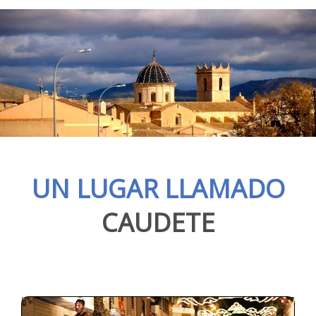
UN LUGAR LLAMADO
CAUDETE