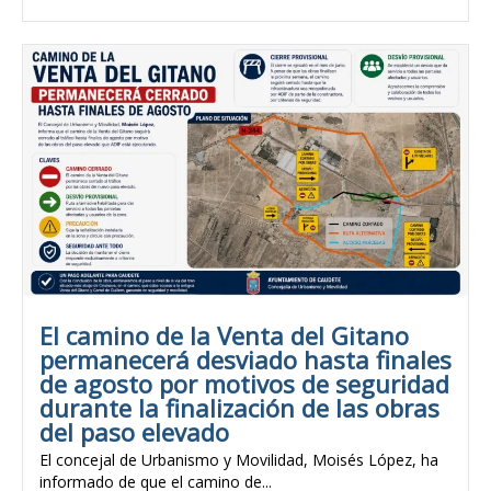
El camino de la Venta del Gitano
permanecerá desviado hasta finales
de agosto por motivos de seguridad
durante la finalización de las obras
del paso elevado
El concejal de Urbanismo y Movilidad, Moisés López, ha
informado de que el camino de...