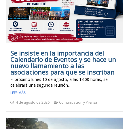
Se insiste en la importancia del
Calendario de Eventos y se hace un
nuevo llamamiento a las
asociaciones para que se inscriban
El próximo lunes 10 de agosto, a las 13:00 horas, se
celebrará una segunda reunión...
LEER MÁS
4 de agosto de 2026
Comunicación y Prensa