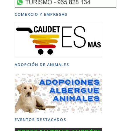
COMERCIO Y EMPRESAS
ADOPCIÓN DE ANIMALES
EVENTOS DESTACADOS