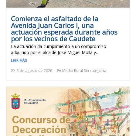
Comienza el asfaltado de la
Avenida Juan Carlos I, una
actuación esperada durante años
por los vecinos de Caudete
La actuación da cumplimiento a un compromiso
adquirido por el alcalde José Miguel Mollá y...
LEER MÁS
5 de agosto de 2026
Medio Rural
Sin categoría