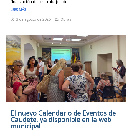
finalización de los trabajos de...
LEER MÁS
3 de agosto de 2026
Obras
El nuevo Calendario de Eventos de
Caudete, ya disponible en la web
municipal