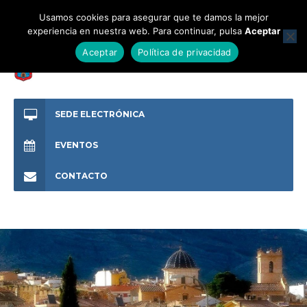
Usamos cookies para asegurar que te damos la mejor
experiencia en nuestra web. Para continuar, pulsa
Aceptar
Aceptar
Política de privacidad
SEDE ELECTRÓNICA
EVENTOS
CONTACTO