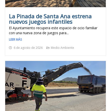
La Pinada de Santa Ana estrena
nuevos juegos infantiles
El Ayuntamiento recupera este espacio de ocio familiar
con una nueva zona de juegos para...
LEER MÁS
6 de agosto de 2026
Medio Ambiente