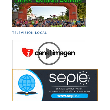
TELEVISIÓN LOCAL