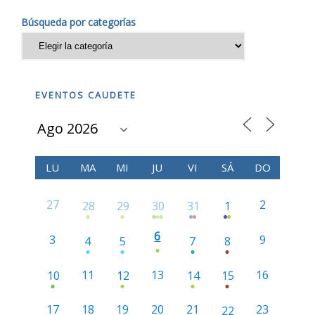
Búsqueda por categorías
EVENTOS CAUDETE
LU
MA
MI
JU
VI
SÁ
DO
27
2
28
29
30
31
1
6
3
9
4
5
7
8
11
13
16
10
12
14
15
17
18
19
20
21
23
22