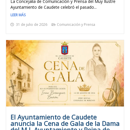
La Concejalía de Comunicación y Prensa del Muy Ilustre
Ayuntamiento de Caudete celebró el pasado...
LEER MÁS
31 de julio de 2026
Comunicación y Prensa
El Ayuntamiento de Caudete
anuncia la Cena de Gala de la Dama
del M.I. Ayuntamiento y Reina de