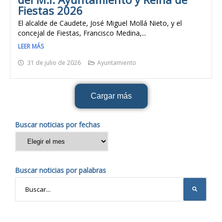
Fiestas 2026
El alcalde de Caudete, José Miguel Mollá Nieto, y el
concejal de Fiestas, Francisco Medina,...
LEER MÁS
31 de julio de 2026
Ayuntamiento
Cargar más
Buscar noticias por fechas
Buscar noticias por palabras