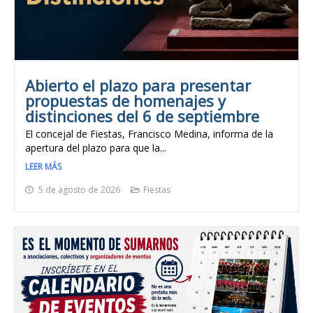
Abierto el plazo para presentar
propuestas de homenajes y
distinciones del 6 de septiembre
El concejal de Fiestas, Francisco Medina, informa de la
apertura del plazo para que la...
LEER MÁS
5 de agosto de 2026
Fiestas