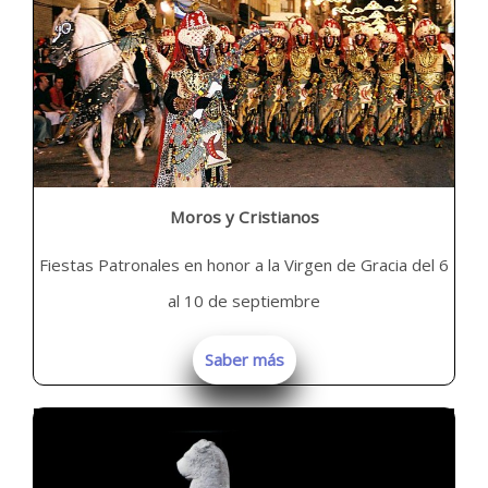
Moros y Cristianos
Fiestas Patronales en honor a la Virgen de Gracia del 6
al 10 de septiembre
Saber más