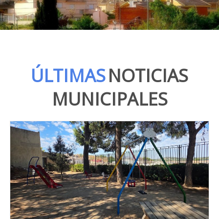
ÚLTIMAS
NOTICIAS
MUNICIPALES