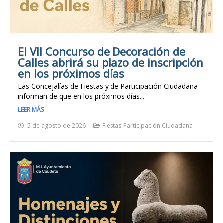
El VII Concurso de Decoración de
Calles abrirá su plazo de inscripción
en los próximos días
Las Concejalías de Fiestas y de Participación Ciudadana
informan de que en los próximos días...
LEER MÁS
5 de agosto de 2026
Fiestas
Participación Ciudadana