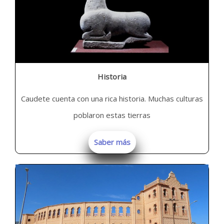
Historia
Caudete cuenta con una rica historia. Muchas culturas
poblaron estas tierras
Saber más