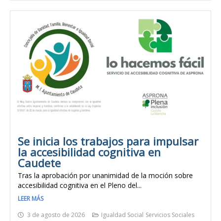
Se inicia los trabajos para impulsar
la accesibilidad cognitiva en
Caudete
Tras la aprobación por unanimidad de la moción sobre
accesibilidad cognitiva en el Pleno del...
LEER MÁS
3 de agosto de 2026
Igualdad Social
Servicios Sociales