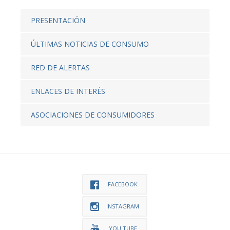
PRESENTACIÓN
ÚLTIMAS NOTICIAS DE CONSUMO
RED DE ALERTAS
ENLACES DE INTERÉS
ASOCIACIONES DE CONSUMIDORES
FACEBOOK
INSTAGRAM
YOU TUBE