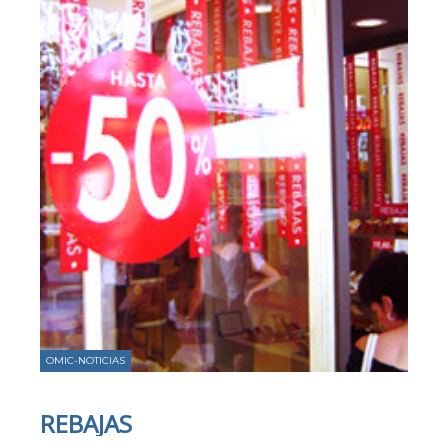
OMIC-NOTICIAS
REBAJAS