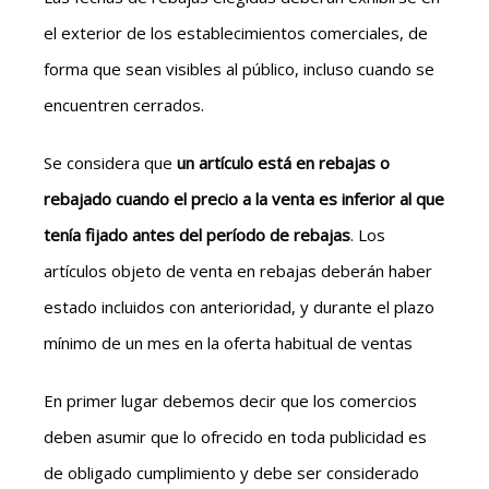
el exterior de los establecimientos comerciales, de
forma que sean visibles al público, incluso cuando se
encuentren cerrados.
Se considera que
un artículo está en rebajas o
rebajado cuando el precio a la venta es inferior al que
tenía fijado antes del período de rebajas
. Los
artículos objeto de venta en rebajas deberán haber
estado incluidos con anterioridad, y durante el plazo
mínimo de un mes en la oferta habitual de ventas
En primer lugar debemos decir que los comercios
deben asumir que lo ofrecido en toda publicidad es
de obligado cumplimiento y debe ser considerado