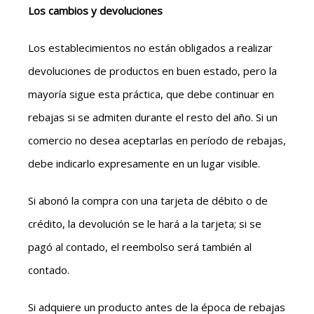
Los cambios y devoluciones
Los establecimientos no están obligados a realizar
devoluciones de productos en buen estado, pero la
mayoría sigue esta práctica, que debe continuar en
rebajas si se admiten durante el resto del año. Si un
comercio no desea aceptarlas en período de rebajas,
debe indicarlo expresamente en un lugar visible.
Si abonó la compra con una tarjeta de débito o de
crédito, la devolución se le hará a la tarjeta; si se
pagó al contado, el reembolso será también al
contado.
Si adquiere un producto antes de la época de rebajas