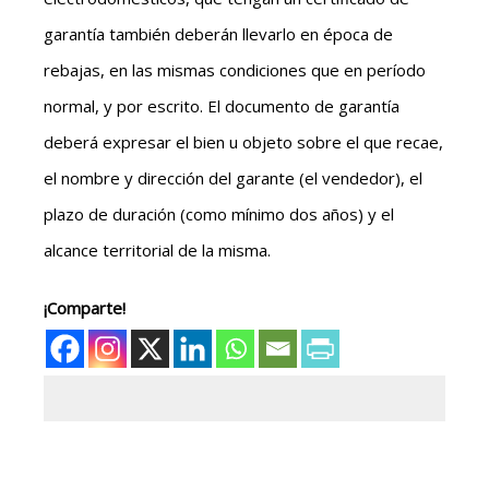
garantía también deberán llevarlo en época de
rebajas, en las mismas condiciones que en período
normal, y por escrito. El documento de garantía
deberá expresar el bien u objeto sobre el que recae,
el nombre y dirección del garante (el vendedor), el
plazo de duración (como mínimo dos años) y el
alcance territorial de la misma.
¡Comparte!