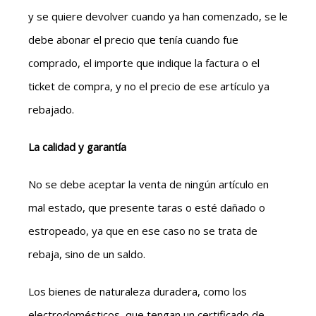
y se quiere devolver cuando ya han comenzado, se le
debe abonar el precio que tenía cuando fue
comprado, el importe que indique la factura o el
ticket de compra, y no el precio de ese artículo ya
rebajado.
La calidad y garantía
No se debe aceptar la venta de ningún artículo en
mal estado, que presente taras o esté dañado o
estropeado, ya que en ese caso no se trata de
rebaja, sino de un saldo.
Los bienes de naturaleza duradera, como los
electrodomésticos, que tengan un certificado de