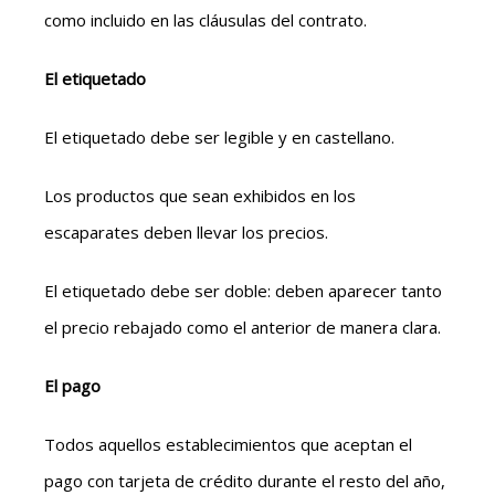
como incluido en las cláusulas del contrato.
El etiquetado
El etiquetado debe ser legible y en castellano.
Los productos que sean exhibidos en los
escaparates deben llevar los precios.
El etiquetado debe ser doble: deben aparecer tanto
el precio rebajado como el anterior de manera clara.
El pago
Todos aquellos establecimientos que aceptan el
pago con tarjeta de crédito durante el resto del año,