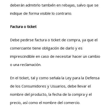
deberán admitirlo también en rebajas, salvo que se
indique de forma visible lo contrario.
Factura o ticket
Debe pedirse factura o ticket de compra, ya que el
comerciante tiene obligación de darlo y es
imprescindible en caso de necesitar hacer un cambio
o una reclamación.
En el ticket, tal y como señala la Ley para la Defensa
de los Consumidores y Usuarios, debe llevar el
nombre del producto, la fecha de la compra y el
precio, así como el nombre del comercio.