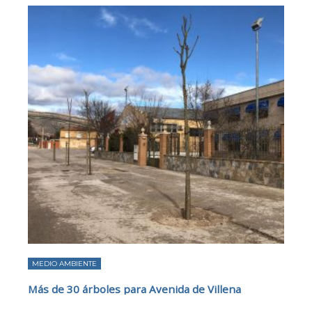
MEDIO AMBIENTE
Más de 30 árboles para Avenida de Villena