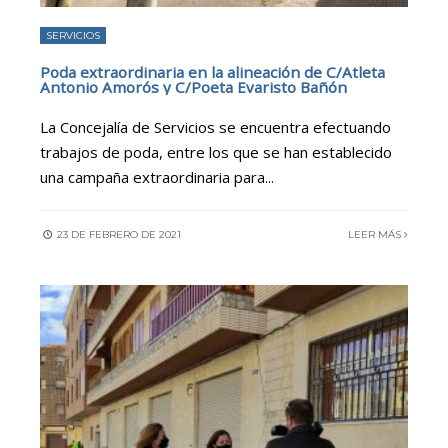
SERVICIOS
Poda extraordinaria en la alineación de C/Atleta
Antonio Amorós y C/Poeta Evaristo Bañón
La Concejalía de Servicios se encuentra efectuando
trabajos de poda, entre los que se han establecido
una campaña extraordinaria para
...
23 DE FEBRERO DE 2021
LEER MÁS