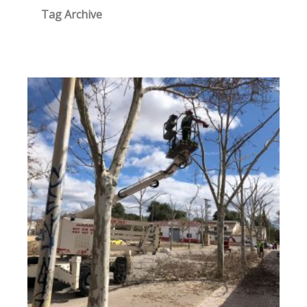
Tag Archive