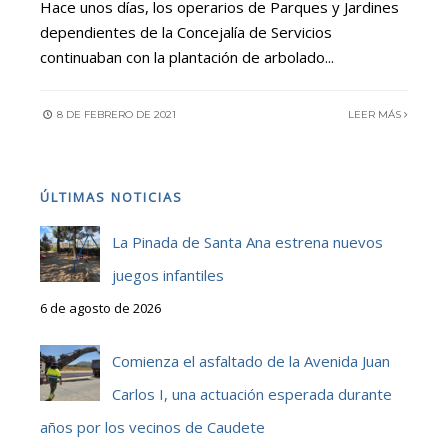
Hace unos días, los operarios de Parques y Jardines
dependientes de la Concejalía de Servicios
continuaban con la plantación de arbolado
...
8 DE FEBRERO DE 2021
LEER MÁS
ÚLTIMAS NOTICIAS
La Pinada de Santa Ana estrena nuevos
juegos infantiles
6 de agosto de 2026
Comienza el asfaltado de la Avenida Juan
Carlos I, una actuación esperada durante
años por los vecinos de Caudete