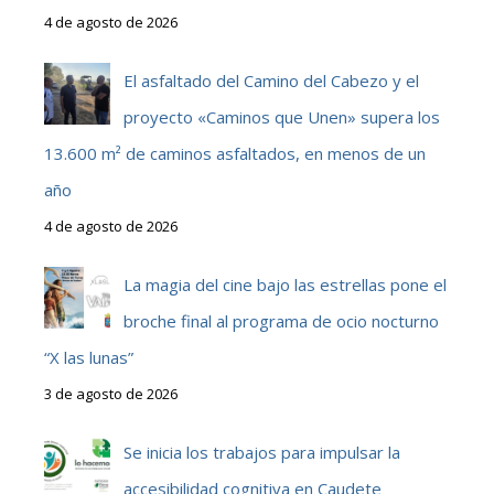
4 de agosto de 2026
El asfaltado del Camino del Cabezo y el
proyecto «Caminos que Unen» supera los
13.600 m² de caminos asfaltados, en menos de un
año
4 de agosto de 2026
La magia del cine bajo las estrellas pone el
broche final al programa de ocio nocturno
“X las lunas”
3 de agosto de 2026
Se inicia los trabajos para impulsar la
accesibilidad cognitiva en Caudete