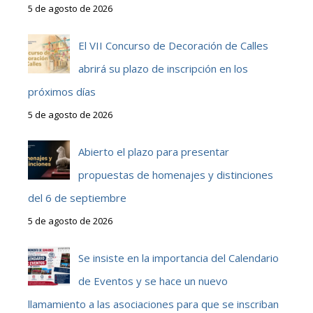
5 de agosto de 2026
El VII Concurso de Decoración de Calles
abrirá su plazo de inscripción en los
próximos días
5 de agosto de 2026
Abierto el plazo para presentar
propuestas de homenajes y distinciones
del 6 de septiembre
5 de agosto de 2026
Se insiste en la importancia del Calendario
de Eventos y se hace un nuevo
llamamiento a las asociaciones para que se inscriban