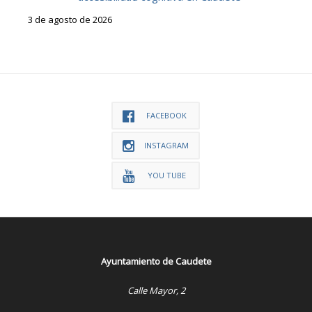
3 de agosto de 2026
FACEBOOK
INSTAGRAM
YOU TUBE
Ayuntamiento de Caudete
Calle Mayor, 2