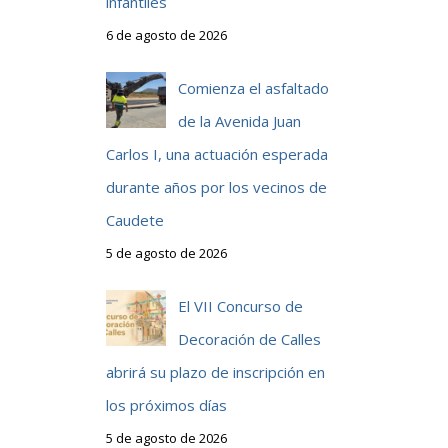
infantiles
6 de agosto de 2026
Comienza el asfaltado
de la Avenida Juan
Carlos I, una actuación esperada
durante años por los vecinos de
Caudete
5 de agosto de 2026
El VII Concurso de
Decoración de Calles
abrirá su plazo de inscripción en
los próximos días
5 de agosto de 2026