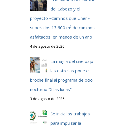
del Cabezo y el
proyecto «Caminos que Unen»
supera los 13.600 m² de caminos
asfaltados, en menos de un año
4 de agosto de 2026
La magia del cine bajo
las estrellas pone el
broche final al programa de ocio
nocturno “X las lunas”
3 de agosto de 2026
Se inicia los trabajos
para impulsar la