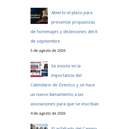
Abierto el plazo para
presentar propuestas
de homenajes y distinciones del 6
de septiembre
5 de agosto de 2026
Se insiste en la
importancia del
Calendario de Eventos y se hace
un nuevo llamamiento a las
asociaciones para que se inscriban
4 de agosto de 2026
El asfaltado del Camino