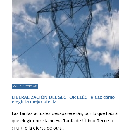
OMIC-NOTICIAS
LIBERALIZACIÓN DEL SECTOR ELÉCTRICO: cómo
elegir la mejor oferta
Las tarifas actuales desaparecerán, por lo que habrá
que elegir entre la nueva Tarifa de Último Recurso
(TUR) o la oferta de otra
...