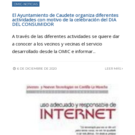
OMIC-NOTICIAS
El Ayuntamiento de Caudete organiza diferentes
actividades con motivo de la celebración del DIA
DEL CONSUMIDOR
A través de las diferentes actividades se quiere dar
a conocer a los vecinos y vecinas el servicio
desarrollado desde la OMIC e informar
...
6 DE DICIEMBRE DE 2020
LEER MÁS