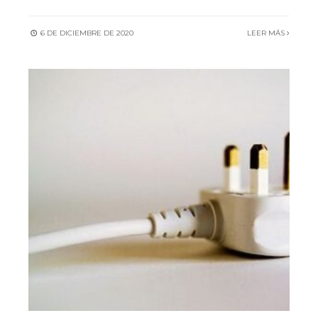
6 DE DICIEMBRE DE 2020
LEER MÁS