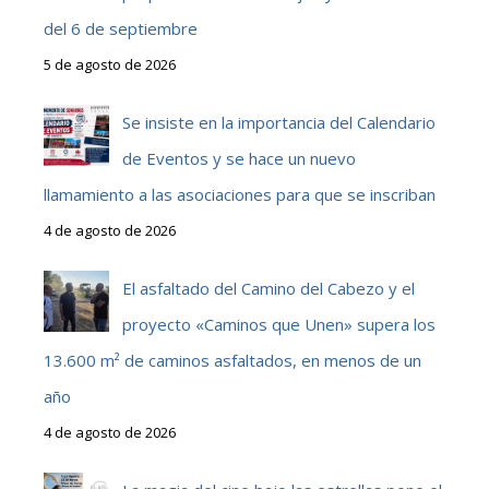
del 6 de septiembre
5 de agosto de 2026
Se insiste en la importancia del Calendario
de Eventos y se hace un nuevo
llamamiento a las asociaciones para que se inscriban
4 de agosto de 2026
El asfaltado del Camino del Cabezo y el
proyecto «Caminos que Unen» supera los
13.600 m² de caminos asfaltados, en menos de un
año
4 de agosto de 2026