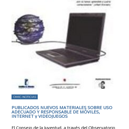
OMIC-NOTICIAS
PUBLICADOS NUEVOS MATERIALES SOBRE USO
ADECUADO Y RESPONSABLE DE MÓVILES,
INTERNET y VIDEOJUEGOS
El Consejo de la Juventud, a través del Observatorio