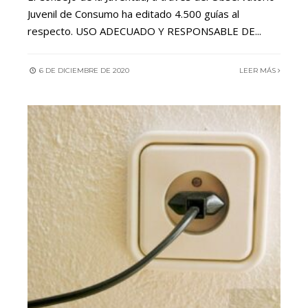
Juvenil de Consumo ha editado 4.500 guías al
respecto. USO ADECUADO Y RESPONSABLE DE
...
6 DE DICIEMBRE DE 2020
LEER MÁS