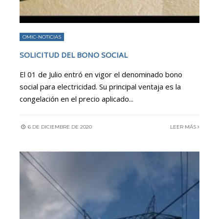
OMIC-NOTICIAS
SOLICITUD DEL BONO SOCIAL
El 01 de Julio entró en vigor el denominado bono
social para electricidad. Su principal ventaja es la
congelación en el precio aplicado
...
6 DE DICIEMBRE DE 2020
LEER MÁS