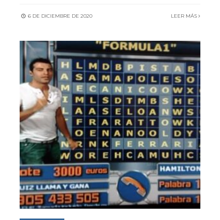
6 DE DICIEMBRE DE 2020
LEER MÁS