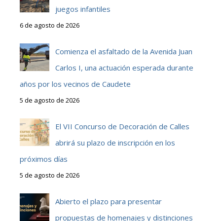
juegos infantiles
6 de agosto de 2026
Comienza el asfaltado de la Avenida Juan
Carlos I, una actuación esperada durante
años por los vecinos de Caudete
5 de agosto de 2026
El VII Concurso de Decoración de Calles
abrirá su plazo de inscripción en los
próximos días
5 de agosto de 2026
Abierto el plazo para presentar
propuestas de homenajes y distinciones