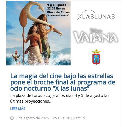
La magia del cine bajo las estrellas
pone el broche final al programa de
ocio nocturno “X las lunas”
La plaza de toros acogerá los días 4 y 5 de agosto las
últimas proyecciones...
LEER MÁS
3 de agosto de 2026
Cultura
Juventud