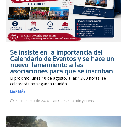
Se insiste en la importancia del
Calendario de Eventos y se hace un
nuevo llamamiento a las
asociaciones para que se inscriban
El próximo lunes 10 de agosto, a las 13:00 horas, se
celebrará una segunda reunión...
LEER MÁS
4 de agosto de 2026
Comunicación y Prensa