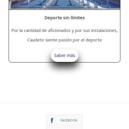
Deporte sin límites
Por la cantidad de aficionados y por sus instalaciones,
Caudete siente pasión por el deporte
Saber más
FACEBOOK