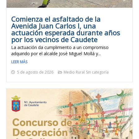
Comienza el asfaltado de la
Avenida Juan Carlos I, una
actuación esperada durante años
por los vecinos de Caudete
La actuación da cumplimiento a un compromiso
adquirido por el alcalde José Miguel Mollá y...
LEER MÁS
5 de agosto de 2026
Medio Rural
Sin categoría