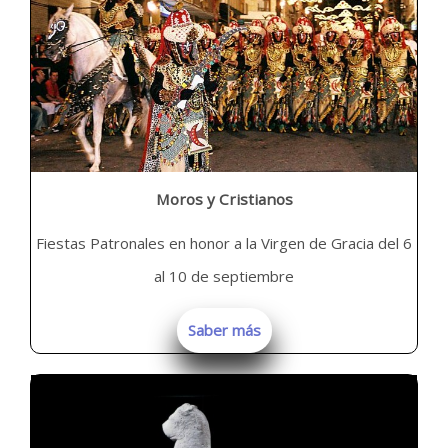
Moros y Cristianos
Fiestas Patronales en honor a la Virgen de Gracia del 6
al 10 de septiembre
Saber más