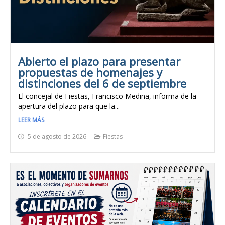
Abierto el plazo para presentar
propuestas de homenajes y
distinciones del 6 de septiembre
El concejal de Fiestas, Francisco Medina, informa de la
apertura del plazo para que la...
LEER MÁS
5 de agosto de 2026
Fiestas