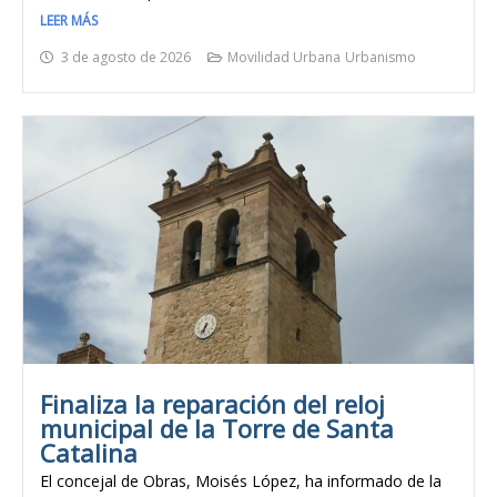
LEER MÁS
3 de agosto de 2026
Movilidad Urbana
Urbanismo
Finaliza la reparación del reloj
municipal de la Torre de Santa
Catalina
El concejal de Obras, Moisés López, ha informado de la