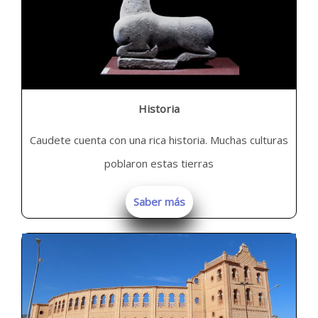
Historia
Caudete cuenta con una rica historia. Muchas culturas
poblaron estas tierras
Saber más