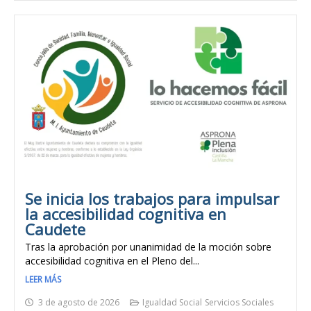
Se inicia los trabajos para impulsar
la accesibilidad cognitiva en
Caudete
Tras la aprobación por unanimidad de la moción sobre
accesibilidad cognitiva en el Pleno del...
LEER MÁS
3 de agosto de 2026
Igualdad Social
Servicios Sociales