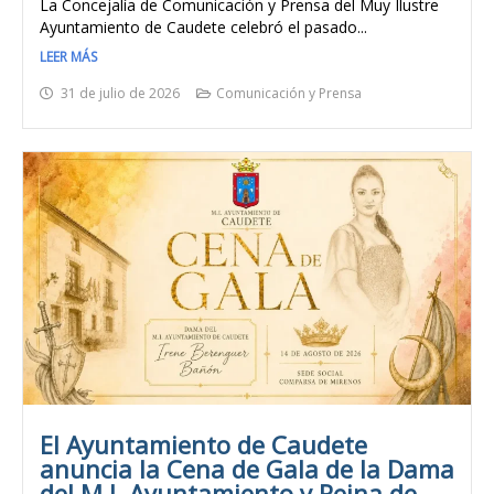
La Concejalía de Comunicación y Prensa del Muy Ilustre
Ayuntamiento de Caudete celebró el pasado...
LEER MÁS
31 de julio de 2026
Comunicación y Prensa
El Ayuntamiento de Caudete
anuncia la Cena de Gala de la Dama
del M.I. Ayuntamiento y Reina de