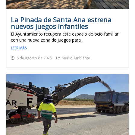
La Pinada de Santa Ana estrena
nuevos juegos infantiles
El Ayuntamiento recupera este espacio de ocio familiar
con una nueva zona de juegos para...
LEER MÁS
6 de agosto de 2026
Medio Ambiente