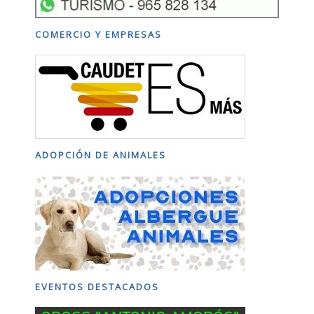
COMERCIO Y EMPRESAS
ADOPCIÓN DE ANIMALES
EVENTOS DESTACADOS