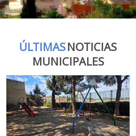
ÚLTIMAS
NOTICIAS
MUNICIPALES