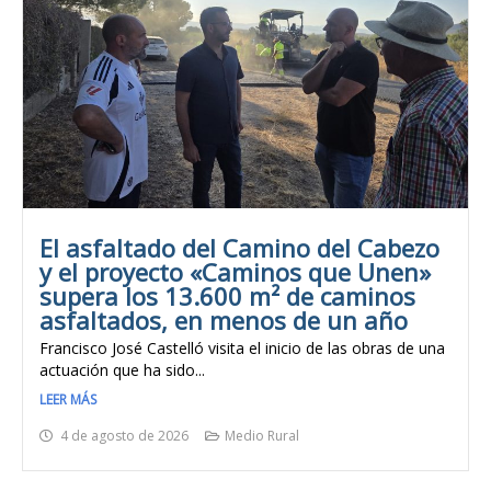
El asfaltado del Camino del Cabezo
y el proyecto «Caminos que Unen»
supera los 13.600 m² de caminos
asfaltados, en menos de un año
Francisco José Castelló visita el inicio de las obras de una
actuación que ha sido...
LEER MÁS
4 de agosto de 2026
Medio Rural