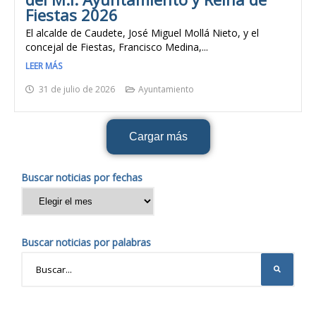
Fiestas 2026
El alcalde de Caudete, José Miguel Mollá Nieto, y el
concejal de Fiestas, Francisco Medina,...
LEER MÁS
31 de julio de 2026
Ayuntamiento
Cargar más
Buscar noticias por fechas
Buscar noticias por palabras