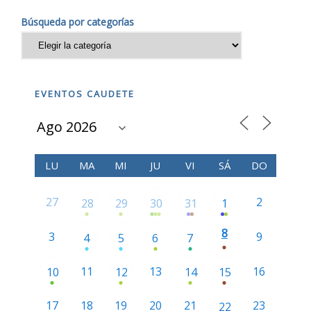
Búsqueda por categorías
EVENTOS CAUDETE
LU
MA
MI
JU
VI
SÁ
DO
27
2
28
29
30
31
1
8
3
9
4
5
6
7
11
13
16
10
12
14
15
17
18
19
20
21
23
22