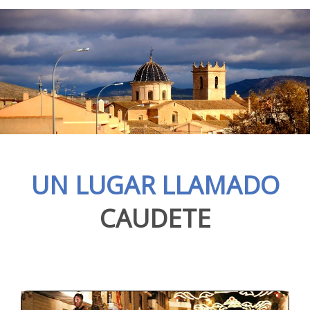
UN LUGAR LLAMADO
CAUDETE