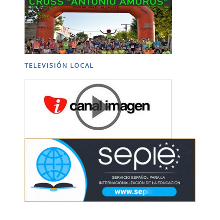
TELEVISIÓN LOCAL