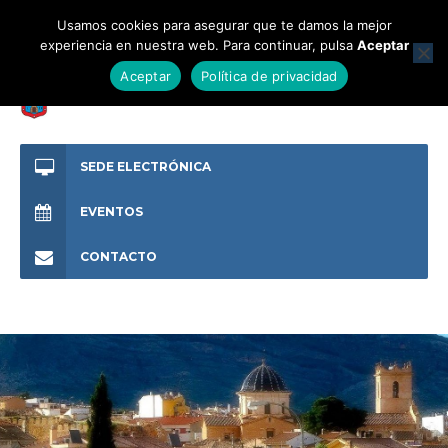
Usamos cookies para asegurar que te damos la mejor
experiencia en nuestra web. Para continuar, pulsa
Aceptar
Aceptar
Política de privacidad
SEDE ELECTRÓNICA
EVENTOS
CONTACTO