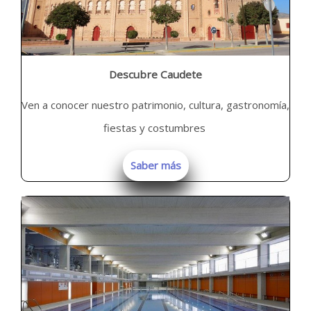
Descubre Caudete
Ven a conocer nuestro patrimonio, cultura, gastronomía,
fiestas y costumbres
Saber más