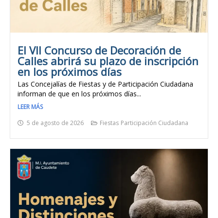
El VII Concurso de Decoración de
Calles abrirá su plazo de inscripción
en los próximos días
Las Concejalías de Fiestas y de Participación Ciudadana
informan de que en los próximos días...
LEER MÁS
5 de agosto de 2026
Fiestas
Participación Ciudadana