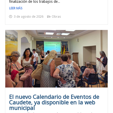
finalización de los trabajos de...
LEER MÁS
3 de agosto de 2026
Obras
El nuevo Calendario de Eventos de
Caudete, ya disponible en la web
municipal