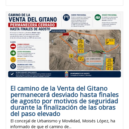
El camino de la Venta del Gitano
permanecerá desviado hasta finales
de agosto por motivos de seguridad
durante la finalización de las obras
del paso elevado
El concejal de Urbanismo y Movilidad, Moisés López, ha
informado de que el camino de...