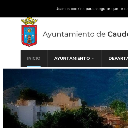
Atención Ciudadana 965 827 000
Usamos cookies para asegurar que te da
INICIO
AYUNTAMIENTO
DEPART