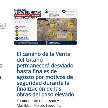
El camino de la Venta
del Gitano
va
permanecerá desviado
hasta finales de
agosto por motivos de
d
seguridad durante la
finalización de las
obras del paso elevado
El concejal de Urbanismo y
Movilidad, Moisés López, ha