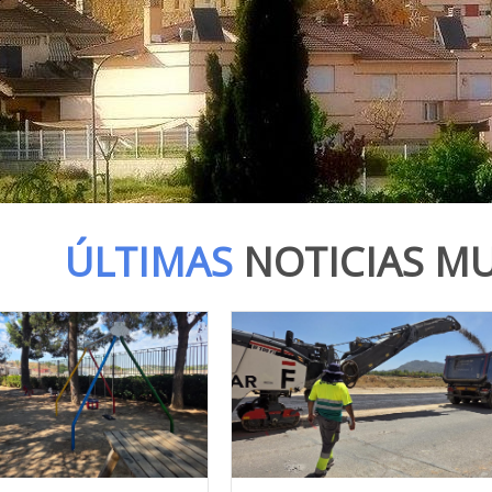
ÚLTIMAS
NOTICIAS MU