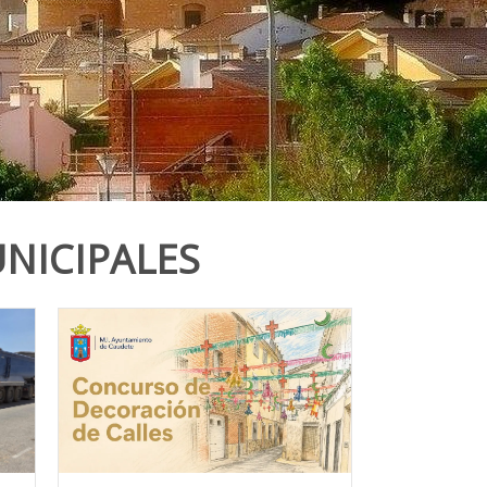
NICIPALES