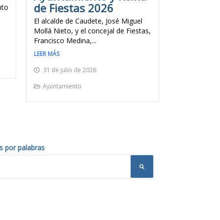
de Fiestas 2026
nto
El alcalde de Caudete, José Miguel
Mollá Nieto, y el concejal de Fiestas,
Francisco Medina,...
LEER MÁS
31 de julio de 2026
Ayuntamiento
s por palabras