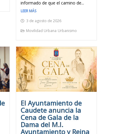
informado de que el camino de...
LEER MÁS
3 de agosto de 2026
Movilidad Urbana
Urbanismo
de
El Ayuntamiento de
Caudete anuncia la
Cena de Gala de la
Dama del M.I.
Ayuntamiento y Reina