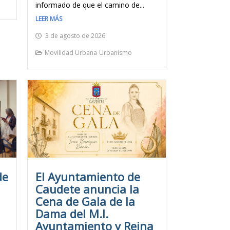
informado de que el camino de...
LEER MÁS
3 de agosto de 2026
Movilidad Urbana
Urbanismo
de
El Ayuntamiento de
Caudete anuncia la
Cena de Gala de la
Dama del M.I.
Ayuntamiento y Reina