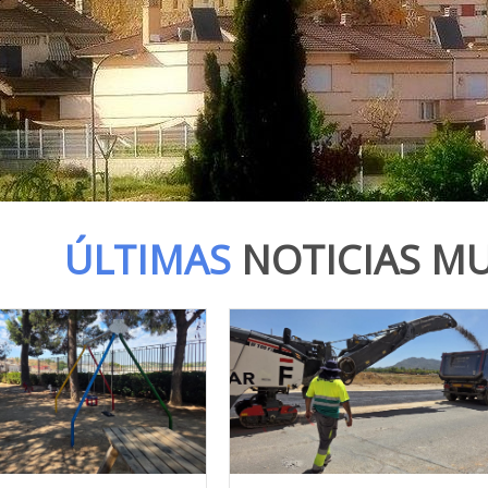
ÚLTIMAS
NOTICIAS MU