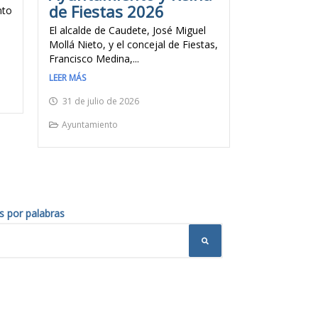
de Fiestas 2026
nto
El alcalde de Caudete, José Miguel
Mollá Nieto, y el concejal de Fiestas,
Francisco Medina,...
LEER MÁS
31 de julio de 2026
Ayuntamiento
s por palabras