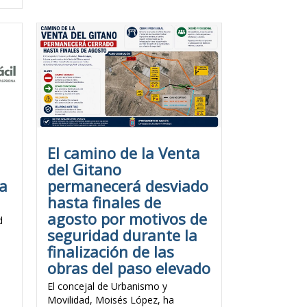
El camino de la Venta
del Gitano
va
permanecerá desviado
hasta finales de
agosto por motivos de
d
seguridad durante la
finalización de las
obras del paso elevado
El concejal de Urbanismo y
Movilidad, Moisés López, ha