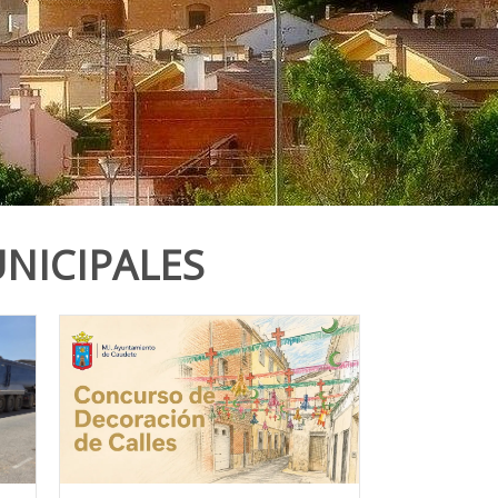
NICIPALES