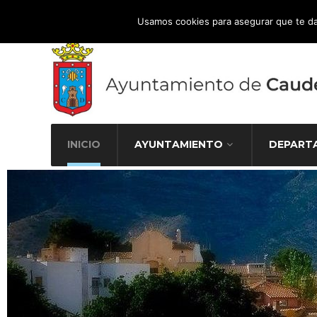
Atención Ciudadana 965 827 000
Usamos cookies para asegurar que te da
INICIO
AYUNTAMIENTO
DEPART