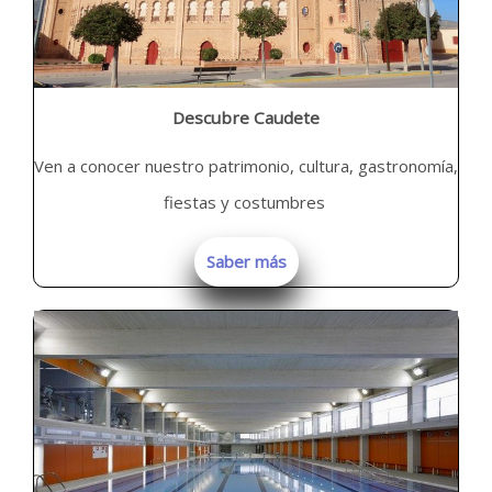
Descubre Caudete
Ven a conocer nuestro patrimonio, cultura, gastronomía,
fiestas y costumbres
Saber más