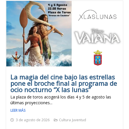
La magia del cine bajo las estrellas
pone el broche final al programa de
ocio nocturno “X las lunas”
La plaza de toros acogerá los días 4 y 5 de agosto las
últimas proyecciones...
LEER MÁS
3 de agosto de 2026
Cultura
Juventud