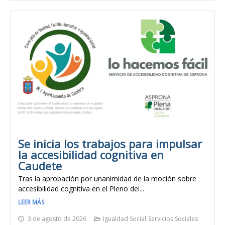
Se inicia los trabajos para impulsar
la accesibilidad cognitiva en
Caudete
Tras la aprobación por unanimidad de la moción sobre
accesibilidad cognitiva en el Pleno del...
LEER MÁS
3 de agosto de 2026
Igualdad Social
Servicios Sociales