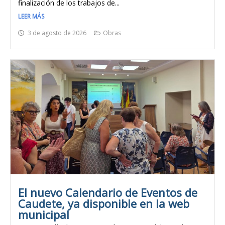
finalización de los trabajos de...
LEER MÁS
3 de agosto de 2026
Obras
El nuevo Calendario de Eventos de
Caudete, ya disponible en la web
municipal