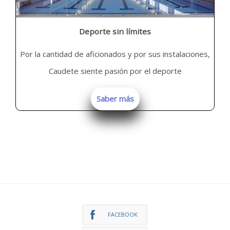
Deporte sin límites
Por la cantidad de aficionados y por sus instalaciones,
Caudete siente pasión por el deporte
Saber más
FACEBOOK