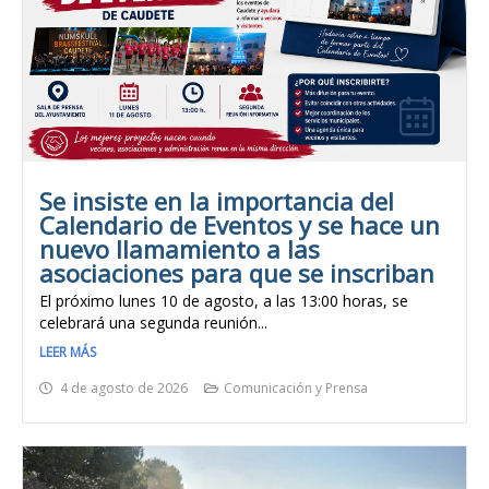
Se insiste en la importancia del
Calendario de Eventos y se hace un
nuevo llamamiento a las
asociaciones para que se inscriban
El próximo lunes 10 de agosto, a las 13:00 horas, se
celebrará una segunda reunión...
LEER MÁS
4 de agosto de 2026
Comunicación y Prensa