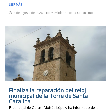
LEER MÁS
3 de agosto de 2026
Movilidad Urbana
Urbanismo
Finaliza la reparación del reloj
municipal de la Torre de Santa
Catalina
El concejal de Obras, Moisés López, ha informado de la