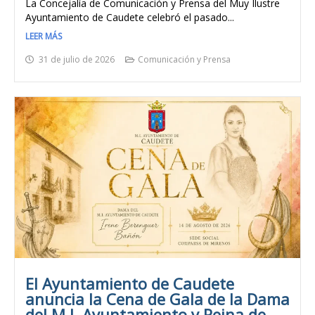
La Concejalía de Comunicación y Prensa del Muy Ilustre
Ayuntamiento de Caudete celebró el pasado...
LEER MÁS
31 de julio de 2026
Comunicación y Prensa
El Ayuntamiento de Caudete
anuncia la Cena de Gala de la Dama
del M.I. Ayuntamiento y Reina de