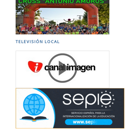
TELEVISIÓN LOCAL