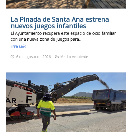
La Pinada de Santa Ana estrena
nuevos juegos infantiles
El Ayuntamiento recupera este espacio de ocio familiar
con una nueva zona de juegos para...
LEER MÁS
6 de agosto de 2026
Medio Ambiente