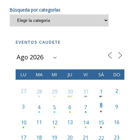
Búsqueda por categorías
EVENTOS CAUDETE
LU
MA
MI
JU
VI
SÁ
DO
27
2
28
29
30
31
1
8
3
9
4
5
6
7
11
13
16
10
12
14
15
17
18
19
20
21
23
22