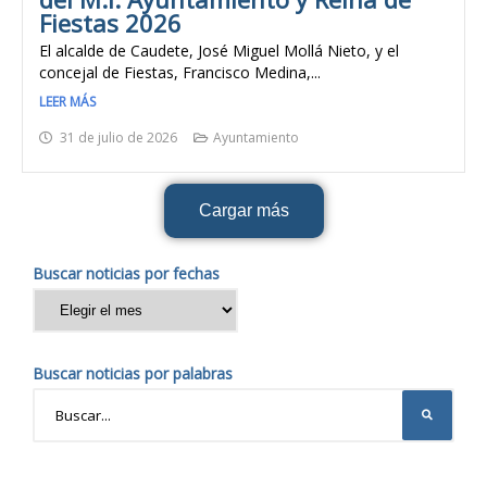
Fiestas 2026
El alcalde de Caudete, José Miguel Mollá Nieto, y el
concejal de Fiestas, Francisco Medina,...
LEER MÁS
31 de julio de 2026
Ayuntamiento
Cargar más
Buscar noticias por fechas
Buscar noticias por palabras