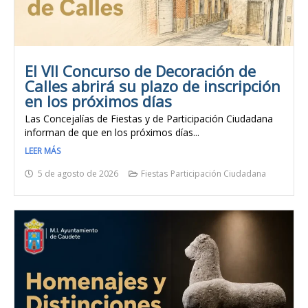
El VII Concurso de Decoración de
Calles abrirá su plazo de inscripción
en los próximos días
Las Concejalías de Fiestas y de Participación Ciudadana
informan de que en los próximos días...
LEER MÁS
5 de agosto de 2026
Fiestas
Participación Ciudadana