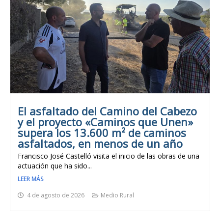
El asfaltado del Camino del Cabezo
y el proyecto «Caminos que Unen»
supera los 13.600 m² de caminos
asfaltados, en menos de un año
Francisco José Castelló visita el inicio de las obras de una
actuación que ha sido...
LEER MÁS
4 de agosto de 2026
Medio Rural