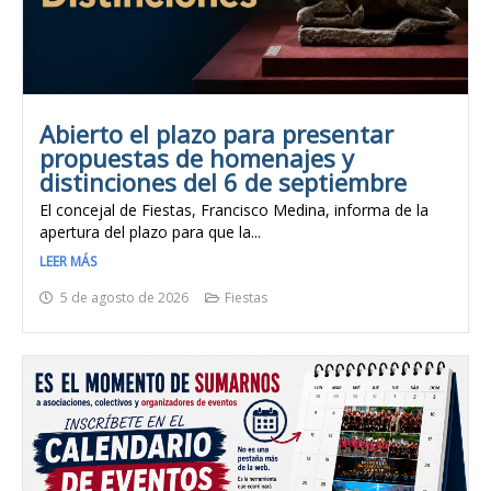
Abierto el plazo para presentar
propuestas de homenajes y
distinciones del 6 de septiembre
El concejal de Fiestas, Francisco Medina, informa de la
apertura del plazo para que la...
LEER MÁS
5 de agosto de 2026
Fiestas