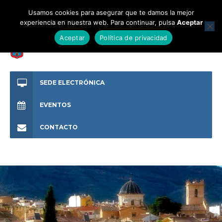
Usamos cookies para asegurar que te damos la mejor
experiencia en nuestra web. Para continuar, pulsa
Aceptar
Aceptar
Política de privacidad
SEDE ELECTRÓNICA
EVENTOS
CONTACTO