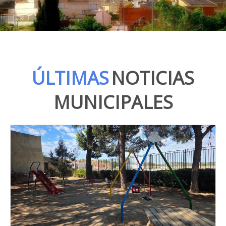
ÚLTIMAS
NOTICIAS
MUNICIPALES