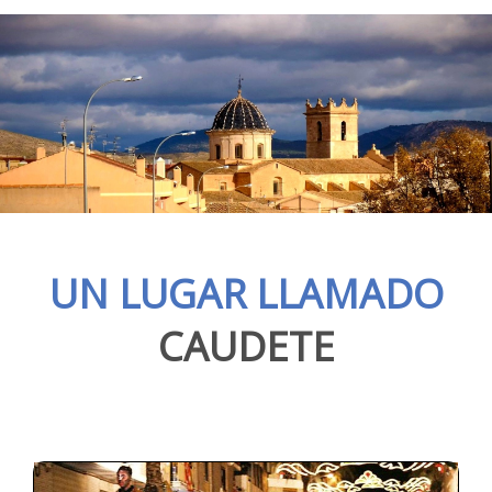
UN LUGAR LLAMADO
CAUDETE