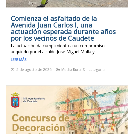
Comienza el asfaltado de la
Avenida Juan Carlos I, una
actuación esperada durante años
por los vecinos de Caudete
La actuación da cumplimiento a un compromiso
adquirido por el alcalde José Miguel Mollá y...
LEER MÁS
5 de agosto de 2026
Medio Rural
Sin categoría