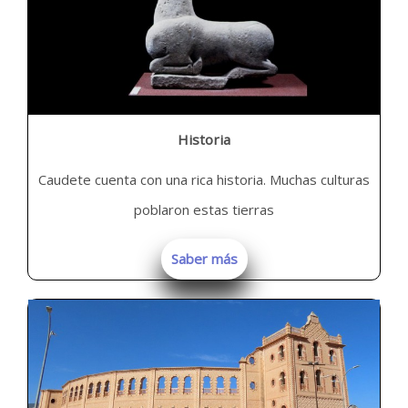
Historia
Caudete cuenta con una rica historia. Muchas culturas
poblaron estas tierras
Saber más