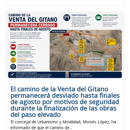
El camino de la Venta del Gitano
permanecerá desviado hasta finales
de agosto por motivos de seguridad
durante la finalización de las obras
del paso elevado
El concejal de Urbanismo y Movilidad, Moisés López, ha
informado de que el camino de...