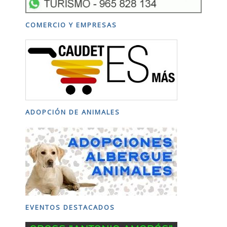
COMERCIO Y EMPRESAS
ADOPCIÓN DE ANIMALES
EVENTOS DESTACADOS