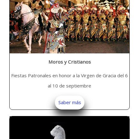
Moros y Cristianos
Fiestas Patronales en honor a la Virgen de Gracia del 6
al 10 de septiembre
Saber más