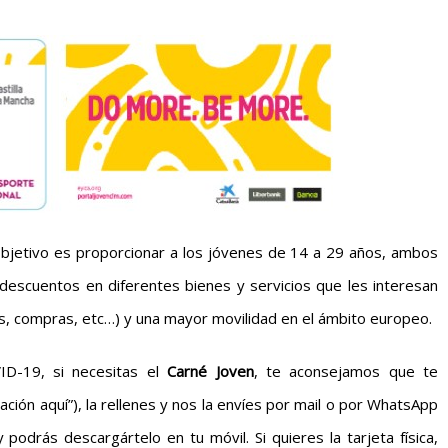
 objetivo es proporcionar a los jóvenes de 14 a 29 años, ambos
 descuentos en diferentes bienes y servicios que les interesan
les, compras, etc…) y una mayor movilidad en el ámbito europeo.
ID-19, si necesitas el
Carné Joven
, te aconsejamos que te
ación aquí”), la rellenes y nos la envíes por mail o por WhatsApp
podrás descargártelo en tu móvil. Si quieres la tarjeta física,