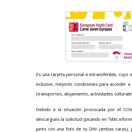
Es una tarjeta personal e intransferible, cuyo
inclusive, mejores condiciones para acceder a
(transportes, alojamiento, actividades cultura
Debido a la situación provocada por el COV
descargues la solicitud (picando en “Más inform
junto con una foto de tu DNI (ambas caras), y 