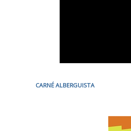
CARNÉ ALBERGUISTA