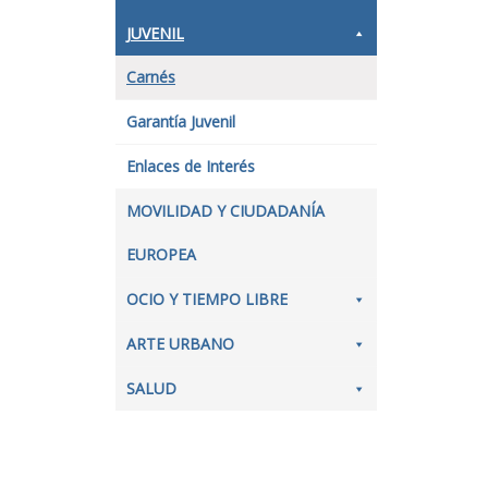
JUVENIL
Carnés
Garantía Juvenil
Enlaces de Interés
MOVILIDAD Y CIUDADANÍA
EUROPEA
OCIO Y TIEMPO LIBRE
ARTE URBANO
SALUD