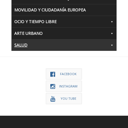
MOVILIDAD Y CIUDADANÍA EUROPEA
OCIO Y TIEMPO LIBRE
ARTE URBANO
SALUD
FACEBOOK
INSTAGRAM
YOU TUBE