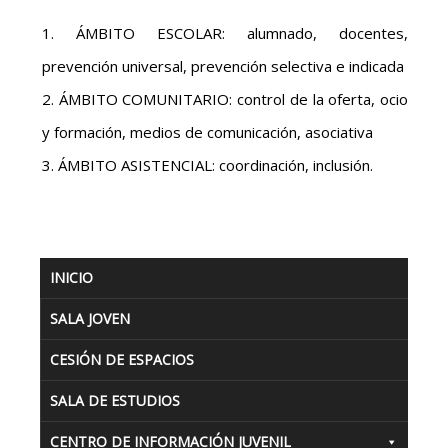
ÁMBITO ESCOLAR: alumnado, docentes,
prevención universal, prevención selectiva e indicada
ÁMBITO COMUNITARIO: control de la oferta, ocio
y formación, medios de comunicación, asociativa
ÁMBITO ASISTENCIAL: coordinación, inclusión.
INICIO
SALA JOVEN
CESIÓN DE ESPACIOS
SALA DE ESTUDIOS
CENTRO DE INFORMACIÓN JUVENIL