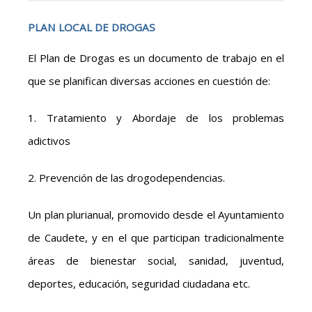
PLAN LOCAL DE DROGAS
El Plan de Drogas es un documento de trabajo en el
que se planifican diversas acciones en cuestión de:
1. Tratamiento y Abordaje de los problemas
adictivos
2. Prevención de las drogodependencias.
Un plan plurianual, promovido desde el Ayuntamiento
de Caudete, y en el que participan tradicionalmente
áreas de bienestar social, sanidad, juventud,
deportes, educación, seguridad ciudadana etc.