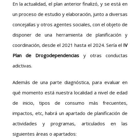
En la actualidad, el plan anterior finalizó, y se está en
un proceso de estudio y elaboración, junto a diversas
concejalías y otros agentes sociales, con el objeto de
disponer de una herramienta de planificación y
coordinación, desde el 2021 hasta el 2024. Sería el
IV
Plan de Drogodependencias
y otras conductas
adictivas.
Además de una parte diagnóstica, para evaluar en
qué momento está nuestra localidad a nivel de edad
de inicio, tipos de consumo más frecuentes,
impactos, etc, habrá un apartado de planificación de
actividades y programas, articulados en las
siguientes áreas o apartados: