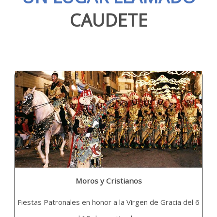
CAUDETE
Moros y Cristianos
Fiestas Patronales en honor a la Virgen de Gracia del 6