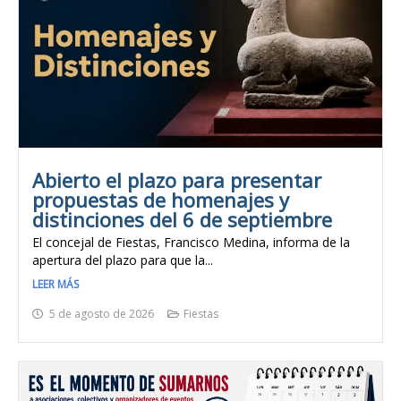
Abierto el plazo para presentar
propuestas de homenajes y
distinciones del 6 de septiembre
El concejal de Fiestas, Francisco Medina, informa de la
apertura del plazo para que la...
LEER MÁS
5 de agosto de 2026
Fiestas