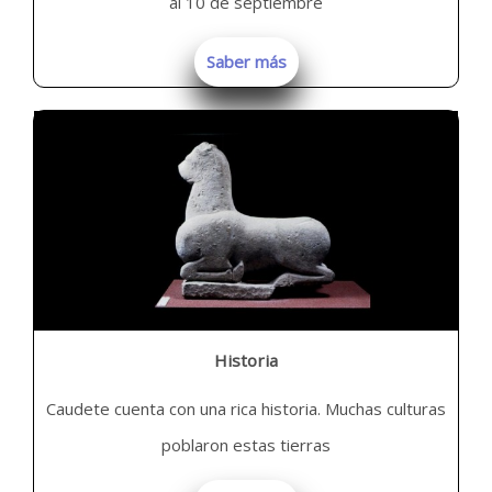
al 10 de septiembre
Saber más
Historia
Caudete cuenta con una rica historia. Muchas culturas
poblaron estas tierras