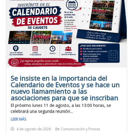
Se insiste en la importancia del
Calendario de Eventos y se hace un
nuevo llamamiento a las
asociaciones para que se inscriban
El próximo lunes 11 de agosto, a las 13:00 horas, se
celebrará una segunda reunión...
LEER MÁS
4 de agosto de 2026
Comunicación y Prensa