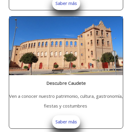
Saber más
Descubre Caudete
Ven a conocer nuestro patrimonio, cultura, gastronomía,
fiestas y costumbres
Saber más