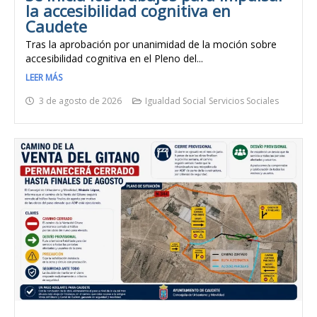
la accesibilidad cognitiva en
Caudete
Tras la aprobación por unanimidad de la moción sobre
accesibilidad cognitiva en el Pleno del...
LEER MÁS
3 de agosto de 2026
Igualdad Social
Servicios Sociales