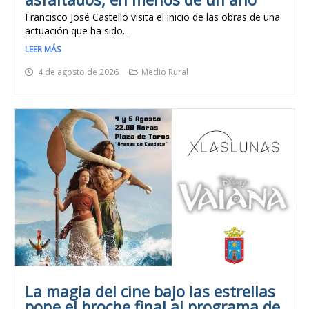
Francisco José Castelló visita el inicio de las obras de una
actuación que ha sido...
LEER MÁS
4 de agosto de 2026
Medio Rural
La magia del cine bajo las estrellas
pone el broche final al programa de