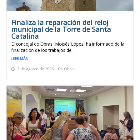
Finaliza la reparación del reloj
municipal de la Torre de Santa
Catalina
El concejal de Obras, Moisés López, ha informado de la
finalización de los trabajos de...
LEER MÁS
3 de agosto de 2026
Obras