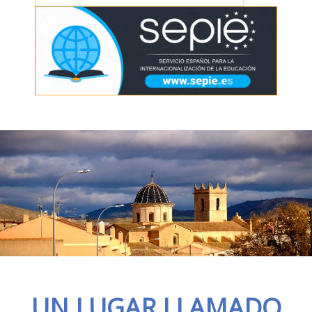
UN LUGAR LLAMADO