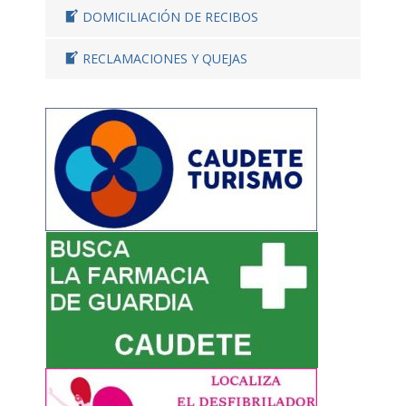
DOMICILIACIÓN DE RECIBOS
RECLAMACIONES Y QUEJAS