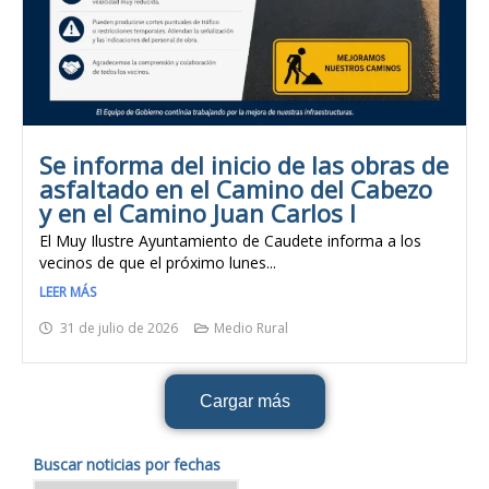
Se informa del inicio de las obras de
asfaltado en el Camino del Cabezo
y en el Camino Juan Carlos I
El Muy Ilustre Ayuntamiento de Caudete informa a los
vecinos de que el próximo lunes...
LEER MÁS
31 de julio de 2026
Medio Rural
Cargar más
Buscar noticias por fechas