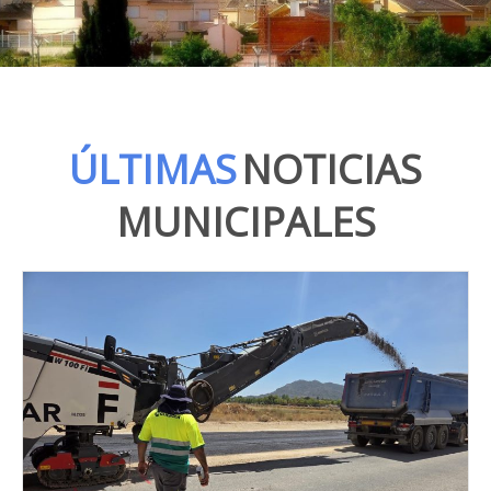
ÚLTIMAS
NOTICIAS
MUNICIPALES