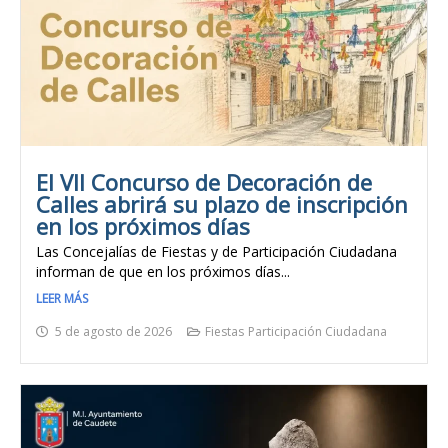
El VII Concurso de Decoración de
Calles abrirá su plazo de inscripción
en los próximos días
Las Concejalías de Fiestas y de Participación Ciudadana
informan de que en los próximos días...
LEER MÁS
5 de agosto de 2026
Fiestas
Participación Ciudadana