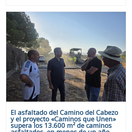
El asfaltado del Camino del Cabezo
y el proyecto «Caminos que Unen»
supera los 13.600 m² de caminos
asfaltados, en menos de un año