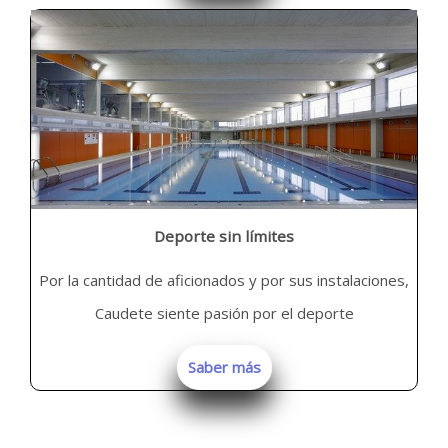
Deporte sin límites
Por la cantidad de aficionados y por sus instalaciones,
Caudete siente pasión por el deporte
Saber más