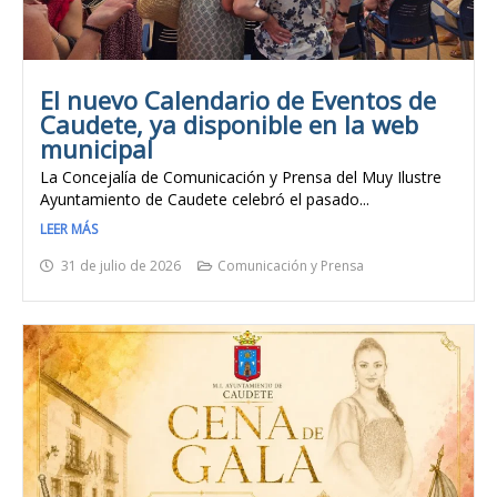
El nuevo Calendario de Eventos de
Caudete, ya disponible en la web
municipal
La Concejalía de Comunicación y Prensa del Muy Ilustre
Ayuntamiento de Caudete celebró el pasado...
LEER MÁS
31 de julio de 2026
Comunicación y Prensa