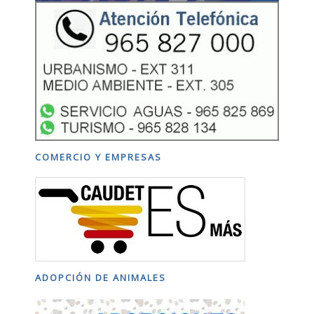
COMERCIO Y EMPRESAS
ADOPCIÓN DE ANIMALES