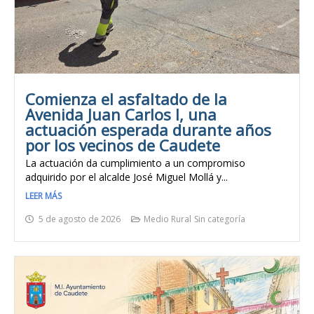
Comienza el asfaltado de la
Avenida Juan Carlos I, una
actuación esperada durante años
por los vecinos de Caudete
La actuación da cumplimiento a un compromiso
adquirido por el alcalde José Miguel Mollá y...
LEER MÁS
5 de agosto de 2026
Medio Rural
Sin categoría