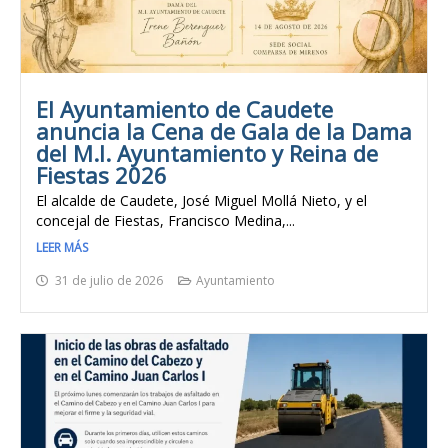
El Ayuntamiento de Caudete
anuncia la Cena de Gala de la Dama
del M.I. Ayuntamiento y Reina de
Fiestas 2026
El alcalde de Caudete, José Miguel Mollá Nieto, y el
concejal de Fiestas, Francisco Medina,...
LEER MÁS
31 de julio de 2026
Ayuntamiento