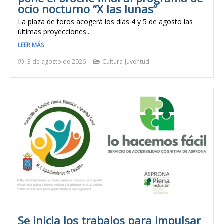
ocio nocturno “X las lunas”
La plaza de toros acogerá los días 4 y 5 de agosto las
últimas proyecciones...
LEER MÁS
3 de agosto de 2026
Cultura
Juventud
Se inicia los trabajos para impulsar