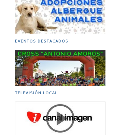
EVENTOS DESTACADOS
TELEVISIÓN LOCAL