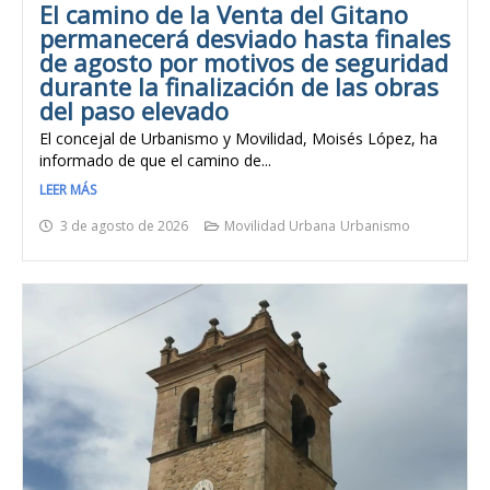
El camino de la Venta del Gitano
permanecerá desviado hasta finales
de agosto por motivos de seguridad
durante la finalización de las obras
del paso elevado
El concejal de Urbanismo y Movilidad, Moisés López, ha
informado de que el camino de...
LEER MÁS
3 de agosto de 2026
Movilidad Urbana
Urbanismo