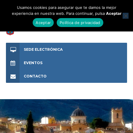
Usamos cookies para asegurar que te damos la mejor
experiencia en nuestra web. Para continuar, pulsa
Aceptar
Aceptar
Política de privacidad
SEDE ELECTRÓNICA
EVENTOS
CONTACTO