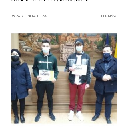
26 DE ENERO DE 2021
LEER MÁS