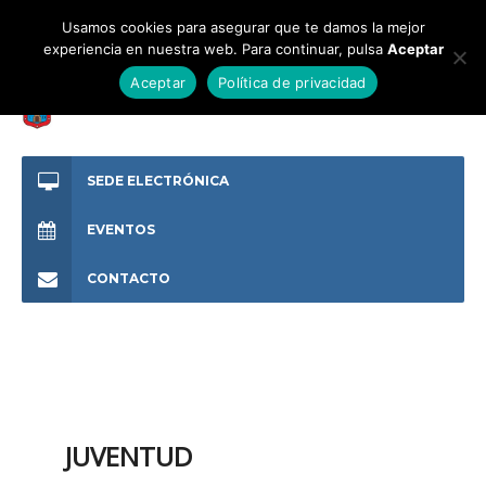
Usamos cookies para asegurar que te damos la mejor
experiencia en nuestra web. Para continuar, pulsa
Aceptar
Aceptar
Política de privacidad
SEDE ELECTRÓNICA
EVENTOS
CONTACTO
JUVENTUD