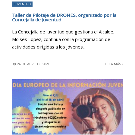
JUVENTUD
Taller de Pilotaje de DRONES, organizado por la
Concejalía de Juventud
La Concejalía de Juventud que gestiona el Alcalde,
Moisés López, continúa con la programación de
actividades dirigidas a los jóvenes
...
26 DE ABRIL DE 2021
LEER MÁS