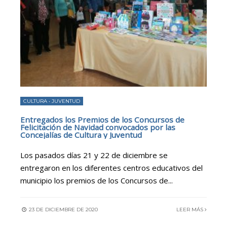
CULTURA
•
JUVENTUD
Entregados los Premios de los Concursos de
Felicitación de Navidad convocados por las
Concejalías de Cultura y Juventud
Los pasados días 21 y 22 de diciembre se
entregaron en los diferentes centros educativos del
municipio los premios de los Concursos de
...
23 DE DICIEMBRE DE 2020
LEER MÁS