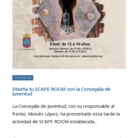
JUVENTUD
Diseña tu SCAPE ROOM con la Concejalía de
Juventud
La Concejalía de Juventud, con su responsable al
frente, Moisés López, ha presentado esta tarde la
actividad de SCAPE ROOM establecida
...