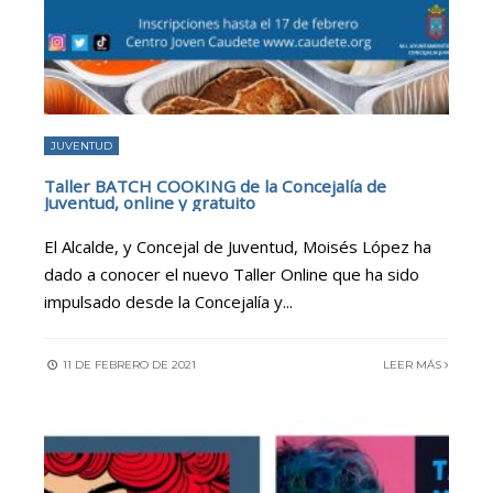
JUVENTUD
Taller BATCH COOKING de la Concejalía de
Juventud, online y gratuito
El Alcalde, y Concejal de Juventud, Moisés López ha
dado a conocer el nuevo Taller Online que ha sido
impulsado desde la Concejalía y
...
11 DE FEBRERO DE 2021
LEER MÁS