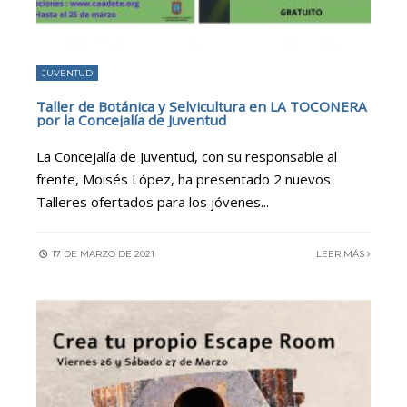
JUVENTUD
Taller de Botánica y Selvicultura en LA TOCONERA
por la Concejalía de Juventud
La Concejalía de Juventud, con su responsable al
frente, Moisés López, ha presentado 2 nuevos
Talleres ofertados para los jóvenes
...
17 DE MARZO DE 2021
LEER MÁS