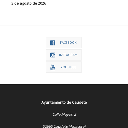
3 de agosto de 2026
FACEBOOK
INSTAGRAM
YOU TUBE
Ayuntamiento de Caudete
Calle Mayor, 2
02660 Caudete (Albacete)