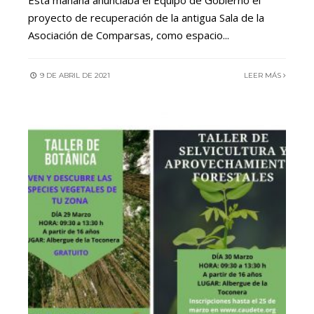
Esta mañana anunciaba el Equipo de Gobierno el
proyecto de recuperación de la antigua Sala de la
Asociación de Comparsas, como espacio
...
9 DE ABRIL DE 2021
LEER MÁS