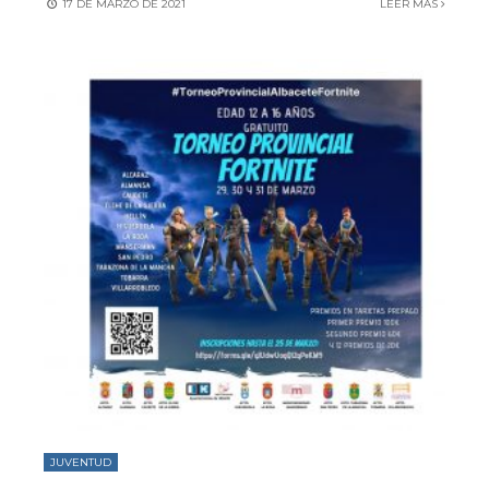
17 DE MARZO DE 2021
LEER MÁS
JUVENTUD