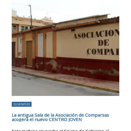
JUVENTUD
La antigua Sala de la Asociación de Comparsas
acogerá el nuevo CENTRO JOVEN