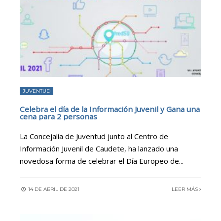
JUVENTUD
Celebra el día de la Información Juvenil y Gana una
cena para 2 personas
La Concejalía de Juventud junto al Centro de
Información Juvenil de Caudete, ha lanzado una
novedosa forma de celebrar el Día Europeo de
...
14 DE ABRIL DE 2021
LEER MÁS