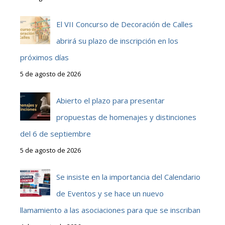
El VII Concurso de Decoración de Calles
abrirá su plazo de inscripción en los
próximos días
5 de agosto de 2026
Abierto el plazo para presentar
propuestas de homenajes y distinciones
del 6 de septiembre
5 de agosto de 2026
Se insiste en la importancia del Calendario
de Eventos y se hace un nuevo
llamamiento a las asociaciones para que se inscriban