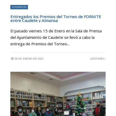
JUVENTUD
Entregados los Premios del Torneo de FORNITE
entre Caudete y Almansa
El pasado viernes 15 de Enero en la Sala de Prensa
del Ayuntamiento de Caudete se llevó a cabo la
entrega de Premios del Torneo
...
18 DE ENERO DE 2021
LEER MÁS