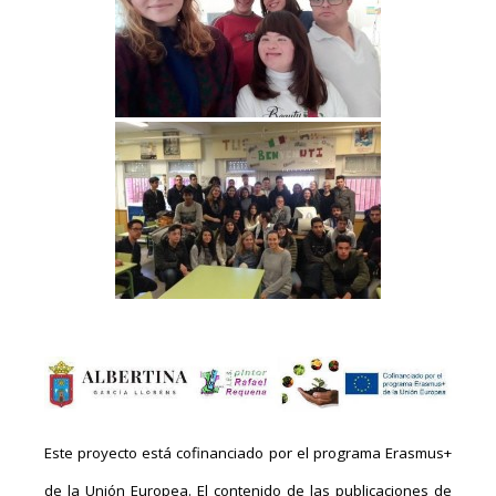
Este proyecto está cofinanciado por el programa Erasmus+
de la Unión Europea. El contenido de las publicaciones de