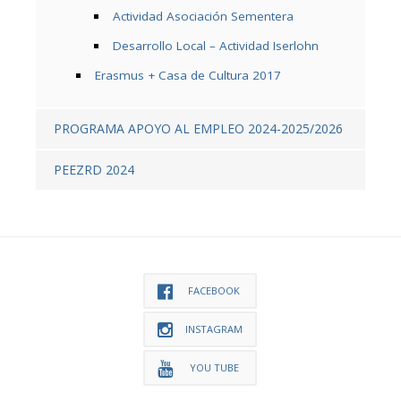
Actividad Asociación Sementera
Desarrollo Local – Actividad Iserlohn
Erasmus + Casa de Cultura 2017
PROGRAMA APOYO AL EMPLEO 2024-2025/2026
PEEZRD 2024
FACEBOOK
INSTAGRAM
YOU TUBE