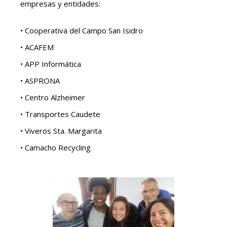
empresas y entidades:
• Cooperativa del Campo San Isidro
• ACAFEM
• APP Informática
• ASPRONA
• Centro Alzheimer
• Transportes Caudete
• Viveros Sta. Margarita
• Camacho Recycling