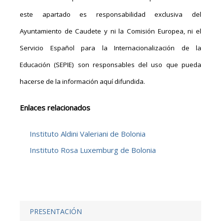
este apartado es responsabilidad exclusiva del
Ayuntamiento de Caudete y ni la Comisión Europea, ni el
Servicio Español para la Internacionalización de la
Educación (SEPIE) son responsables del uso que pueda
hacerse de la información aquí difundida.
Enlaces relacionados
Instituto Aldini Valeriani de Bolonia
Instituto Rosa Luxemburg de Bolonia
PRESENTACIÓN