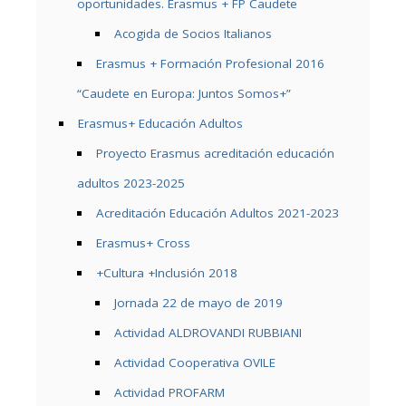
oportunidades. Erasmus + FP Caudete
Acogida de Socios Italianos
Erasmus + Formación Profesional 2016
“Caudete en Europa: Juntos Somos+”
Erasmus+ Educación Adultos
Proyecto Erasmus acreditación educación
adultos 2023-2025
Acreditación Educación Adultos 2021-2023
Erasmus+ Cross
+Cultura +Inclusión 2018
Jornada 22 de mayo de 2019
Actividad ALDROVANDI RUBBIANI
Actividad Cooperativa OVILE
Actividad PROFARM