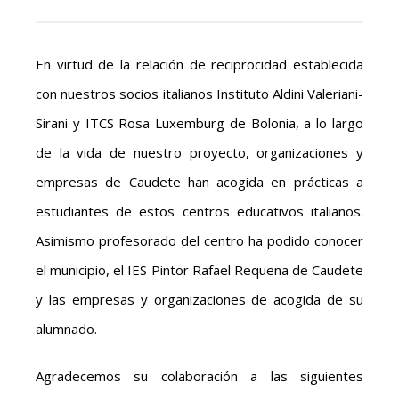
En virtud de la relación de reciprocidad establecida
con nuestros socios italianos Instituto Aldini Valeriani-
Sirani y ITCS Rosa Luxemburg de Bolonia, a lo largo
de la vida de nuestro proyecto, organizaciones y
empresas de Caudete han acogida en prácticas a
estudiantes de estos centros educativos italianos.
Asimismo profesorado del centro ha podido conocer
el municipio, el IES Pintor Rafael Requena de Caudete
y las empresas y organizaciones de acogida de su
alumnado.
Agradecemos su colaboración a las siguientes