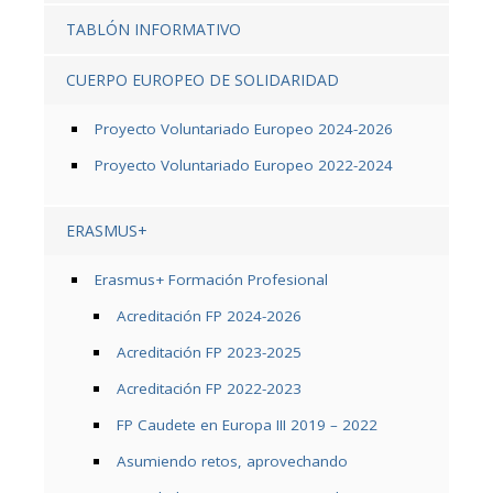
TABLÓN INFORMATIVO
CUERPO EUROPEO DE SOLIDARIDAD
Proyecto Voluntariado Europeo 2024-2026
Proyecto Voluntariado Europeo 2022-2024
ERASMUS+
Erasmus+ Formación Profesional
Acreditación FP 2024-2026
Acreditación FP 2023-2025
Acreditación FP 2022-2023
FP Caudete en Europa III 2019 – 2022
Asumiendo retos, aprovechando