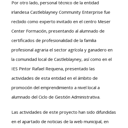
Por otro lado, personal técnico de la entidad
irlandesa Castleblayney Community Enterprise fue
recbido como experto invitado en el centro Meser
Center Formación, presentando al alumnado de
certificados de profesionalidad de la familia
profesional agraria el sector agrícola y ganadero en
la comunidad local de Castleblayney, así como en el
IES Pintor Rafael Requena, presentado las
actividades de esta entidad en el ámbito de
promoción del emprendimiento a nivel local a
alumnado del Ciclo de Gestión Administrativa.
Las actividades de este proyecto han sido difundidas
en el apartado de noticias de la web municipal, en