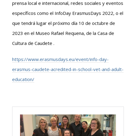
prensa local e internacional, redes sociales y eventos
específicos como el InfoDay ErasmusDays 2022, o el
que tendrá lugar el próximo día 10 de octubre de
2023 en el Museo Rafael Requena, de la Casa de
Cultura de Caudete .
https://www.erasmusdays.eu/event/info-day-
erasmus-caudete-acredited-in-school-vet-and-adult-
education/