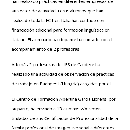
han realizado prácticas en diferentes empresas de
su sector de actividad. Los 6 alumnos que han
realizado toda la FCT en Italia han contado con
financiación adicional para formación lingüística en
italiano. El alumnado participante ha contado con el
acompañamiento de 2 profesoras.
Además 2 profesoras del IES de Caudete ha
realizado una actividad de observación de prácticas
de trabajo en Budapest (Hungría) acogidas por el
El Centro de Formación Albertina García Llorens, por
su parte, ha enviado a 13 alumnas y/o recién
tituladas de sus Certificados de Profesionalidad de la
familia profesional de Imagen Personal a diferentes