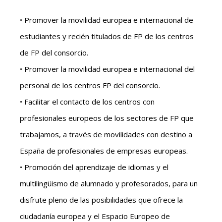
• Promover la movilidad europea e internacional de
estudiantes y recién titulados de FP de los centros
de FP del consorcio.
• Promover la movilidad europea e internacional del
personal de los centros FP del consorcio.
• Facilitar el contacto de los centros con
profesionales europeos de los sectores de FP que
trabajamos, a través de movilidades con destino a
España de profesionales de empresas europeas.
• Promoción del aprendizaje de idiomas y el
multilingüismo de alumnado y profesorados, para un
disfrute pleno de las posibilidades que ofrece la
ciudadanía europea y el Espacio Europeo de