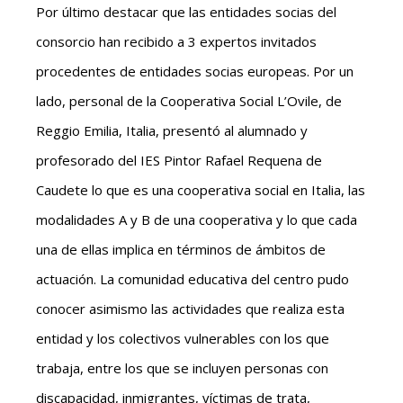
Por último destacar que las entidades socias del
consorcio han recibido a 3 expertos invitados
procedentes de entidades socias europeas. Por un
lado, personal de la Cooperativa Social L’Ovile, de
Reggio Emilia, Italia, presentó al alumnado y
profesorado del IES Pintor Rafael Requena de
Caudete lo que es una cooperativa social en Italia, las
modalidades A y B de una cooperativa y lo que cada
una de ellas implica en términos de ámbitos de
actuación. La comunidad educativa del centro pudo
conocer asimismo las actividades que realiza esta
entidad y los colectivos vulnerables con los que
trabaja, entre los que se incluyen personas con
discapacidad, inmigrantes, víctimas de trata,