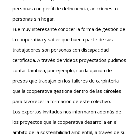
personas con perfil de delincuencia, adicciones, o
personas sin hogar.
Fue muy interesante conocer la forma de gestión de
la cooperativa y saber que buena parte de sus
trabajadores son personas con discapacidad
certificada. A través de vídeos proyectados pudimos
contar también, por ejemplo, con la opinión de
presos que trabajan en los talleres de carpintería
que la cooperativa gestiona dentro de las cárceles
para favorecer la formación de este colectivo.
Los expertos invitados nos informaron además de
los proyectos que la cooperativa desarrolla en el
ámbito de la sostenibilidad ambiental, a través de su