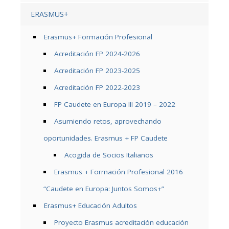
ERASMUS+
Erasmus+ Formación Profesional
Acreditación FP 2024-2026
Acreditación FP 2023-2025
Acreditación FP 2022-2023
FP Caudete en Europa III 2019 – 2022
Asumiendo retos, aprovechando
oportunidades. Erasmus + FP Caudete
Acogida de Socios Italianos
Erasmus + Formación Profesional 2016
“Caudete en Europa: Juntos Somos+”
Erasmus+ Educación Adultos
Proyecto Erasmus acreditación educación