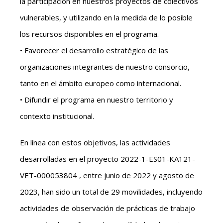
la participación en nuestros proyectos de colectivos
vulnerables, y utilizando en la medida de lo posible
los recursos disponibles en el programa.
• Favorecer el desarrollo estratégico de las
organizaciones integrantes de nuestro consorcio,
tanto en el ámbito europeo como internacional.
• Difundir el programa en nuestro territorio y
contexto institucional.
En línea con estos objetivos, las actividades
desarrolladas en el proyecto 2022-1-ES01-KA121-
VET-000053804 , entre junio de 2022 y agosto de
2023, han sido un total de 29 movilidades, incluyendo
actividades de observación de prácticas de trabajo