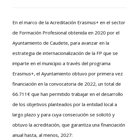
En el marco de la Acreditación Erasmus+ en el sector
de Formación Profesional obtenida en 2020 por el
Ayuntamiento de Caudete, para avanzar en la
estrategia de internacionalización de la FP que se
imparte en el municipio a través del programa
Erasmus+, el Ayuntamiento obtuvo por primera vez
financiación en la convocatoria de 2022, un total de
66.711€ que han permitido trabajar en el desarrollo
de los objetivos planteados por la entidad local a
largo plazo y para cuya consecución se solicitó y
obtuvo la acreditación, que garantiza una financiación
anual hasta, al menos, 2027: