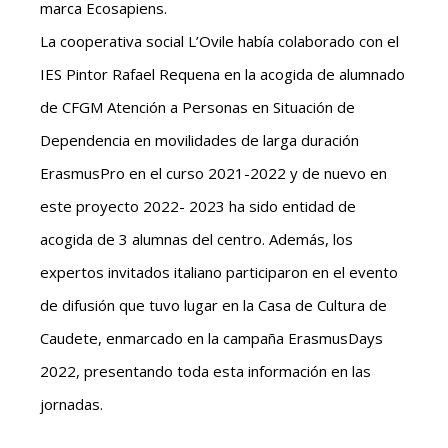
marca Ecosapiens.
La cooperativa social L’Ovile había colaborado con el
IES Pintor Rafael Requena en la acogida de alumnado
de CFGM Atención a Personas en Situación de
Dependencia en movilidades de larga duración
ErasmusPro en el curso 2021-2022 y de nuevo en
este proyecto 2022- 2023 ha sido entidad de
acogida de 3 alumnas del centro. Además, los
expertos invitados italiano participaron en el evento
de difusión que tuvo lugar en la Casa de Cultura de
Caudete, enmarcado en la campaña ErasmusDays
2022, presentando toda esta información en las
jornadas.