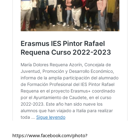
https://www.facebook.com/photo?