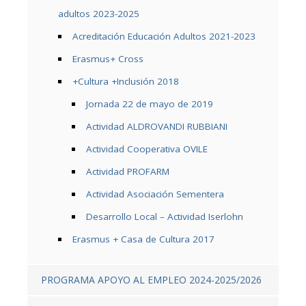
adultos 2023-2025
Acreditación Educación Adultos 2021-2023
Erasmus+ Cross
+Cultura +Inclusión 2018
Jornada 22 de mayo de 2019
Actividad ALDROVANDI RUBBIANI
Actividad Cooperativa OVILE
Actividad PROFARM
Actividad Asociación Sementera
Desarrollo Local – Actividad Iserlohn
Erasmus + Casa de Cultura 2017
PROGRAMA APOYO AL EMPLEO 2024-2025/2026