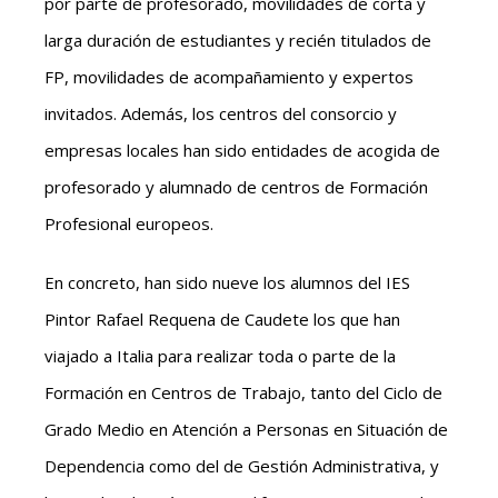
por parte de profesorado, movilidades de corta y
larga duración de estudiantes y recién titulados de
FP, movilidades de acompañamiento y expertos
invitados. Además, los centros del consorcio y
empresas locales han sido entidades de acogida de
profesorado y alumnado de centros de Formación
Profesional europeos.
En concreto, han sido nueve los alumnos del IES
Pintor Rafael Requena de Caudete los que han
viajado a Italia para realizar toda o parte de la
Formación en Centros de Trabajo, tanto del Ciclo de
Grado Medio en Atención a Personas en Situación de
Dependencia como del de Gestión Administrativa, y