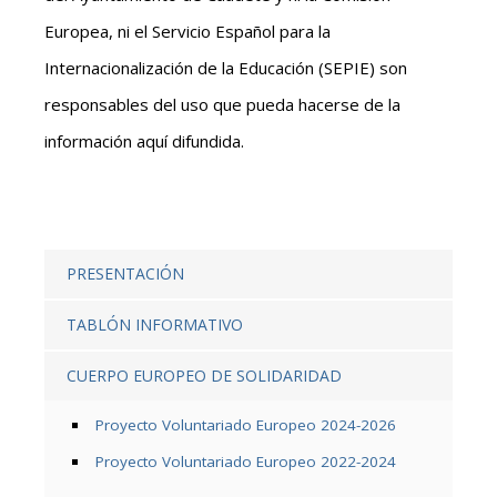
Europea, ni el Servicio Español para la
Internacionalización de la Educación (SEPIE) son
responsables del uso que pueda hacerse de la
información aquí difundida.
PRESENTACIÓN
TABLÓN INFORMATIVO
CUERPO EUROPEO DE SOLIDARIDAD
Proyecto Voluntariado Europeo 2024-2026
Proyecto Voluntariado Europeo 2022-2024