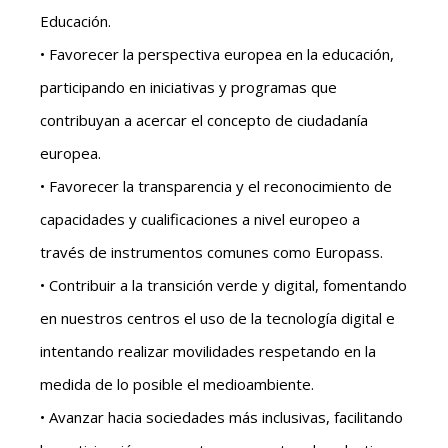
Educación.
• Favorecer la perspectiva europea en la educación,
participando en iniciativas y programas que
contribuyan a acercar el concepto de ciudadanía
europea.
• Favorecer la transparencia y el reconocimiento de
capacidades y cualificaciones a nivel europeo a
través de instrumentos comunes como Europass.
• Contribuir a la transición verde y digital, fomentando
en nuestros centros el uso de la tecnología digital e
intentando realizar movilidades respetando en la
medida de lo posible el medioambiente.
• Avanzar hacia sociedades más inclusivas, facilitando