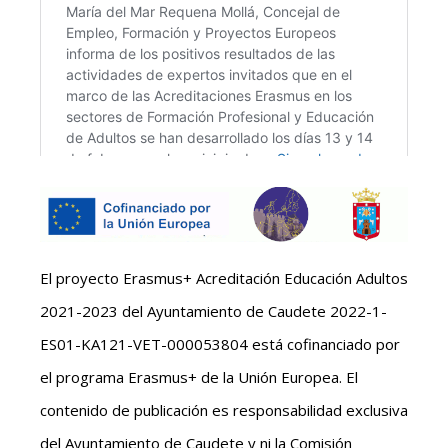
El proyecto Erasmus+ Acreditación Educación Adultos
2021-2023 del Ayuntamiento de Caudete 2022-1-
ES01-KA121-VET-000053804 está cofinanciado por
el programa Erasmus+ de la Unión Europea. El
contenido de publicación es responsabilidad exclusiva
del Ayuntamiento de Caudete y ni la Comisión