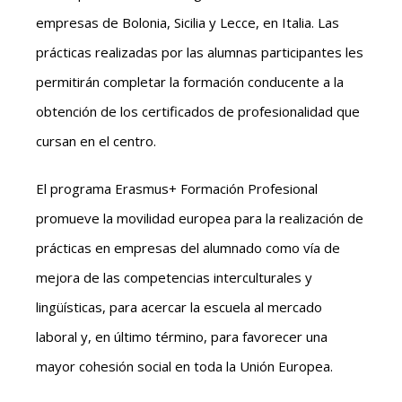
empresas de Bolonia, Sicilia y Lecce, en Italia. Las
prácticas realizadas por las alumnas participantes les
permitirán completar la formación conducente a la
obtención de los certificados de profesionalidad que
cursan en el centro.
El programa Erasmus+ Formación Profesional
promueve la movilidad europea para la realización de
prácticas en empresas del alumnado como vía de
mejora de las competencias interculturales y
lingüísticas, para acercar la escuela al mercado
laboral y, en último término, para favorecer una
mayor cohesión social en toda la Unión Europea.