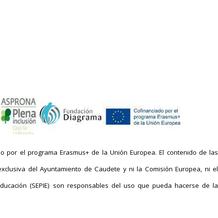
o por el programa Erasmus+ de la Unión Europea. El contenido de las
xclusiva del Ayuntamiento de Caudete y ni la Comisión Europea, ni el
a Educación (SEPIE) son responsables del uso que pueda hacerse de la