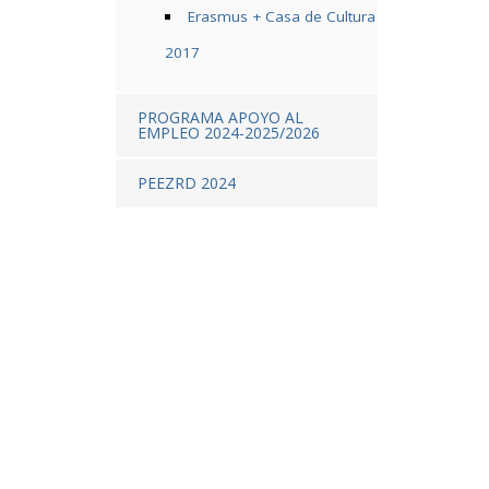
Erasmus + Casa de Cultura
2017
PROGRAMA APOYO AL
EMPLEO 2024-2025/2026
PEEZRD 2024