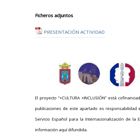
Ficheros adjuntos
PRESENTACIÓN ACTIVIDAD
El proyecto “+CULTURA +INCLUSIÓN” está cofinanciad
publicaciones de este apartado es responsabilidad e
Servicio Español para la Internacionalización de l
información aquí difundida.