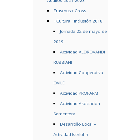
Adultos 2021-2023
Erasmus+ Cross
+Cultura +Inclusión 2018
Jornada 22 de mayo de
2019
Actividad ALDROVANDI
RUBBIANI
Actividad Cooperativa
OVILE
Actividad PROFARM
Actividad Asociación
Sementera
Desarrollo Local –
Actividad Iserlohn