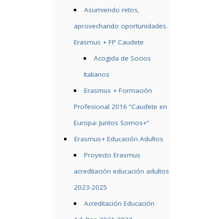
Asumiendo retos,
aprovechando oportunidades.
Erasmus + FP Caudete
Acogida de Socios
Italianos
Erasmus + Formación
Profesional 2016 “Caudete en
Europa: Juntos Somos+”
Erasmus+ Educación Adultos
Proyecto Erasmus
acreditación educación adultos
2023-2025
Acreditación Educación