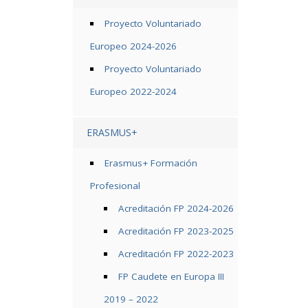
Proyecto Voluntariado
Europeo 2024-2026
Proyecto Voluntariado
Europeo 2022-2024
ERASMUS+
Erasmus+ Formación
Profesional
Acreditación FP 2024-2026
Acreditación FP 2023-2025
Acreditación FP 2022-2023
FP Caudete en Europa III
2019 – 2022