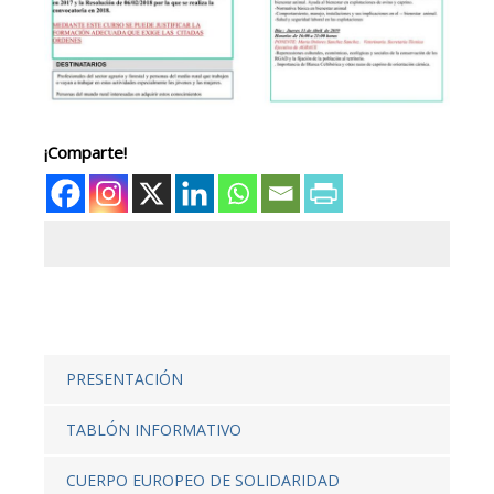
¡Comparte!
PRESENTACIÓN
TABLÓN INFORMATIVO
CUERPO EUROPEO DE SOLIDARIDAD