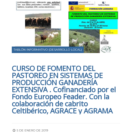
TABLÓN INFORMATIVO (DESARROLLO LOCAL)
CURSO DE FOMENTO DEL
PASTOREO EN SISTEMAS DE
PRODUCCIÓN GANADERÍA
EXTENSIVA . Cofinanciado por el
Fondo Europeo Feader. Con la
colaboración de cabrito
Celtibérico, AGRACE y AGRAMA
5 DE ENERO DE 2019