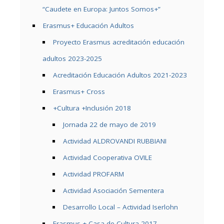
“Caudete en Europa: Juntos Somos+”
Erasmus+ Educación Adultos
Proyecto Erasmus acreditación educación
adultos 2023-2025
Acreditación Educación Adultos 2021-2023
Erasmus+ Cross
+Cultura +Inclusión 2018
Jornada 22 de mayo de 2019
Actividad ALDROVANDI RUBBIANI
Actividad Cooperativa OVILE
Actividad PROFARM
Actividad Asociación Sementera
Desarrollo Local – Actividad Iserlohn
Erasmus + Casa de Cultura 2017