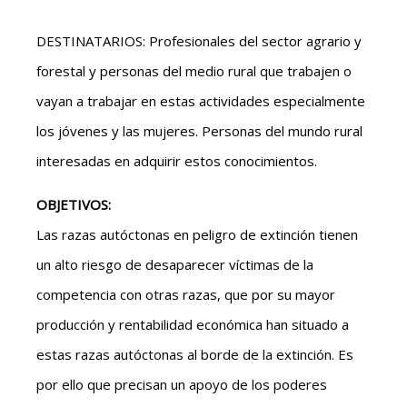
DESTINATARIOS: Profesionales del sector agrario y
forestal y personas del medio rural que trabajen o
vayan a trabajar en estas actividades especialmente
los jóvenes y las mujeres. Personas del mundo rural
interesadas en adquirir estos conocimientos.
OBJETIVOS:
Las razas autóctonas en peligro de extinción tienen
un alto riesgo de desaparecer víctimas de la
competencia con otras razas, que por su mayor
producción y rentabilidad económica han situado a
estas razas autóctonas al borde de la extinción. Es
por ello que precisan un apoyo de los poderes