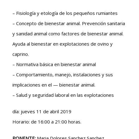
– Fisiología y etología de los pequeños rumiantes
– Concepto de bienestar animal. Prevención sanitaria
y sanidad animal como factores de bienestar animal.
Ayuda al bienestar en explotaciones de ovino y
caprino.
– Normativa básica en bienestar animal
– Comportamiento, manejo, instalaciones y sus
implicaciones en el — bienestar animal.
– Salud y seguridad laboral en las explotaciones
día: jueves 11 de abril 2019
Horario: de 16:00 a 21:00 horas.
PONENTE:
Maria Dolores Sanchez Sanchez.