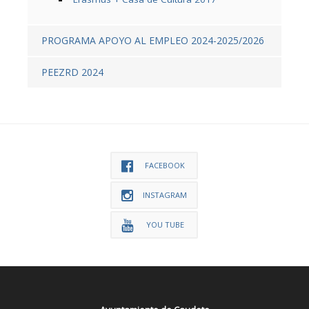
PROGRAMA APOYO AL EMPLEO 2024-2025/2026
PEEZRD 2024
FACEBOOK
INSTAGRAM
YOU TUBE