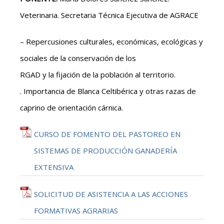
Veterinaria. Secretaria Técnica Ejecutiva de AGRACE
– Repercusiones culturales, económicas, ecológicas y
sociales de la conservación de los
RGAD y la fijación de la población al territorio.
. Importancia de Blanca Celtibérica y otras razas de
caprino de orientación cárnica.
CURSO DE FOMENTO DEL PASTOREO EN
SISTEMAS DE PRODUCCIÓN GANADERÍA
EXTENSIVA
SOLICITUD DE ASISTENCIA A LAS ACCIONES
FORMATIVAS AGRARIAS