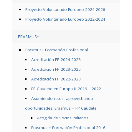
Proyecto Voluntariado Europeo 2024-2026
Proyecto Voluntariado Europeo 2022-2024
ERASMUS+
Erasmus+ Formación Profesional
Acreditación FP 2024-2026
Acreditación FP 2023-2025
Acreditación FP 2022-2023
FP Caudete en Europa III 2019 – 2022
Asumiendo retos, aprovechando
oportunidades. Erasmus + FP Caudete
Acogida de Socios Italianos
Erasmus + Formación Profesional 2016