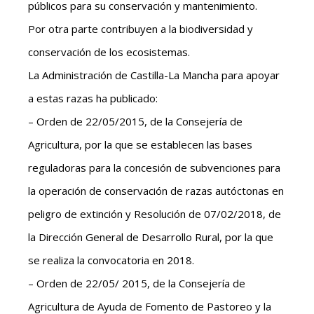
públicos para su conservación y mantenimiento.
Por otra parte contribuyen a la biodiversidad y
conservación de los ecosistemas.
La Administración de Castilla-La Mancha para apoyar
a estas razas ha publicado:
– Orden de 22/05/2015, de la Consejería de
Agricultura, por la que se establecen las bases
reguladoras para la concesión de subvenciones para
la operación de conservación de razas autóctonas en
peligro de extinción y Resolución de 07/02/2018, de
la Dirección General de Desarrollo Rural, por la que
se realiza la convocatoria en 2018.
– Orden de 22/05/ 2015, de la Consejería de
Agricultura de Ayuda de Fomento de Pastoreo y la