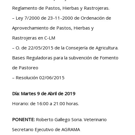
Reglamento de Pastos, Hierbas y Rastrojeras.
– Ley 7/2000 de 23-11-2000 de Ordenación de
Aprovechamiento de Pastos, Hierbas y
Rastrojeras en C-LM
– O. de 22/05/2015 de la Consejería de Agricultura.
Bases Reguladoras para la subvención de Fomento
de Pastoreo
– Resolución 02/06/2015
Día: Martes 9 de Abril de 2019
Horario: de 16:00 a 21:00 horas.
PONENTE:
Roberto Gallego Soria. Veterinario
Secretario Ejecutivo de AGRAMA