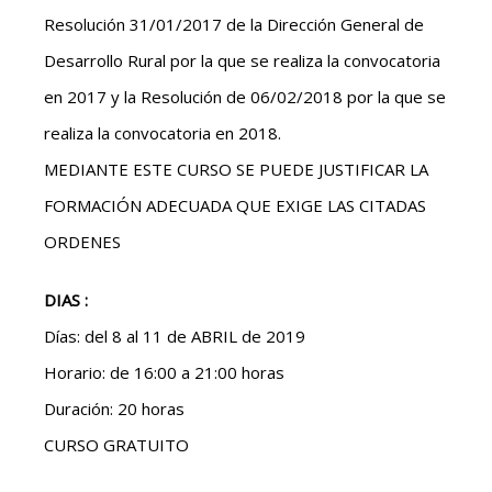
Resolución 31/01/2017 de la Dirección General de
Desarrollo Rural por la que se realiza la convocatoria
en 2017 y la Resolución de 06/02/2018 por la que se
realiza la convocatoria en 2018.
MEDIANTE ESTE CURSO SE PUEDE JUSTIFICAR LA
FORMACIÓN ADECUADA QUE EXIGE LAS CITADAS
ORDENES
DIAS :
Días: del 8 al 11 de ABRIL de 2019
Horario: de 16:00 a 21:00 horas
Duración: 20 horas
CURSO GRATUITO