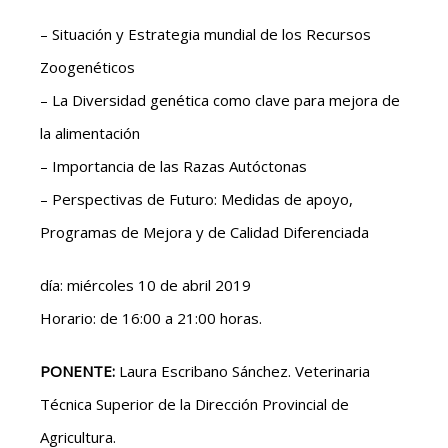
– Situación y Estrategia mundial de los Recursos
Zoogenéticos
– La Diversidad genética como clave para mejora de
la alimentación
– Importancia de las Razas Autóctonas
– Perspectivas de Futuro: Medidas de apoyo,
Programas de Mejora y de Calidad Diferenciada
día: miércoles 10 de abril 2019
Horario: de 16:00 a 21:00 horas.
PONENTE:
Laura Escribano Sánchez. Veterinaria
Técnica Superior de la Dirección Provincial de
Agricultura.