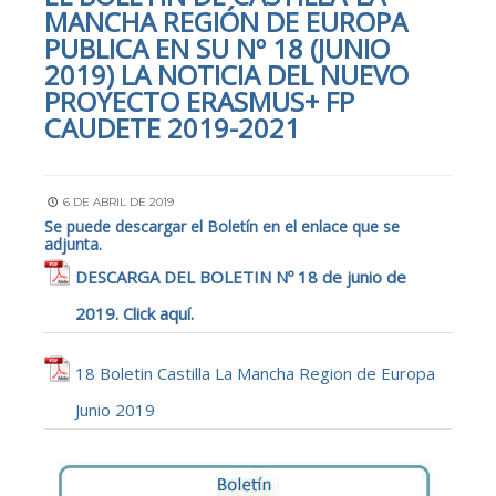
MANCHA REGIÓN DE EUROPA
PUBLICA EN SU Nº 18 (JUNIO
2019) LA NOTICIA DEL NUEVO
PROYECTO ERASMUS+ FP
CAUDETE 2019-2021
6 DE ABRIL DE 2019
Se puede descargar el Boletín en el enlace que se
adjunta.
DESCARGA DEL BOLETIN Nº 18 de junio de
2019. Click aquí.
18 Boletin Castilla La Mancha Region de Europa
Junio 2019