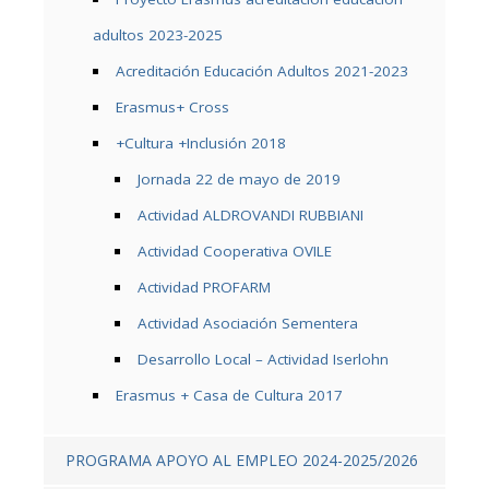
adultos 2023-2025
Acreditación Educación Adultos 2021-2023
Erasmus+ Cross
+Cultura +Inclusión 2018
Jornada 22 de mayo de 2019
Actividad ALDROVANDI RUBBIANI
Actividad Cooperativa OVILE
Actividad PROFARM
Actividad Asociación Sementera
Desarrollo Local – Actividad Iserlohn
Erasmus + Casa de Cultura 2017
PROGRAMA APOYO AL EMPLEO 2024-2025/2026