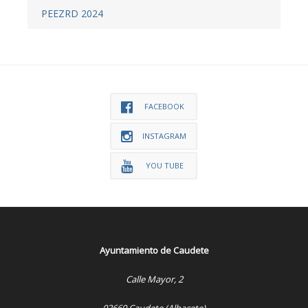
PEEZRD 2024
FACEBOOK
INSTAGRAM
YOU TUBE
Ayuntamiento de Caudete
Calle Mayor, 2