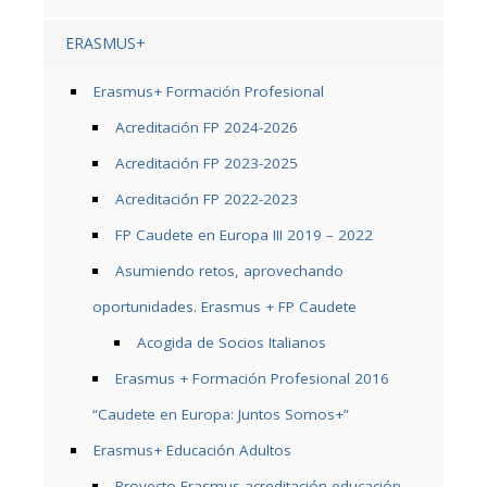
ERASMUS+
Erasmus+ Formación Profesional
Acreditación FP 2024-2026
Acreditación FP 2023-2025
Acreditación FP 2022-2023
FP Caudete en Europa III 2019 – 2022
Asumiendo retos, aprovechando
oportunidades. Erasmus + FP Caudete
Acogida de Socios Italianos
Erasmus + Formación Profesional 2016
“Caudete en Europa: Juntos Somos+”
Erasmus+ Educación Adultos
Proyecto Erasmus acreditación educación