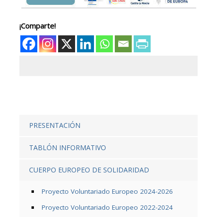
¡Comparte!
PRESENTACIÓN
TABLÓN INFORMATIVO
CUERPO EUROPEO DE SOLIDARIDAD
Proyecto Voluntariado Europeo 2024-2026
Proyecto Voluntariado Europeo 2022-2024