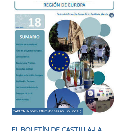
TABLÓN INFORMATIVO (DESARROLLO LOCAL)
EL BOLETÍN DE CASTILLA-LA