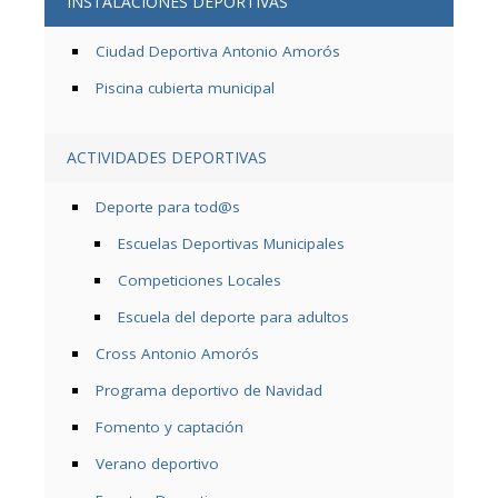
INSTALACIONES DEPORTIVAS
Ciudad Deportiva Antonio Amorós
Piscina cubierta municipal
ACTIVIDADES DEPORTIVAS
Deporte para tod@s
Escuelas Deportivas Municipales
Competiciones Locales
Escuela del deporte para adultos
Cross Antonio Amorós
Programa deportivo de Navidad
Fomento y captación
Verano deportivo