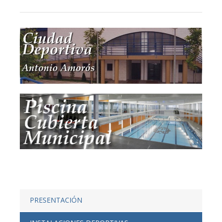
PRESENTACIÓN