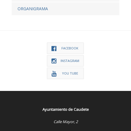
ORGANIGRAMA
FACEBOOK
INSTAGRAM
YOU TUBE
Ayuntamiento de Caudete
Calle Mayor, 2