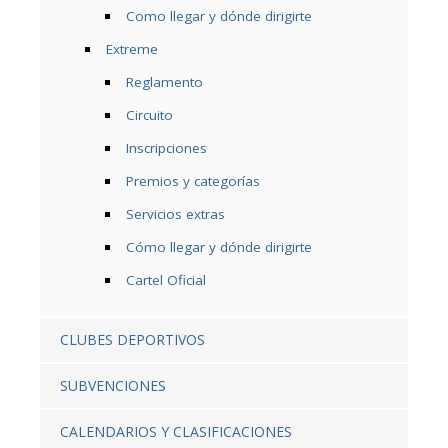
Como llegar y dónde dirigirte
Extreme
Reglamento
Circuito
Inscripciones
Premios y categorías
Servicios extras
Cómo llegar y dónde dirigirte
Cartel Oficial
CLUBES DEPORTIVOS
SUBVENCIONES
CALENDARIOS Y CLASIFICACIONES