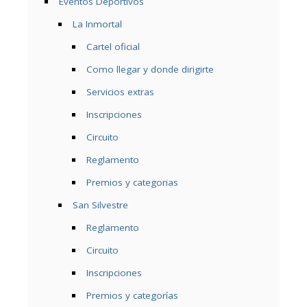
Eventos Deportivos
La Inmortal
Cartel oficial
Como llegar y donde dirigirte
Servicios extras
Inscripciones
Circuito
Reglamento
Premios y categorias
San Silvestre
Reglamento
Circuito
Inscripciones
Premios y categorías