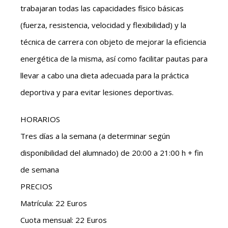
trabajaran todas las capacidades físico básicas
(fuerza, resistencia, velocidad y flexibilidad) y la
técnica de carrera con objeto de mejorar la eficiencia
energética de la misma, así como facilitar pautas para
llevar a cabo una dieta adecuada para la práctica
deportiva y para evitar lesiones deportivas.
HORARIOS
Tres días a la semana (a determinar según
disponibilidad del alumnado) de 20:00 a 21:00 h + fin
de semana
PRECIOS
Matrícula: 22 Euros
Cuota mensual: 22 Euros