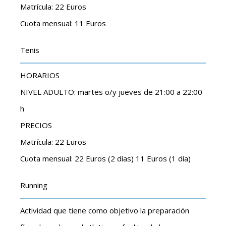
Matrícula: 22 Euros
Cuota mensual: 11 Euros
Tenis
HORARIOS
NIVEL ADULTO: martes o/y jueves de 21:00 a 22:00
h
PRECIOS
Matrícula: 22 Euros
Cuota mensual: 22 Euros (2 días) 11 Euros (1 día)
Running
Actividad que tiene como objetivo la preparación