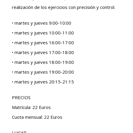
realización de los ejercicios con precisión y control.
• martes y jueves 9:00-10:00
• martes y jueves 10:00-11:00
• martes y jueves 16:00-17:00
• martes y jueves 17:00-18:00
• martes y jueves 18:00-19:00
• martes y jueves 19:00-20:00
• martes y jueves 20:15-21:15
PRECIOS
Matrícula: 22 Euros
Cuota mensual: 22 Euros
LUGAR