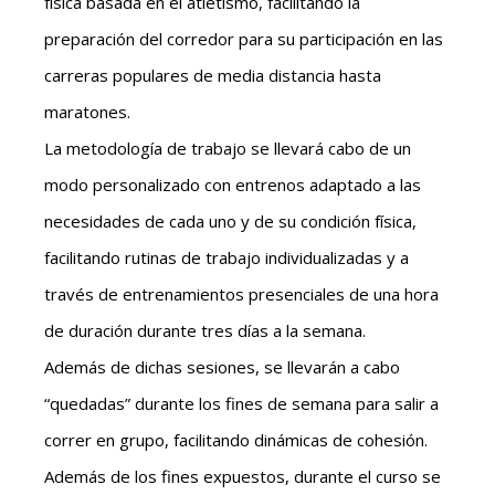
física basada en el atletismo, facilitando la
preparación del corredor para su participación en las
carreras populares de media distancia hasta
maratones.
La metodología de trabajo se llevará cabo de un
modo personalizado con entrenos adaptado a las
necesidades de cada uno y de su condición física,
facilitando rutinas de trabajo individualizadas y a
través de entrenamientos presenciales de una hora
de duración durante tres días a la semana.
Además de dichas sesiones, se llevarán a cabo
“quedadas” durante los fines de semana para salir a
correr en grupo, facilitando dinámicas de cohesión.
Además de los fines expuestos, durante el curso se