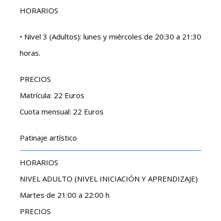
HORARIOS
• Nivel 3 (Adultos): lunes y miércoles de 20:30 a 21:30
horas.
PRECIOS
Matrícula: 22 Euros
Cuota mensual: 22 Euros
Patinaje artístico
HORARIOS
NIVEL ADULTO (NIVEL INICIACIÓN Y APRENDIZAJE)
Martes de 21:00 a 22:00 h
PRECIOS