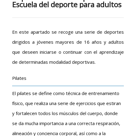
Escuela del deporte para adultos
En este apartado se recoge una serie de deportes
dirigidos a jóvenes mayores de 16 años y adultos
que deseen iniciarse o continuar con el aprendizaje
de determinadas modalidad deportivas.
Pilates
El pilates se define como técnica de entrenamiento
físico, que realiza una serie de ejercicios que estiran
y fortalecen todos los músculos del cuerpo, donde
se da mucha importancia a una correcta respiración,
alineación y conciencia corporal, así como a la