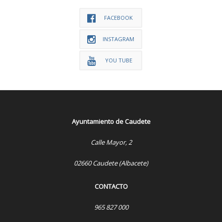
FACEBOOK
INSTAGRAM
YOU TUBE
Ayuntamiento de Caudete
Calle Mayor, 2
02660 Caudete (Albacete)
CONTACTO
965 827 000