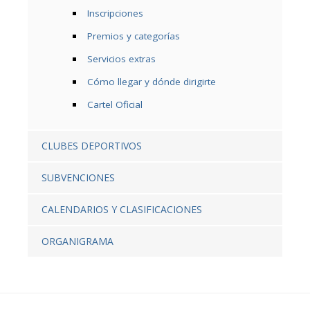
Inscripciones
Premios y categorías
Servicios extras
Cómo llegar y dónde dirigirte
Cartel Oficial
CLUBES DEPORTIVOS
SUBVENCIONES
CALENDARIOS Y CLASIFICACIONES
ORGANIGRAMA