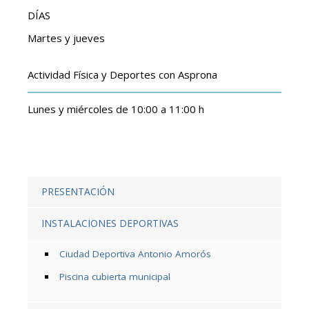
DÍAS
Martes y jueves
Actividad Física y Deportes con Asprona
Lunes y miércoles de 10:00 a 11:00 h
PRESENTACIÓN
INSTALACIONES DEPORTIVAS
Ciudad Deportiva Antonio Amorós
Piscina cubierta municipal