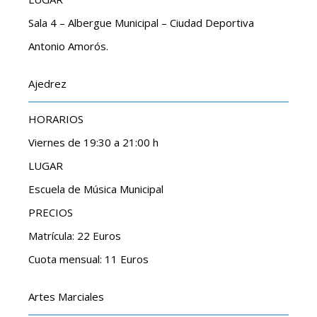
Sala 4 – Albergue Municipal – Ciudad Deportiva
Antonio Amorós.
Ajedrez
HORARIOS
Viernes de 19:30 a 21:00 h
LUGAR
Escuela de Música Municipal
PRECIOS
Matrícula: 22 Euros
Cuota mensual: 11 Euros
Artes Marciales