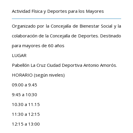
Actividad Física y Deportes para los Mayores
Organizado por la Concejalía de Bienestar Social y la
colaboración de la Concejalía de Deportes. Destinado
para mayores de 60 años
LUGAR
Pabellón La Cruz Ciudad Deportiva Antonio Amorós.
HORARIO (según niveles)
09.00 a 9.45
9:45 a 10:30
10.30 a 11.15
11:30 a 12:15
12:15 a 13:00