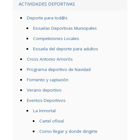
ACTIVIDADES DEPORTIVAS
Deporte para tod@s
Escuelas Deportivas Municipales
Competiciones Locales
Escuela del deporte para adultos
Cross Antonio Amorós
Programa deportivo de Navidad
Fomento y captación
Verano deportivo
Eventos Deportivos
La Inmortal
Cartel oficial
Como llegar y donde dirigirte