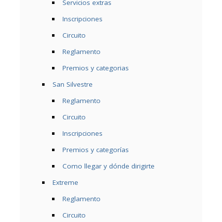
Servicios extras
Inscripciones
Circuito
Reglamento
Premios y categorias
San Silvestre
Reglamento
Circuito
Inscripciones
Premios y categorías
Como llegar y dónde dirigirte
Extreme
Reglamento
Circuito