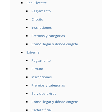
San Silvestre
Reglamento
Circuito
Inscripciones
Premios y categorías
Como llegar y dónde dirigirte
Extreme
Reglamento
Circuito
Inscripciones
Premios y categorías
Servicios extras
Cómo llegar y dónde dirigirte
Cartel Oficial