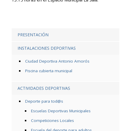
PRESENTACIÓN
INSTALACIONES DEPORTIVAS
Ciudad Deportiva Antonio Amorós
Piscina cubierta municipal
ACTIVIDADES DEPORTIVAS
Deporte para tod@s
Escuelas Deportivas Municipales
Competiciones Locales
Escuela del deporte para adultos