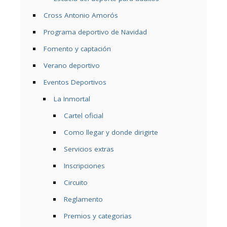
Cross Antonio Amorós
Programa deportivo de Navidad
Fomento y captación
Verano deportivo
Eventos Deportivos
La Inmortal
Cartel oficial
Como llegar y donde dirigirte
Servicios extras
Inscripciones
Circuito
Reglamento
Premios y categorias