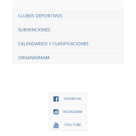
CLUBES DEPORTIVOS
SUBVENCIONES
CALENDARIOS Y CLASIFICACIONES
ORGANIGRAMA
FACEBOOK
INSTAGRAM
YOU TUBE