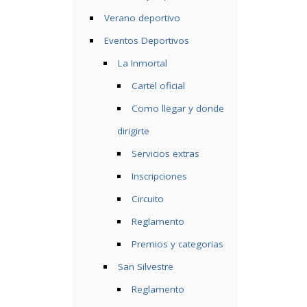
Verano deportivo
Eventos Deportivos
La Inmortal
Cartel oficial
Como llegar y donde
dirigirte
Servicios extras
Inscripciones
Circuito
Reglamento
Premios y categorias
San Silvestre
Reglamento