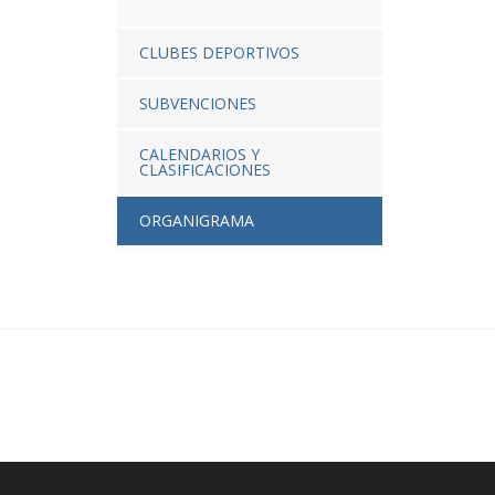
CLUBES DEPORTIVOS
SUBVENCIONES
CALENDARIOS Y
CLASIFICACIONES
ORGANIGRAMA