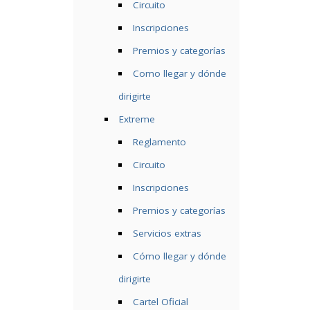
Circuito
Inscripciones
Premios y categorías
Como llegar y dónde
dirigirte
Extreme
Reglamento
Circuito
Inscripciones
Premios y categorías
Servicios extras
Cómo llegar y dónde
dirigirte
Cartel Oficial