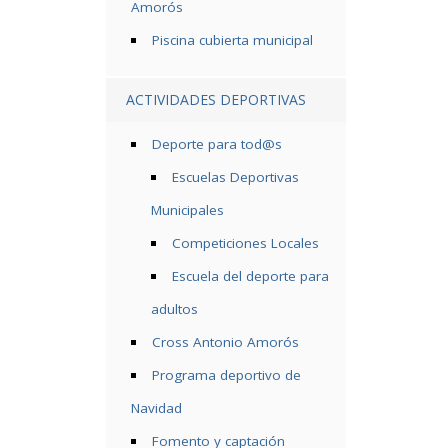
Amorós
Piscina cubierta municipal
ACTIVIDADES DEPORTIVAS
Deporte para tod@s
Escuelas Deportivas
Municipales
Competiciones Locales
Escuela del deporte para
adultos
Cross Antonio Amorós
Programa deportivo de
Navidad
Fomento y captación