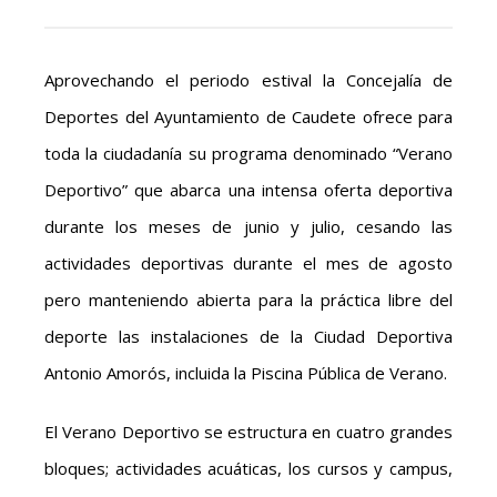
Aprovechando el periodo estival la Concejalía de
Deportes del Ayuntamiento de Caudete ofrece para
toda la ciudadanía su programa denominado “Verano
Deportivo” que abarca una intensa oferta deportiva
durante los meses de junio y julio, cesando las
actividades deportivas durante el mes de agosto
pero manteniendo abierta para la práctica libre del
deporte las instalaciones de la Ciudad Deportiva
Antonio Amorós, incluida la Piscina Pública de Verano.
El Verano Deportivo se estructura en cuatro grandes
bloques; actividades acuáticas, los cursos y campus,