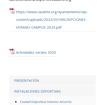
https://www.caudete.org/ayuntamiento/wp-
content/uploads/2023/05/INSCRIPCIONES-
VERANO-CAMPUS-2023.pdf
Actividades verano 2020
PRESENTACIÓN
INSTALACIONES DEPORTIVAS
Ciudad Deportiva Antonio Amorós