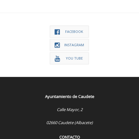
FACEBOOK
INSTAGRAM
YOU TUBE
Ayuntamiento de Caudete
Calle Mayor, 2
02660 Caudete (Albacete)
CONTACTO