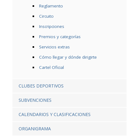
Reglamento
Circuito
Inscripciones
Premios y categorías
Servicios extras
Cómo llegar y dónde dirigirte
Cartel Oficial
CLUBES DEPORTIVOS
SUBVENCIONES
CALENDARIOS Y CLASIFICACIONES
ORGANIGRAMA