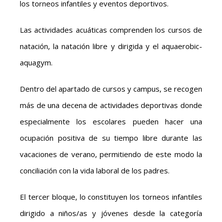
los torneos infantiles y eventos deportivos.
Las actividades acuáticas comprenden los cursos de
natación, la natación libre y dirigida y el aquaerobic-
aquagym.
Dentro del apartado de cursos y campus, se recogen
más de una decena de actividades deportivas donde
especialmente los escolares pueden hacer una
ocupación positiva de su tiempo libre durante las
vacaciones de verano, permitiendo de este modo la
conciliación con la vida laboral de los padres.
El tercer bloque, lo constituyen los torneos infantiles
dirigido a niños/as y jóvenes desde la categoría