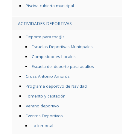
Piscina cubierta municipal
ACTIVIDADES DEPORTIVAS
Deporte para tod@s
Escuelas Deportivas Municipales
Competiciones Locales
Escuela del deporte para adultos
Cross Antonio Amorós
Programa deportivo de Navidad
Fomento y captación
Verano deportivo
Eventos Deportivos
La Inmortal