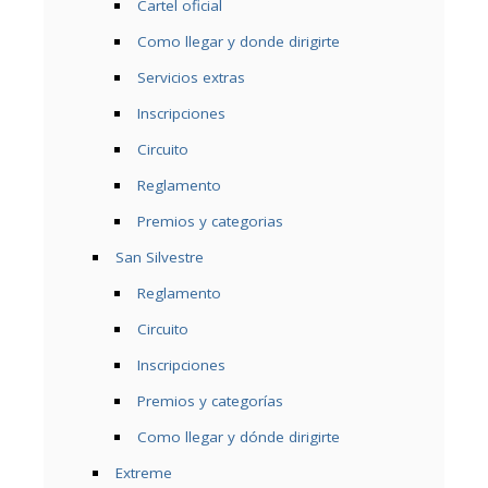
Cartel oficial
Como llegar y donde dirigirte
Servicios extras
Inscripciones
Circuito
Reglamento
Premios y categorias
San Silvestre
Reglamento
Circuito
Inscripciones
Premios y categorías
Como llegar y dónde dirigirte
Extreme