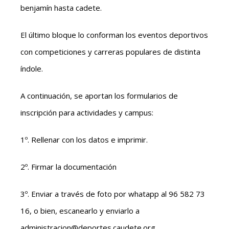
benjamín hasta cadete.
El último bloque lo conforman los eventos deportivos
con competiciones y carreras populares de distinta
índole.
A continuación, se aportan los formularios de
inscripción para actividades y campus:
1º. Rellenar con los datos e imprimir.
2º. Firmar la documentación
3º. Enviar a través de foto por whatapp al 96 582 73
16, o bien, escanearlo y enviarlo a
administracion@deportes.caudete.org