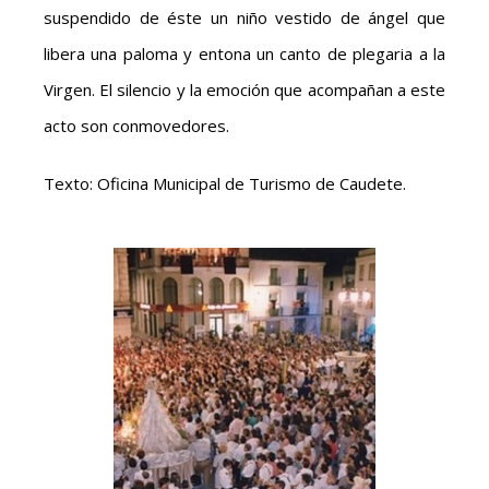
suspendido de éste un niño vestido de ángel que
libera una paloma y entona un canto de plegaria a la
Virgen. El silencio y la emoción que acompañan a este
acto son conmovedores.
Texto: Oficina Municipal de Turismo de Caudete.