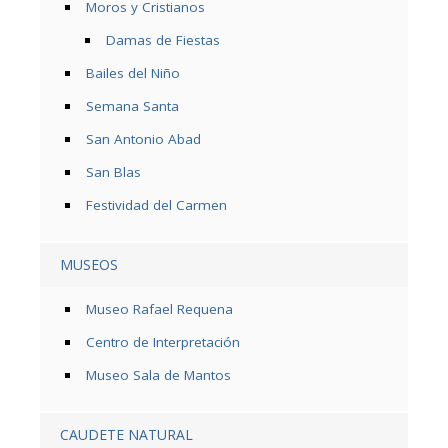
Moros y Cristianos
Damas de Fiestas
Bailes del Niño
Semana Santa
San Antonio Abad
San Blas
Festividad del Carmen
MUSEOS
Museo Rafael Requena
Centro de Interpretación
Museo Sala de Mantos
CAUDETE NATURAL