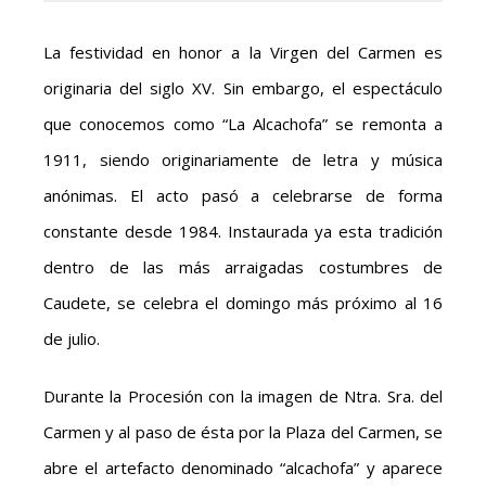
La festividad en honor a la Virgen del Carmen es
originaria del siglo XV. Sin embargo, el espectáculo
que conocemos como “La Alcachofa” se remonta a
1911, siendo originariamente de letra y música
anónimas. El acto pasó a celebrarse de forma
constante desde 1984. Instaurada ya esta tradición
dentro de las más arraigadas costumbres de
Caudete, se celebra el domingo más próximo al 16
de julio.
Durante la Procesión con la imagen de Ntra. Sra. del
Carmen y al paso de ésta por la Plaza del Carmen, se
abre el artefacto denominado “alcachofa” y aparece