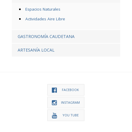
Espacios Naturales
Actividades Aire Libre
GASTRONOMÍA CAUDETANA
ARTESANÍA LOCAL
FACEBOOK
INSTAGRAM
YOU TUBE