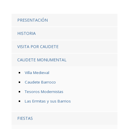
PRESENTACIÓN
HISTORIA
VISITA POR CAUDETE
CAUDETE MONUMENTAL
Villa Medieval
Caudete Barroco
Tesoros Modernistas
Las Ermitas y sus Barrios
FIESTAS