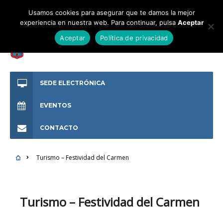
Usamos cookies para asegurar que te damos la mejor
experiencia en nuestra web. Para continuar, pulsa
Aceptar
Aceptar
Política de privacidad
SEDE ELECTRÓNICA
EVENTOS
CONTACTO
Turismo – Festividad del Carmen
Turismo – Festividad del Carmen