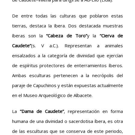
De entre todas las culturas que poblaron estas
tierras, destaca la íbera. Dos destacada muestras
íberas son la
“Cabeza de Toro”
y la
“Cierva de
Caudete”
(s. V a.C.). Representan a animales
ensalzados a la categoría de divinidad que ejercían
de espíritus protectores de enterramientos íberos.
Ambas esculturas pertenecen a la necrópolis del
paraje de Capuchinos y están expuestas actualmente
en el Museo Arqueológico de Albacete.
La
“Dama de Caudete”
, representación en forma
humana de una divinidad o sacerdotisa íbera, es otra
de las esculturas que se conserva de este periodo,