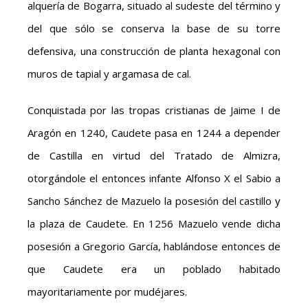
alquería de Bogarra, situado al sudeste del término y
del que sólo se conserva la base de su torre
defensiva, una construcción de planta hexagonal con
muros de tapial y argamasa de cal.
Conquistada por las tropas cristianas de Jaime I de
Aragón en 1240, Caudete pasa en 1244 a depender
de Castilla en virtud del Tratado de Almizra,
otorgándole el entonces infante Alfonso X el Sabio a
Sancho Sánchez de Mazuelo la posesión del castillo y
la plaza de Caudete. En 1256 Mazuelo vende dicha
posesión a Gregorio García, hablándose entonces de
que Caudete era un poblado habitado
mayoritariamente por mudéjares.