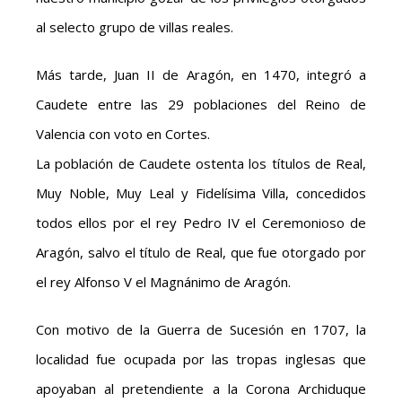
al selecto grupo de villas reales.
Más tarde, Juan II de Aragón, en 1470, integró a
Caudete entre las 29 poblaciones del Reino de
Valencia con voto en Cortes.
La población de Caudete ostenta los títulos de Real,
Muy Noble, Muy Leal y Fidelísima Villa, concedidos
todos ellos por el rey Pedro IV el Ceremonioso de
Aragón, salvo el título de Real, que fue otorgado por
el rey Alfonso V el Magnánimo de Aragón.
Con motivo de la Guerra de Sucesión en 1707, la
localidad fue ocupada por las tropas inglesas que
apoyaban al pretendiente a la Corona Archiduque