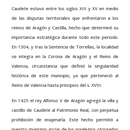
Caudete estuvo entre los siglos XIII y XV en medio
de las disputas territoriales que enfrentaron a los
reinos de Aragón y Castilla, hecho que determinó su
importancia estratégica durante todo este periodo.
En 1304, y tras la Sentencia de Torrellas, la localidad
se integra en la Corona de Aragón y el Reino de
Valencia, circunstancia que definió la singularidad
histórica de este municipio, ya que perteneció al
Reino de Valencia hasta principios del s. XVIII.
En 1425 el rey Alfonso V de Aragón agregó la villa y
castillo de Caudete al Patrimonio Real, con perpetua
prohibición de enajenarla. Este hecho permitió a
nuestro municipio gozar de los privilegios otorgados