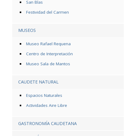
San Blas
Festividad del Carmen
MUSEOS
Museo Rafael Requena
Centro de Interpretación
Museo Sala de Mantos
CAUDETE NATURAL
Espacios Naturales
Actividades Aire Libre
GASTRONOMÍA CAUDETANA