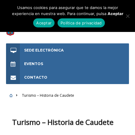
Usamos cookies para asegurar que te damos la mejor
experiencia en nuestra web. Para continuar, pulsa
Aceptar
Aceptar
Política de privacidad
SEDE ELECTRÓNICA
EVENTOS
CONTACTO
Turismo – Historia de Caudete
Turismo – Historia de Caudete