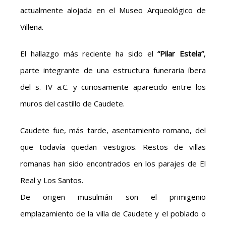
actualmente alojada en el Museo Arqueológico de
Villena.
El hallazgo más reciente ha sido el
“Pilar Estela”
,
parte integrante de una estructura funeraria íbera
del s. IV a.C. y curiosamente aparecido entre los
muros del castillo de Caudete.
Caudete fue, más tarde, asentamiento romano, del
que todavía quedan vestigios. Restos de villas
romanas han sido encontrados en los parajes de El
Real y Los Santos.
De origen musulmán son el primigenio
emplazamiento de la villa de Caudete y el poblado o