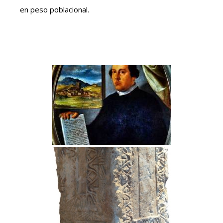
en peso poblacional.