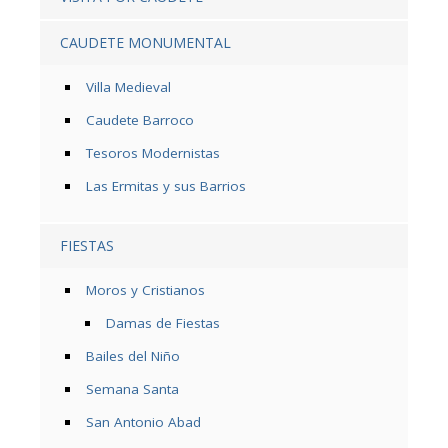
CAUDETE MONUMENTAL
Villa Medieval
Caudete Barroco
Tesoros Modernistas
Las Ermitas y sus Barrios
FIESTAS
Moros y Cristianos
Damas de Fiestas
Bailes del Niño
Semana Santa
San Antonio Abad