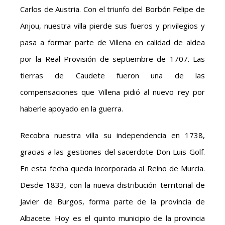
Carlos de Austria. Con el triunfo del Borbón Felipe de
Anjou, nuestra villa pierde sus fueros y privilegios y
pasa a formar parte de Villena en calidad de aldea
por la Real Provisión de septiembre de 1707. Las
tierras de Caudete fueron una de las
compensaciones que Villena pidió al nuevo rey por
haberle apoyado en la guerra.
Recobra nuestra villa su independencia en 1738,
gracias a las gestiones del sacerdote Don Luis Golf.
En esta fecha queda incorporada al Reino de Murcia.
Desde 1833, con la nueva distribución territorial de
Javier de Burgos, forma parte de la provincia de
Albacete. Hoy es el quinto municipio de la provincia