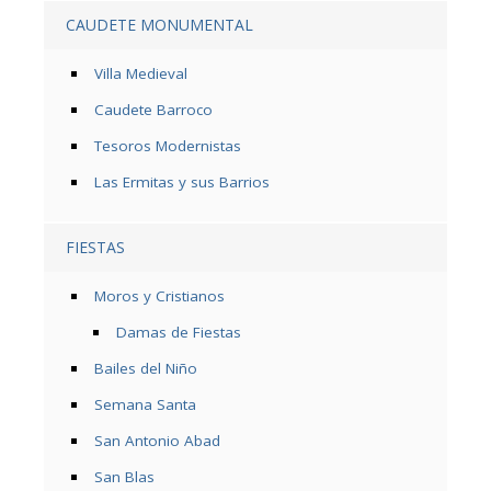
CAUDETE MONUMENTAL
Villa Medieval
Caudete Barroco
Tesoros Modernistas
Las Ermitas y sus Barrios
FIESTAS
Moros y Cristianos
Damas de Fiestas
Bailes del Niño
Semana Santa
San Antonio Abad
San Blas