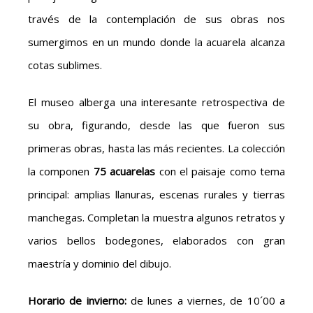
través de la contemplación de sus obras nos
sumergimos en un mundo donde la acuarela alcanza
cotas sublimes.
El museo alberga una interesante retrospectiva de
su obra, figurando, desde las que fueron sus
primeras obras, hasta las más recientes. La colección
la componen
75 acuarelas
con el paisaje como tema
principal: amplias llanuras, escenas rurales y tierras
manchegas. Completan la muestra algunos retratos y
varios bellos bodegones, elaborados con gran
maestría y dominio del dibujo.
Horario de invierno:
de lunes a viernes, de 10´00 a