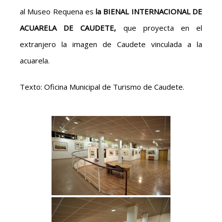
al Museo Requena es
la BIENAL INTERNACIONAL DE
ACUARELA DE CAUDETE,
que proyecta en el
extranjero la imagen de Caudete vinculada a la
acuarela.
Texto: Oficina Municipal de Turismo de Caudete.