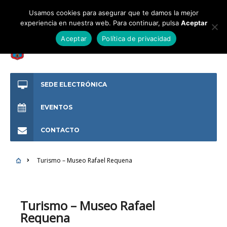
Usamos cookies para asegurar que te damos la mejor
experiencia en nuestra web. Para continuar, pulsa
Aceptar
Aceptar
Política de privacidad
SEDE ELECTRÓNICA
EVENTOS
CONTACTO
Turismo – Museo Rafael Requena
Turismo – Museo Rafael
Requena