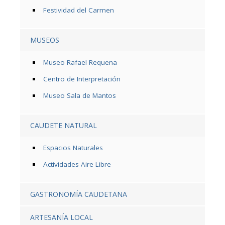
Festividad del Carmen
MUSEOS
Museo Rafael Requena
Centro de Interpretación
Museo Sala de Mantos
CAUDETE NATURAL
Espacios Naturales
Actividades Aire Libre
GASTRONOMÍA CAUDETANA
ARTESANÍA LOCAL