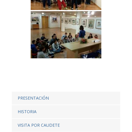
PRESENTACIÓN
HISTORIA
VISITA POR CAUDETE