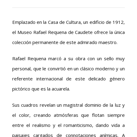
Emplazado en la Casa de Cultura, un edificio de 1912,
el Museo Rafael Requena de Caudete ofrece la única
colección permanente de este admirado maestro.
Rafael Requena marcó a su obra con un sello muy
personal, que le convirtió en un clásico moderno y un
referente internacional de este delicado género
pictórico que es la acuarela.
Sus cuadros revelan un magistral dominio de la luz y
el color, creando atmósferas que flotan siempre
entre el realismo y el romanticismo, dando vida a
paisajes cargados de connotaciones anímicas. A