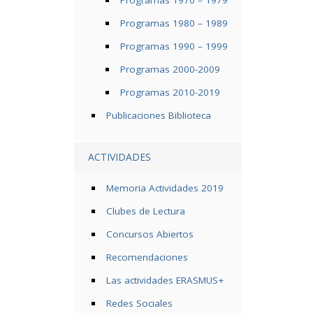
Programas 1970 – 1979
Programas 1980 – 1989
Programas 1990 – 1999
Programas 2000-2009
Programas 2010-2019
Publicaciones Biblioteca
ACTIVIDADES
Memoria Actividades 2019
Clubes de Lectura
Concursos Abiertos
Recomendaciones
Las actividades ERASMUS+
Redes Sociales