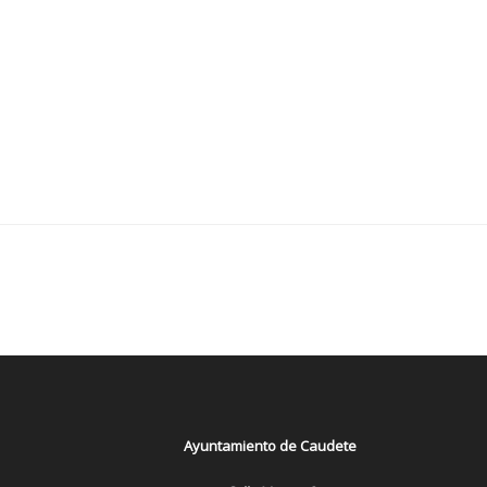
Ayuntamiento de Caudete