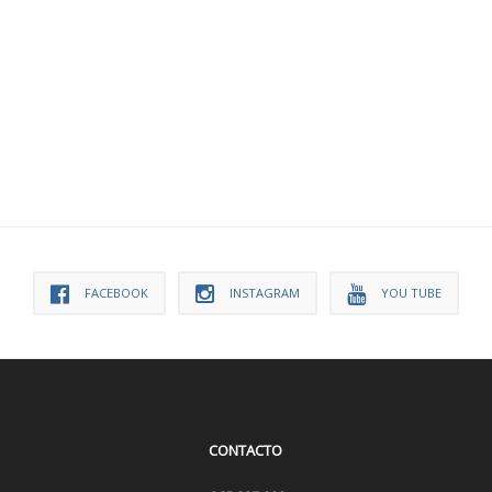
FACEBOOK
INSTAGRAM
YOU TUBE
CONTACTO