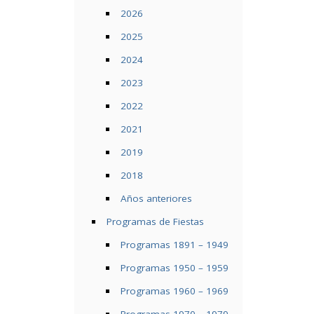
2026
2025
2024
2023
2022
2021
2019
2018
Años anteriores
Programas de Fiestas
Programas 1891 – 1949
Programas 1950 – 1959
Programas 1960 – 1969