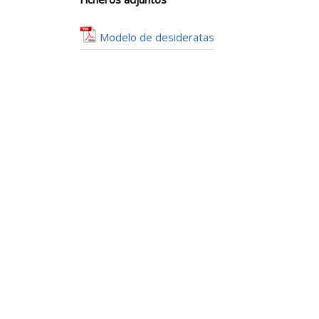
Modelo de desideratas