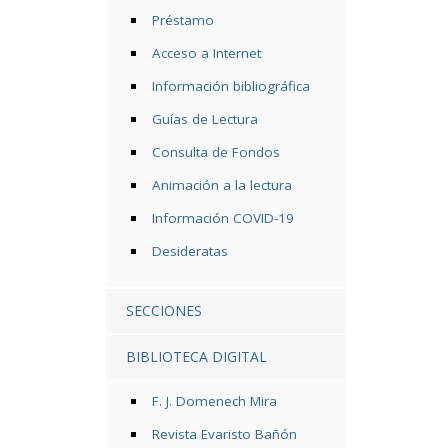
Préstamo
Acceso a Internet
Información bibliográfica
Guías de Lectura
Consulta de Fondos
Animación a la lectura
Información COVID-19
Desideratas
SECCIONES
BIBLIOTECA DIGITAL
F. J. Domenech Mira
Revista Evaristo Bañón