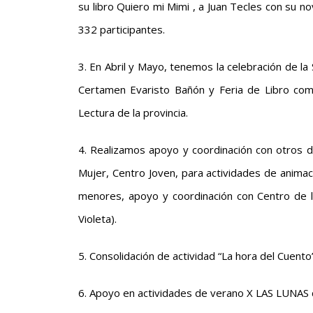
su libro Quiero mi Mimi , a Juan Tecles con su n
332 participantes.
3. En Abril y Mayo, tenemos la celebración de la
Certamen Evaristo Bañón y Feria de Libro como
Lectura de la provincia.
4. Realizamos apoyo y coordinación con otros d
Mujer, Centro Joven, para actividades de anima
menores, apoyo y coordinación con Centro de la
Violeta).
5. Consolidación de actividad “La hora del Cuento”
6. Apoyo en actividades de verano X LAS LUNAS c