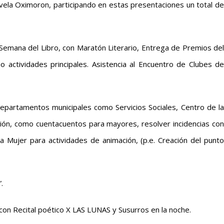
ovela Oximoron, participando en estas presentaciones un total de
 Semana del Libro, con Maratón Literario, Entrega de Premios del
 actividades principales. Asistencia al Encuentro de Clubes de
epartamentos municipales como Servicios Sociales, Centro de la
ción, como cuentacuentos para mayores, resolver incidencias con
 Mujer para actividades de animación, (p.e. Creación del punto
.
on Recital poético X LAS LUNAS y Susurros en la noche.