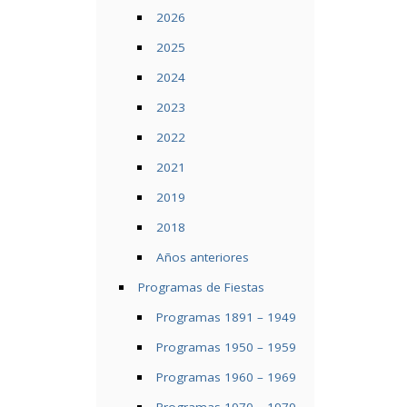
2026
2025
2024
2023
2022
2021
2019
2018
Años anteriores
Programas de Fiestas
Programas 1891 – 1949
Programas 1950 – 1959
Programas 1960 – 1969