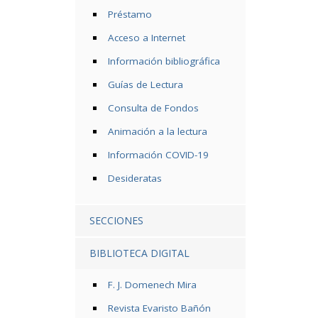
Préstamo
Acceso a Internet
Información bibliográfica
Guías de Lectura
Consulta de Fondos
Animación a la lectura
Información COVID-19
Desideratas
SECCIONES
BIBLIOTECA DIGITAL
F. J. Domenech Mira
Revista Evaristo Bañón