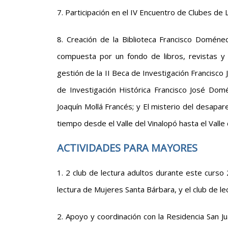
7. Participación en el IV Encuentro de Clubes de 
8. Creación de la Biblioteca Francisco Doméne
compuesta por un fondo de libros, revistas y
gestión de la II Beca de Investigación Francisco
de Investigación Histórica Francisco José Dom
Joaquín Mollá Francés; y El misterio del desapar
tiempo desde el Valle del Vinalopó hasta el Valle
ACTIVIDADES PARA MAYORES
1. 2 club de lectura adultos durante este curso 
lectura de Mujeres Santa Bárbara, y el club de le
2. Apoyo y coordinación con la Residencia San Ju