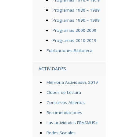
Programas 1970 – 1979
Programas 1980 – 1989
Programas 1990 – 1999
Programas 2000-2009
Programas 2010-2019
Publicaciones Biblioteca
ACTIVIDADES
Memoria Actividades 2019
Clubes de Lectura
Concursos Abiertos
Recomendaciones
Las actividades ERASMUS+
Redes Sociales