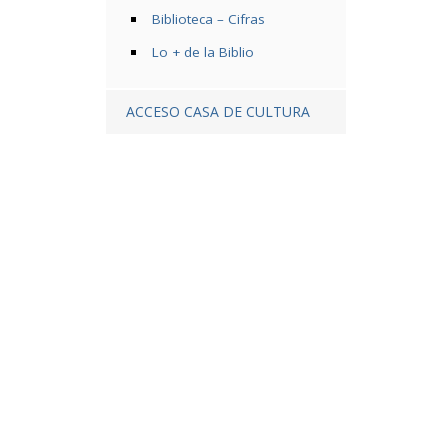
Biblioteca – Cifras
Lo + de la Biblio
ACCESO CASA DE CULTURA