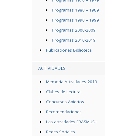
Programas 1970 – 1979
Programas 1980 – 1989
Programas 1990 – 1999
Programas 2000-2009
Programas 2010-2019
Publicaciones Biblioteca
ACTIVIDADES
Memoria Actividades 2019
Clubes de Lectura
Concursos Abiertos
Recomendaciones
Las actividades ERASMUS+
Redes Sociales