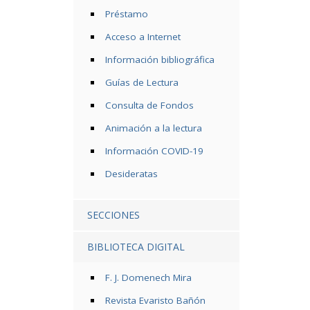
Préstamo
Acceso a Internet
Información bibliográfica
Guías de Lectura
Consulta de Fondos
Animación a la lectura
Información COVID-19
Desideratas
SECCIONES
BIBLIOTECA DIGITAL
F. J. Domenech Mira
Revista Evaristo Bañón