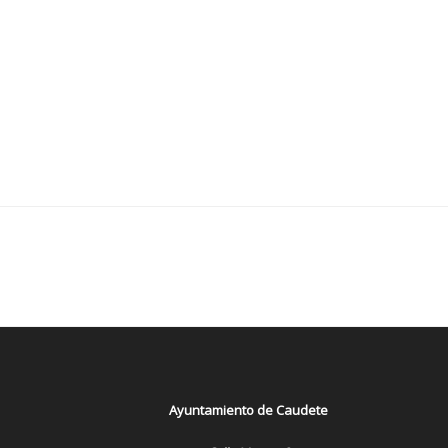
Ayuntamiento de Caudete