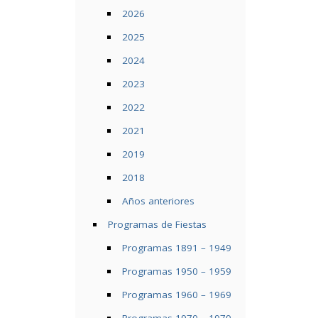
2026
2025
2024
2023
2022
2021
2019
2018
Años anteriores
Programas de Fiestas
Programas 1891 – 1949
Programas 1950 – 1959
Programas 1960 – 1969