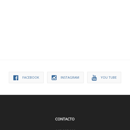
FACEBOOK
INSTAGRAM
YOU TUBE
CONTACTO